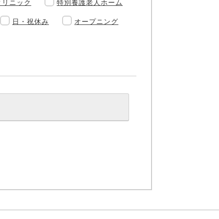
クリニック
特別養護老人ホーム
日・祝休み
オープニング