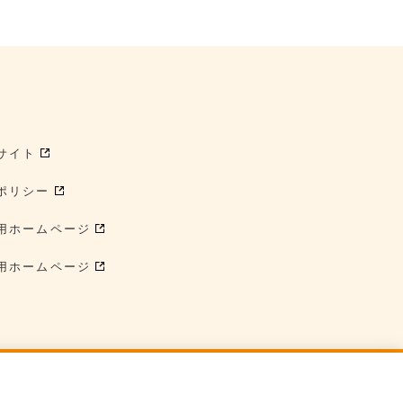
サイト
ポリシー
用ホームページ
用ホームページ