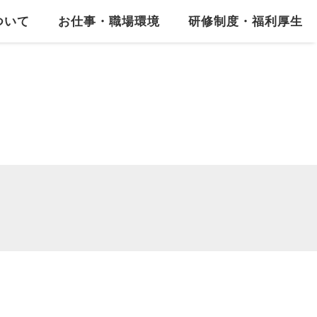
ついて
お仕事・職場環境
研修制度・福利厚生