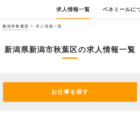
求人情報一覧
ベネミールに
新潟市秋葉区
求人情報一覧
新潟県新潟市秋葉区の求人情報一覧
お仕事を探す
。