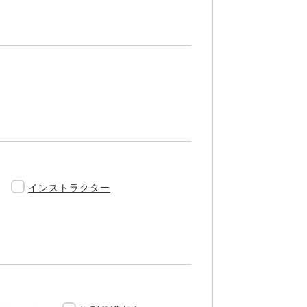
インストラクター