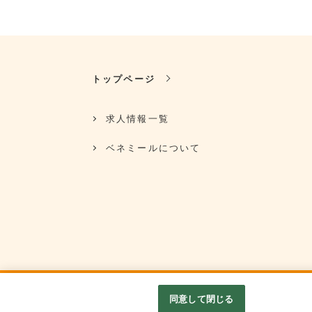
トップページ
求人情報一覧
ベネミールについて
同意して閉じる