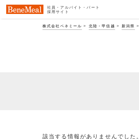
社員・アルバイト・パート
採用サイト
株式会社ベネミール
北陸・甲信越
新潟県
該当する情報がありませんでした