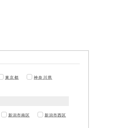
東京都
神奈川県
新潟市南区
新潟市西区