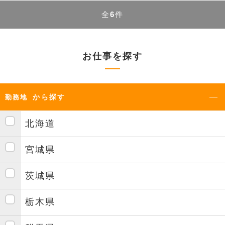
全
6
件
お仕事を探す
から探す
勤務地
北海道
宮城県
茨城県
栃木県