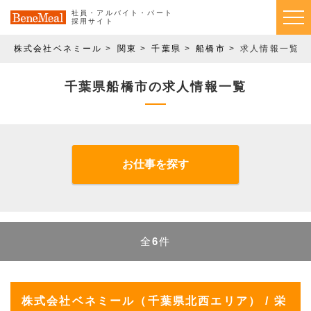
社員・アルバイト・パート
採用サイト
株式会社ベネミール
関東
千葉県
船橋市
求人情報一覧
千葉県船橋市の求人情報一覧
お仕事を探す
全
6
件
株式会社ベネミール（千葉県北西エリア） / 栄