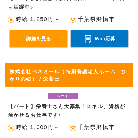
も活躍中♪
時給 1,250円～
千葉県船橋市
詳細を見る
Web応募
株式会社ベネミール（特別養護老人ホーム ひ
かりの郷） / 栄養士
パート
【パート】栄養士さん大募集！スキル、資格が
活かせるお仕事です♪
時給 1,600円～
千葉県船橋市