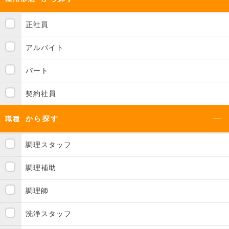
正社員
アルバイト
パート
契約社員
から探す
職種
調理スタッフ
調理補助
調理師
洗浄スタッフ