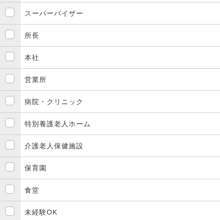
スーパーバイザー
所長
本社
営業所
病院・クリニック
特別養護老人ホーム
介護老人保健施設
保育園
食堂
未経験OK