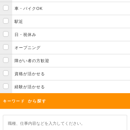
車・バイクOK
駅近
日・祝休み
オープニング
障がい者の方歓迎
資格が活かせる
経験が活かせる
から探す
キーワード