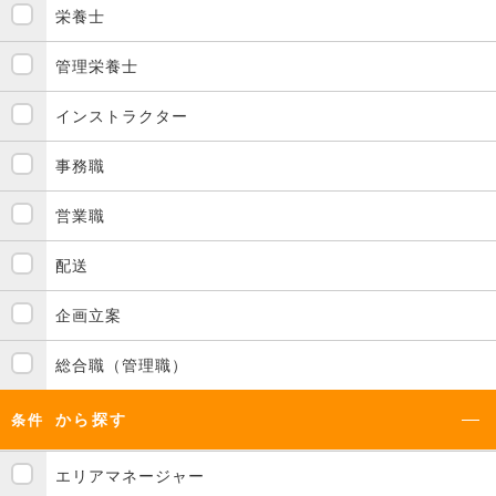
栄養士
管理栄養士
インストラクター
事務職
営業職
配送
企画立案
総合職（管理職）
から探す
条件
エリアマネージャー