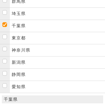
群馬県
埼玉県
千葉県
東京都
神奈川県
新潟県
静岡県
愛知県
千葉県