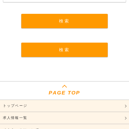
PAGE TOP
トップページ
求人情報一覧