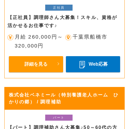
正社員
【正社員】調理師さん大募集！スキル、資格が
活かせるお仕事です♪
月給 260,000円～
千葉県船橋市
320,000円
詳細を見る
Web応募
株式会社ベネミール（特別養護老人ホーム ひ
かりの郷） / 調理補助
パート
【パート】調理補助さん大募集♪50～60代の方