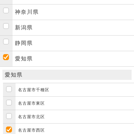
神奈川県
新潟県
静岡県
愛知県
愛知県
名古屋市千種区
名古屋市東区
名古屋市北区
名古屋市西区