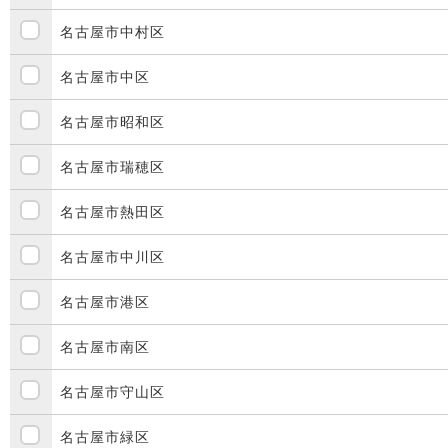
名古屋市中村区
名古屋市中区
名古屋市昭和区
名古屋市瑞穂区
名古屋市熱田区
名古屋市中川区
名古屋市港区
名古屋市南区
名古屋市守山区
名古屋市緑区