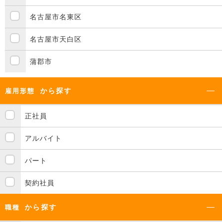
名古屋市名東区
名古屋市天白区
蒲郡市
から探す
雇用形態
正社員
アルバイト
パート
契約社員
から探す
職種