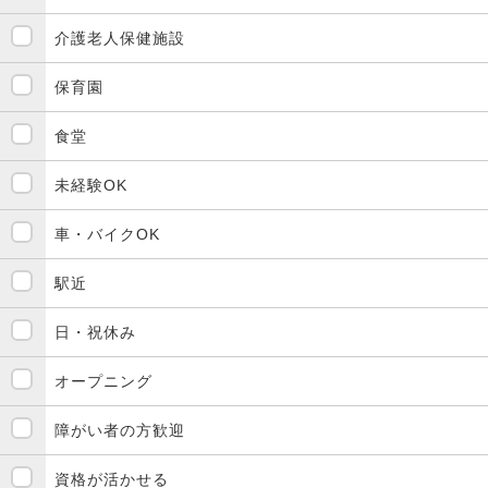
介護老人保健施設
保育園
食堂
未経験OK
車・バイクOK
駅近
日・祝休み
オープニング
障がい者の方歓迎
資格が活かせる