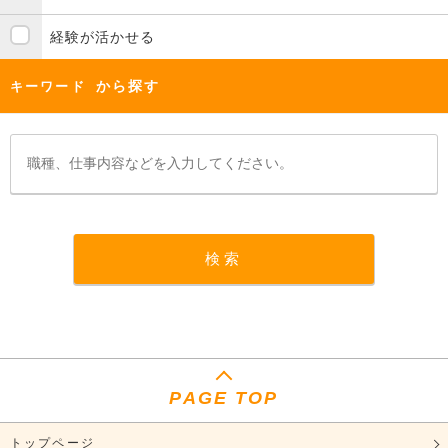
経験が活かせる
から探す
キーワード
PAGE TOP
トップページ