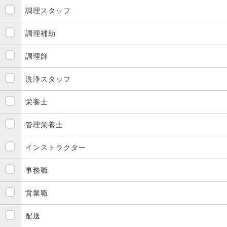
調理スタッフ
調理補助
調理師
洗浄スタッフ
栄養士
管理栄養士
インストラクター
事務職
営業職
配送