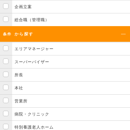
企画立案
総合職（管理職）
から探す
条件
エリアマネージャー
スーパーバイザー
所長
本社
営業所
病院・クリニック
特別養護老人ホーム