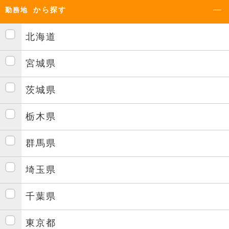
から探す
勤務地
北海道
宮城県
茨城県
栃木県
群馬県
埼玉県
千葉県
東京都