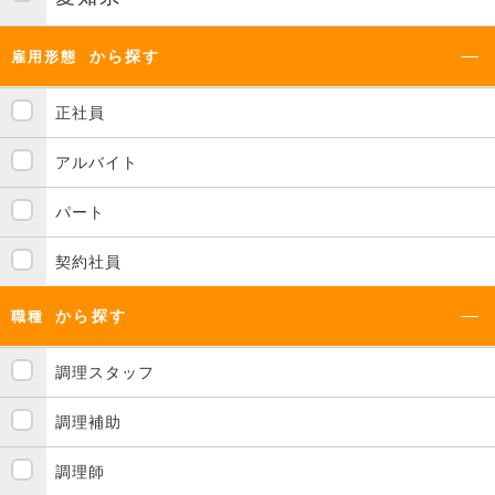
から探す
雇用形態
正社員
アルバイト
パート
契約社員
から探す
職種
調理スタッフ
調理補助
調理師