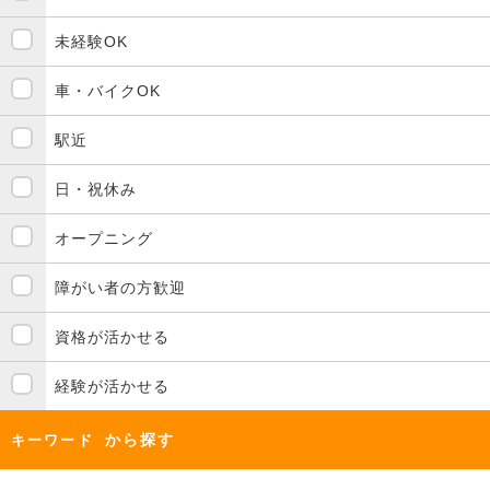
未経験OK
車・バイクOK
駅近
日・祝休み
オープニング
障がい者の方歓迎
資格が活かせる
経験が活かせる
から探す
キーワード