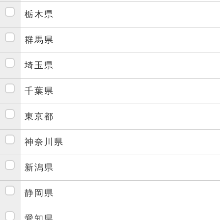
栃木県
群馬県
埼玉県
千葉県
東京都
神奈川県
新潟県
静岡県
愛知県