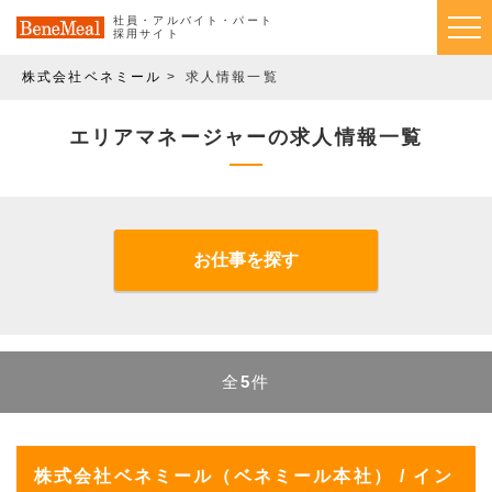
社員・アルバイト・パート
採用サイト
株式会社ベネミール
求人情報一覧
エリアマネージャーの求人情報一覧
お仕事を探す
全
5
件
株式会社ベネミール（ベネミール本社） / イン