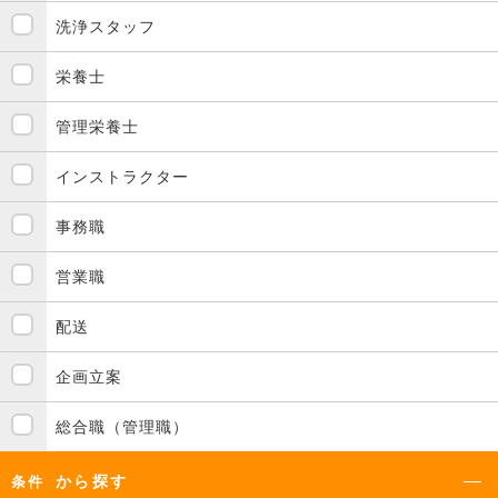
洗浄スタッフ
栄養士
管理栄養士
インストラクター
事務職
営業職
配送
企画立案
総合職（管理職）
から探す
条件