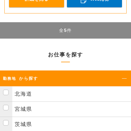
全
5
件
お仕事を探す
から探す
勤務地
北海道
宮城県
茨城県