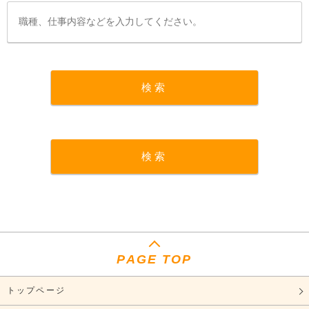
PAGE TOP
トップページ