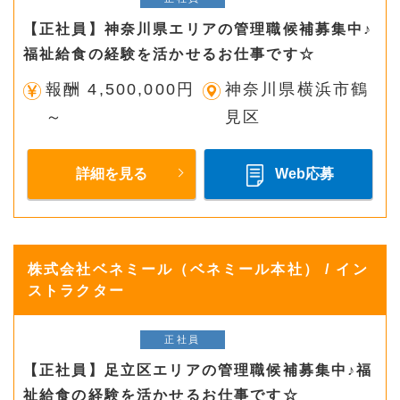
【正社員】神奈川県エリアの管理職候補募集中♪
福祉給食の経験を活かせるお仕事です☆
報酬 4,500,000円
神奈川県横浜市鶴
～
見区
詳細を見る
Web応募
株式会社ベネミール（ベネミール本社） / イン
ストラクター
正社員
【正社員】足立区エリアの管理職候補募集中♪福
祉給食の経験を活かせるお仕事です☆