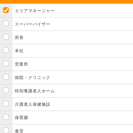
エリアマネージャー
スーパーバイザー
所長
本社
営業所
病院・クリニック
特別養護老人ホーム
介護老人保健施設
保育園
食堂