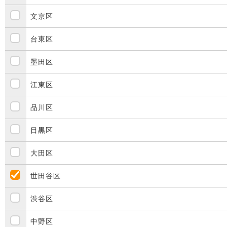
文京区
台東区
墨田区
江東区
品川区
目黒区
大田区
世田谷区
渋谷区
中野区