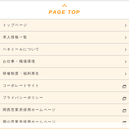
PAGE TOP
トップページ
求人情報一覧
ベネミールについて
お仕事・職場環境
研修制度・福利厚生
コーポレートサイト
プライバシーポリシー
関西営業所採用ホームページ
岡山営業所採用ホームページ