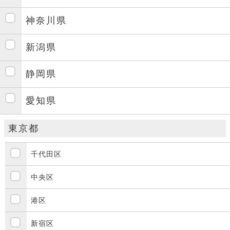
神奈川県
新潟県
静岡県
愛知県
東京都
千代田区
中央区
港区
新宿区