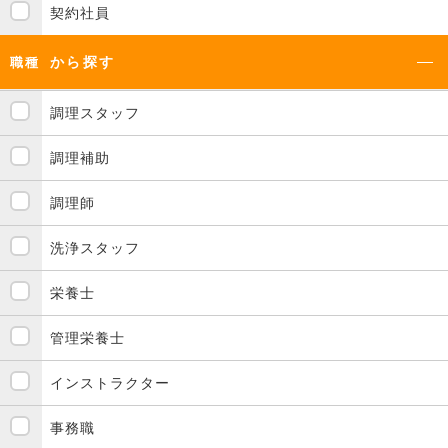
契約社員
から探す
職種
調理スタッフ
調理補助
調理師
洗浄スタッフ
栄養士
管理栄養士
インストラクター
事務職