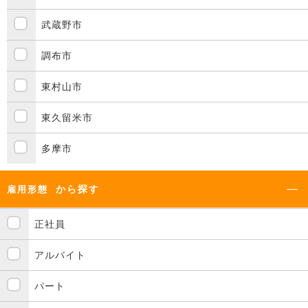
武蔵野市
調布市
東村山市
東久留米市
多摩市
から探す
雇用形態
正社員
アルバイト
パート