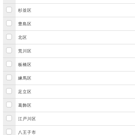
杉並区
豊島区
北区
荒川区
板橋区
練馬区
足立区
葛飾区
江戸川区
八王子市