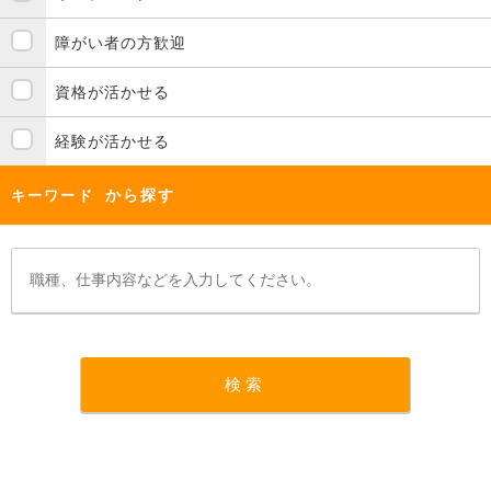
障がい者の方歓迎
資格が活かせる
経験が活かせる
から探す
キーワード