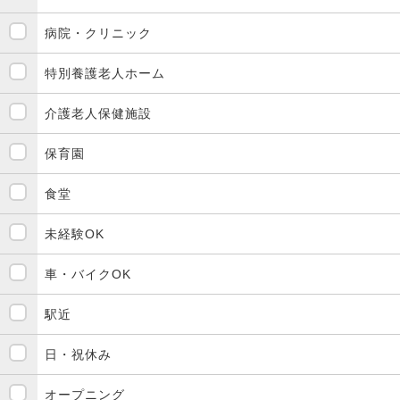
病院・クリニック
特別養護老人ホーム
介護老人保健施設
保育園
食堂
未経験OK
車・バイクOK
駅近
日・祝休み
オープニング