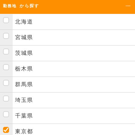
から探す
勤務地
北海道
宮城県
茨城県
栃木県
群馬県
埼玉県
千葉県
東京都