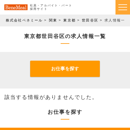
社員・アルバイト・パート
採用サイト
株式会社ベネミール
関東
東京都
世田谷区
求人情報一覧
東京都世田谷区の求人情報一覧
お仕事を探す
該当する情報がありませんでした。
お仕事を探す