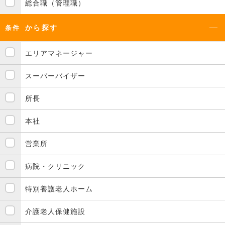
総合職（管理職）
から探す
条件
エリアマネージャー
スーパーバイザー
所長
本社
営業所
病院・クリニック
特別養護老人ホーム
介護老人保健施設