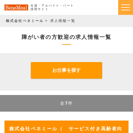
社員・アルバイト・パート
採用サイト
株式会社ベネミール
求人情報一覧
障がい者の方歓迎の求人情報一覧
お仕事を探す
全
7
件
株式会社ベネミール（ サービス付き高齢者向