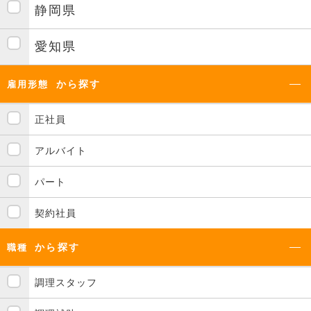
静岡県
愛知県
から探す
雇用形態
正社員
アルバイト
パート
契約社員
から探す
職種
調理スタッフ