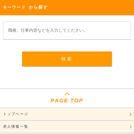
から探す
キーワード
PAGE TOP
トップページ
求人情報一覧