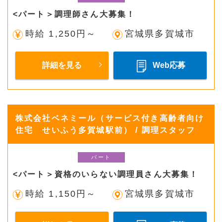
<パート＞調理師さん大募集！
時給 1,250円～
宮城県多賀城市
詳細を見る
Web応募
株式会社ベネミール（サービス付き高齢者向け
住宅 せいふう多賀城駅前） / 調理スタッフ
パート
<パート＞資格のいらない調理員さん大募集！
時給 1,150円～
宮城県多賀城市