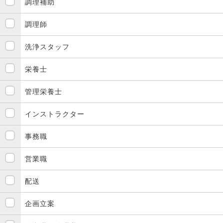
調理補助
調理師
洗浄スタッフ
栄養士
管理栄養士
インストラクター
事務職
営業職
配送
企画立案