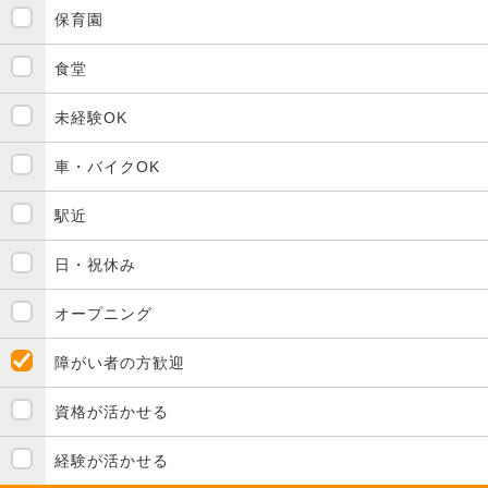
保育園
食堂
未経験OK
車・バイクOK
駅近
日・祝休み
オープニング
障がい者の方歓迎
資格が活かせる
経験が活かせる