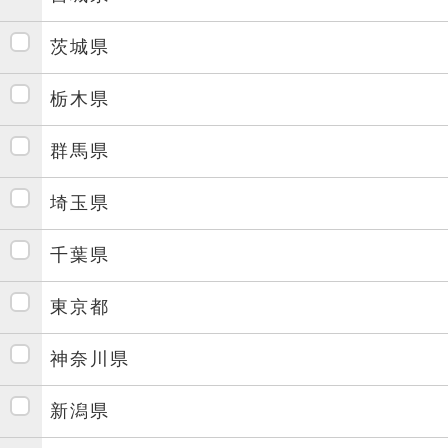
茨城県
栃木県
群馬県
埼玉県
千葉県
東京都
神奈川県
新潟県