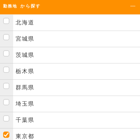
から探す
勤務地
北海道
宮城県
茨城県
栃木県
群馬県
埼玉県
千葉県
東京都