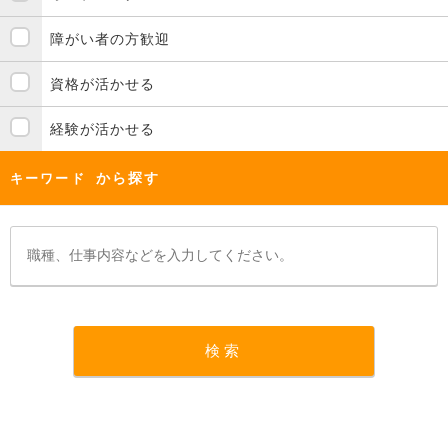
障がい者の方歓迎
資格が活かせる
経験が活かせる
から探す
キーワード