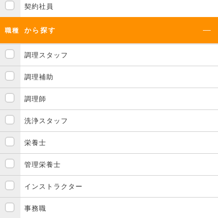
契約社員
から探す
職種
調理スタッフ
調理補助
調理師
洗浄スタッフ
栄養士
管理栄養士
インストラクター
事務職