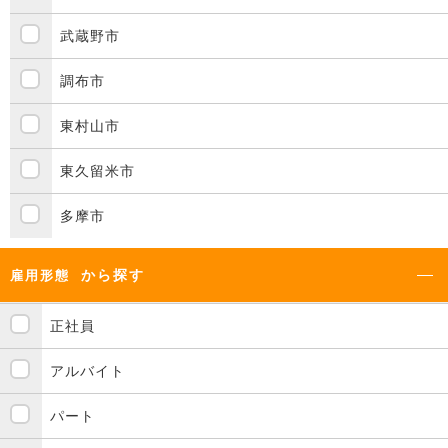
武蔵野市
調布市
東村山市
東久留米市
多摩市
から探す
雇用形態
正社員
アルバイト
パート