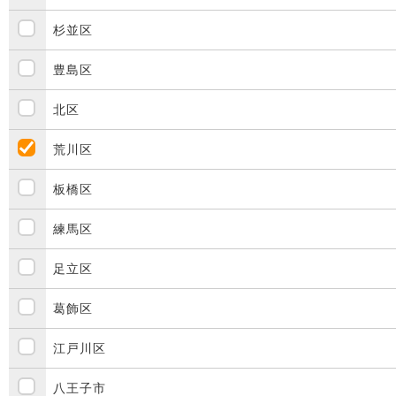
杉並区
豊島区
北区
荒川区
板橋区
練馬区
足立区
葛飾区
江戸川区
八王子市