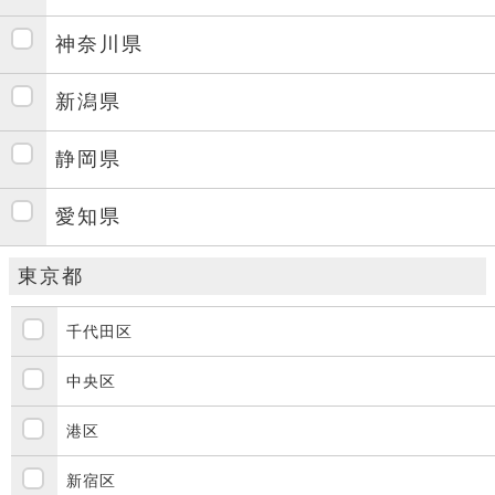
神奈川県
新潟県
静岡県
愛知県
東京都
千代田区
中央区
港区
新宿区