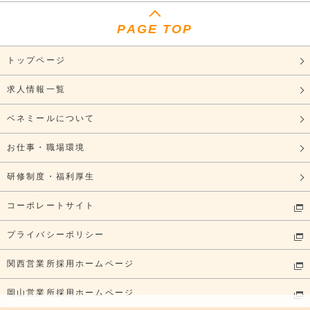
PAGE TOP
トップページ
求人情報一覧
ベネミールについて
お仕事・職場環境
研修制度・福利厚生
コーポレートサイト
プライバシーポリシー
関西営業所採用ホームページ
岡山営業所採用ホームページ