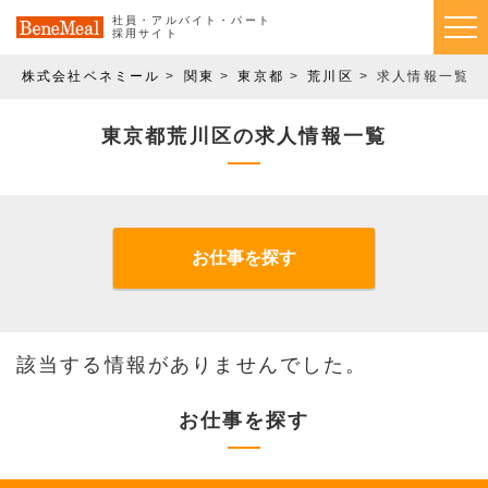
社員・アルバイト・パート
採用サイト
株式会社ベネミール
関東
東京都
荒川区
求人情報一覧
東京都荒川区の求人情報一覧
お仕事を探す
該当する情報がありませんでした。
お仕事を探す