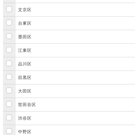
文京区
台東区
墨田区
江東区
品川区
目黒区
大田区
世田谷区
渋谷区
中野区