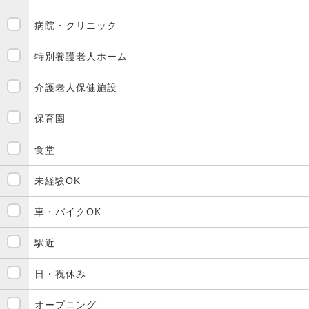
病院・クリニック
特別養護老人ホーム
介護老人保健施設
保育園
食堂
未経験OK
車・バイクOK
駅近
日・祝休み
オープニング