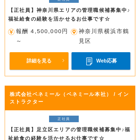
【正社員】神奈川県エリアの管理職候補募集中♪
福祉給食の経験を活かせるお仕事です☆
報酬 4,500,000円
神奈川県横浜市鶴
～
見区
詳細を見る
Web応募
株式会社ベネミール（ベネミール本社） / イン
ストラクター
正社員
【正社員】足立区エリアの管理職候補募集中♪福
祉給食の経験を活かせるお仕事です☆