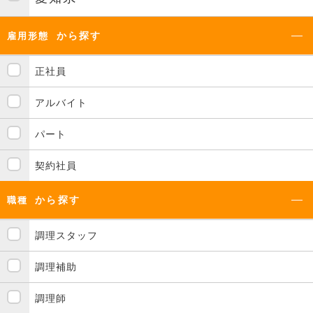
から探す
雇用形態
正社員
アルバイト
パート
契約社員
から探す
職種
調理スタッフ
調理補助
調理師