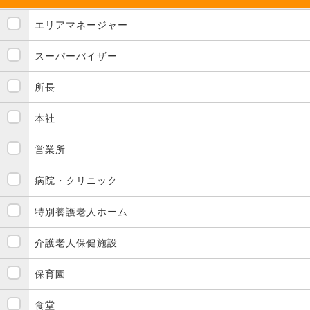
エリアマネージャー
スーパーバイザー
所長
本社
営業所
病院・クリニック
特別養護老人ホーム
介護老人保健施設
保育園
食堂