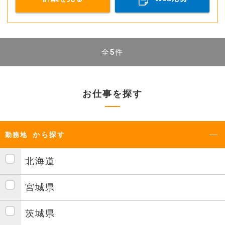
全
5
件
お仕事を探す
から探す
勤務地
北海道
宮城県
茨城県