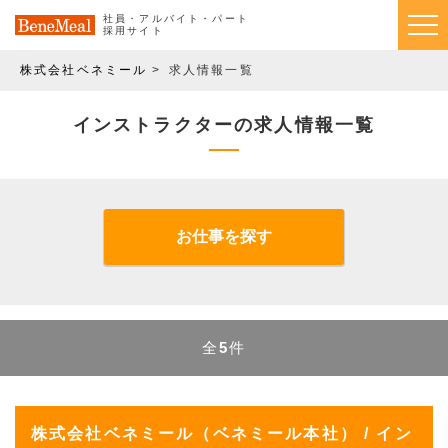
社員・アルバイト・パート
採用サイト
株式会社ベネミール
求人情報一覧
インストラクターの求人情報一覧
お仕事を探す
全
5
件
株式会社ベネミール（ベネミール本社） / イン