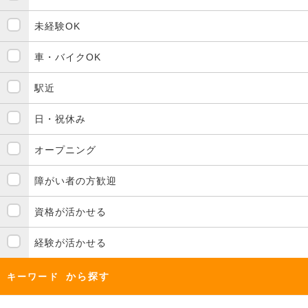
未経験OK
車・バイクOK
駅近
日・祝休み
オープニング
障がい者の方歓迎
資格が活かせる
経験が活かせる
から探す
キーワード