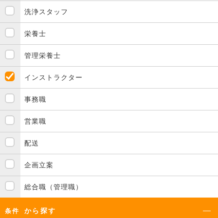
洗浄スタッフ
栄養士
管理栄養士
インストラクター
事務職
営業職
配送
企画立案
総合職（管理職）
から探す
条件