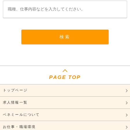
PAGE TOP
トップページ
求人情報一覧
ベネミールについて
お仕事・職場環境