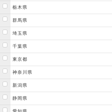
栃木県
群馬県
埼玉県
千葉県
東京都
神奈川県
新潟県
静岡県
愛知県