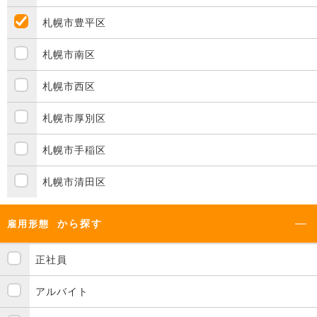
札幌市豊平区
札幌市南区
札幌市西区
札幌市厚別区
札幌市手稲区
札幌市清田区
から探す
雇用形態
正社員
アルバイト