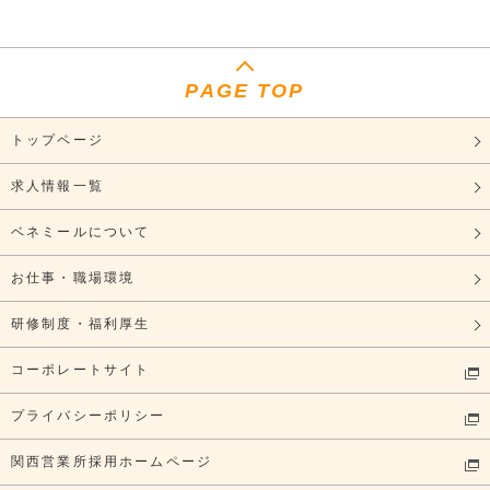
PAGE TOP
トップページ
求人情報一覧
ベネミールについて
お仕事・職場環境
研修制度・福利厚生
コーポレートサイト
プライバシーポリシー
関西営業所採用ホームページ