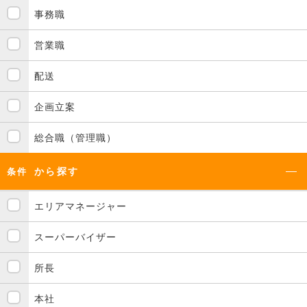
事務職
営業職
配送
企画立案
総合職（管理職）
から探す
条件
エリアマネージャー
スーパーバイザー
所長
本社