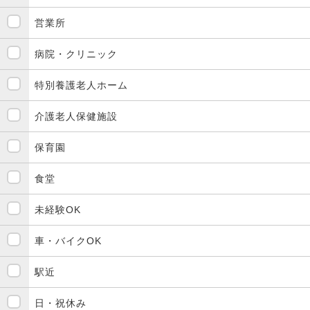
営業所
病院・クリニック
特別養護老人ホーム
介護老人保健施設
保育園
食堂
未経験OK
車・バイクOK
駅近
日・祝休み