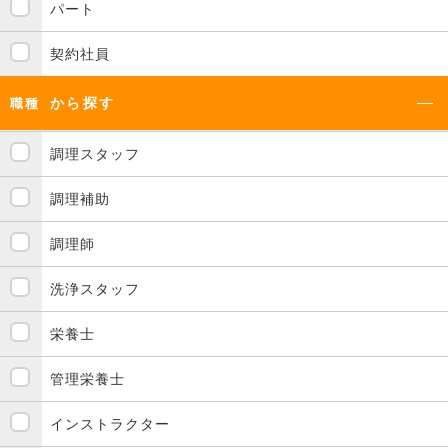
パート
契約社員
から探す
職種
調理スタッフ
調理補助
調理師
洗浄スタッフ
栄養士
管理栄養士
インストラクター