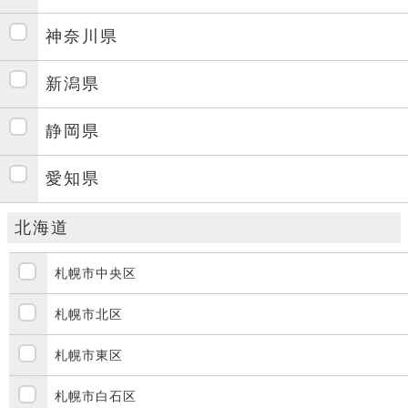
神奈川県
新潟県
静岡県
愛知県
北海道
札幌市中央区
札幌市北区
札幌市東区
札幌市白石区