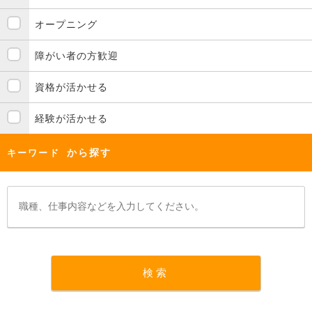
オープニング
障がい者の方歓迎
資格が活かせる
経験が活かせる
から探す
キーワード