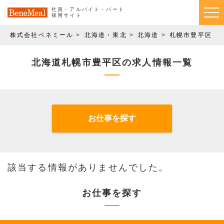
社員・アルバイト・パート
採用サイト
株式会社ベネミール
北海道・東北
北海道
札幌市豊平区
北海道札幌市豊平区の求人情報一覧
お仕事を探す
該当する情報がありませんでした。
お仕事を探す