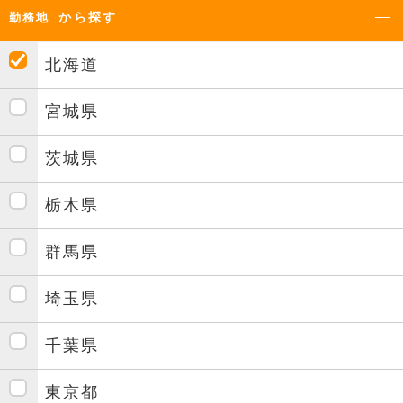
から探す
勤務地
北海道
宮城県
茨城県
栃木県
群馬県
埼玉県
千葉県
東京都