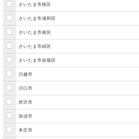
さいたま市桜区
さいたま市浦和区
さいたま市南区
さいたま市緑区
さいたま市岩槻区
川越市
川口市
所沢市
加須市
本庄市