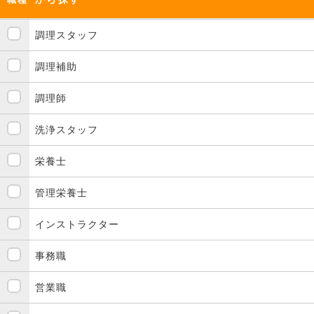
調理スタッフ
調理補助
調理師
洗浄スタッフ
栄養士
管理栄養士
インストラクター
事務職
営業職