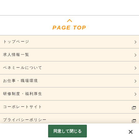
PAGE TOP
トップページ
求人情報一覧
ベネミールについて
お仕事・職場環境
研修制度・福利厚生
コーポレートサイト
プライバシーポリシー
同意して閉じる
関西営業所採用ホームページ