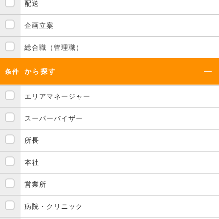
配送
企画立案
総合職（管理職）
から探す
条件
エリアマネージャー
スーパーバイザー
所長
本社
営業所
病院・クリニック