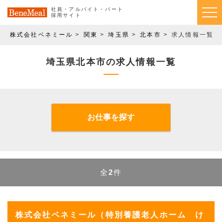
社員・アルバイト・パート
採用サイト
株式会社ベネミール
関東
埼玉県
北本市
求人情報一覧
埼玉県北本市の求人情報一覧
お仕事を探す
全
2
件
株式会社ベネミール（特別養護老人ホーム け