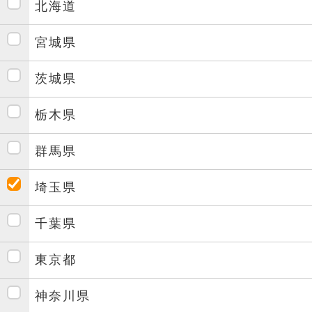
北海道
宮城県
茨城県
栃木県
群馬県
埼玉県
千葉県
東京都
神奈川県