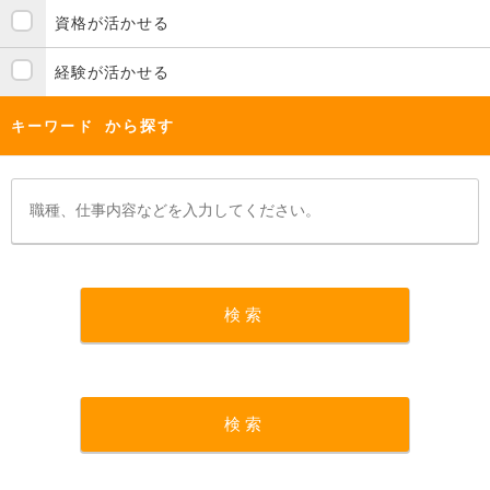
資格が活かせる
経験が活かせる
から探す
キーワード