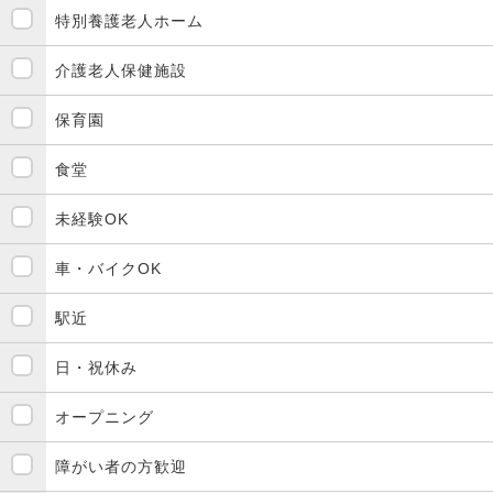
特別養護老人ホーム
介護老人保健施設
保育園
食堂
未経験OK
車・バイクOK
駅近
日・祝休み
オープニング
障がい者の方歓迎