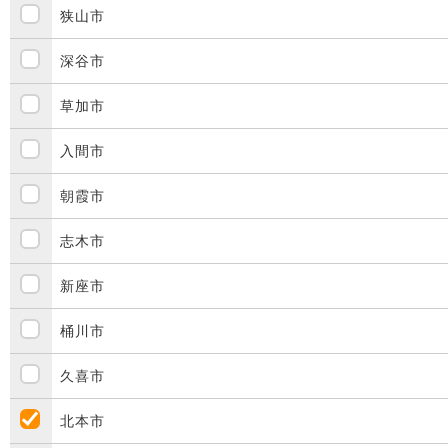
狭山市
深谷市
草加市
入間市
朝霞市
志木市
新座市
桶川市
久喜市
北本市