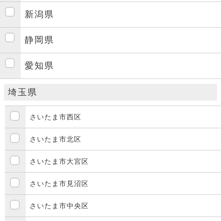
新潟県
静岡県
愛知県
埼玉県
さいたま市西区
さいたま市北区
さいたま市大宮区
さいたま市見沼区
さいたま市中央区