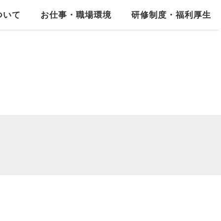
ついて
お仕事・職場環境
研修制度・福利厚生