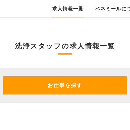
求人情報一覧
ベネミールに
洗浄スタッフの求人情報一覧
お仕事を探す