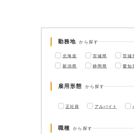
勤務地
から探す
北海道
宮城県
茨城
新潟県
静岡県
愛知
雇用形態
から探す
正社員
アルバイト
職種
から探す