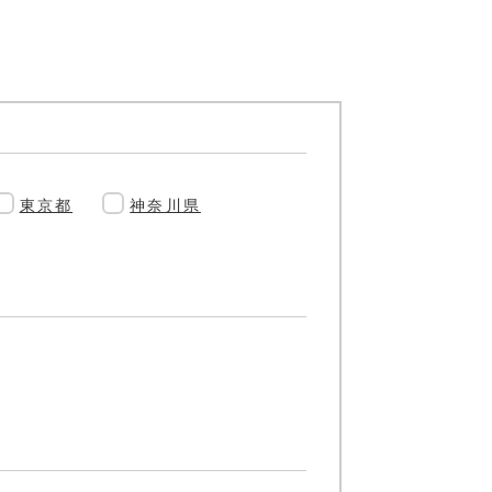
東京都
神奈川県