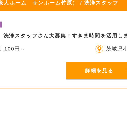
人ホーム サンホーム竹原） / 洗浄スタッフ
】洗浄スタッフさん大募集！すきま時間を活用し
1,100円～
茨城県
詳細を見る