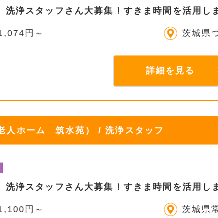
】洗浄スタッフさん大募集！すきま時間を活用し
1,074円～
茨城県
詳細を見る
人ホーム 筑水苑） / 洗浄スタッフ
】洗浄スタッフさん大募集！すきま時間を活用し
1,100円～
茨城県