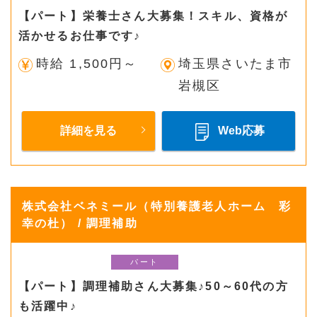
【パート】栄養士さん大募集！スキル、資格が
活かせるお仕事です♪
時給 1,500円～
埼玉県さいたま市
岩槻区
詳細を見る
Web応募
株式会社ベネミール（特別養護老人ホーム 彩
幸の杜） / 調理補助
パート
【パート】調理補助さん大募集♪50～60代の方
も活躍中♪