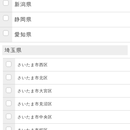
新潟県
静岡県
愛知県
埼玉県
さいたま市西区
さいたま市北区
さいたま市大宮区
さいたま市見沼区
さいたま市中央区