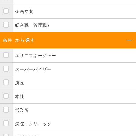
企画立案
総合職（管理職）
から探す
条件
エリアマネージャー
スーパーバイザー
所長
本社
営業所
病院・クリニック