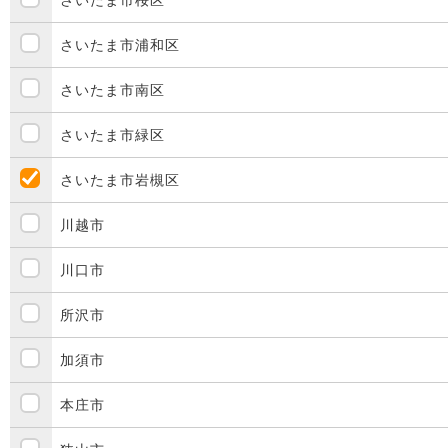
さいたま市桜区
さいたま市浦和区
さいたま市南区
さいたま市緑区
さいたま市岩槻区
川越市
川口市
所沢市
加須市
本庄市