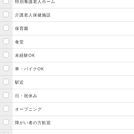
特別養護老人ホーム
介護老人保健施設
保育園
食堂
未経験OK
車・バイクOK
駅近
日・祝休み
オープニング
障がい者の方歓迎