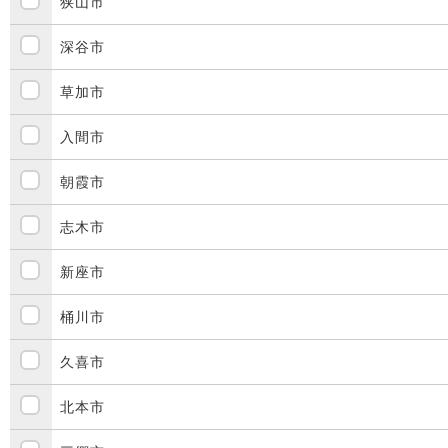
狭山市
深谷市
草加市
入間市
朝霞市
志木市
新座市
桶川市
久喜市
北本市