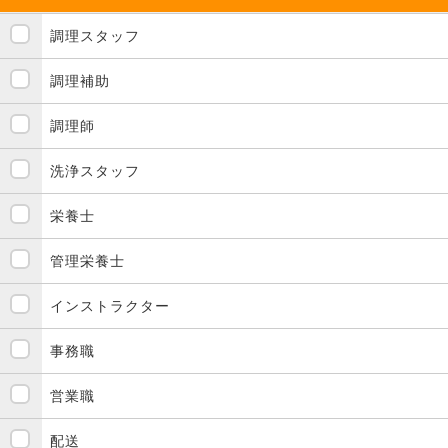
調理スタッフ
調理補助
調理師
洗浄スタッフ
栄養士
管理栄養士
インストラクター
事務職
営業職
配送