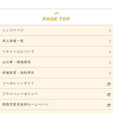
PAGE TOP
トップページ
求人情報一覧
ベネミールについて
お仕事・職場環境
研修制度・福利厚生
コーポレートサイト
プライバシーポリシー
関西営業所採用ホームページ