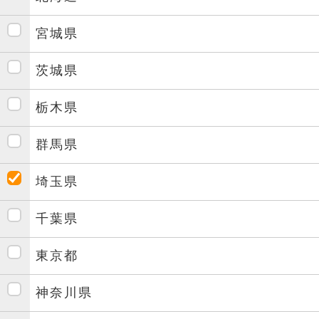
宮城県
茨城県
栃木県
群馬県
埼玉県
千葉県
東京都
神奈川県