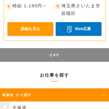
時給 1,150円～
埼玉県さいたま市
岩槻区
詳細を見る
Web応募
全
4
件
お仕事を探す
から探す
勤務地
北海道