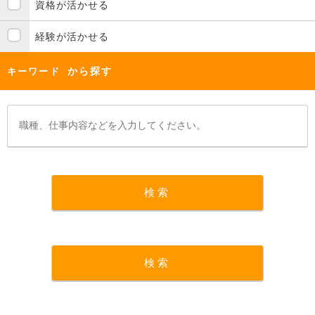
資格が活かせる
経験が活かせる
から探す
キーワード