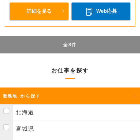
詳細を見る
Web応募
全
3
件
お仕事を探す
から探す
勤務地
北海道
宮城県