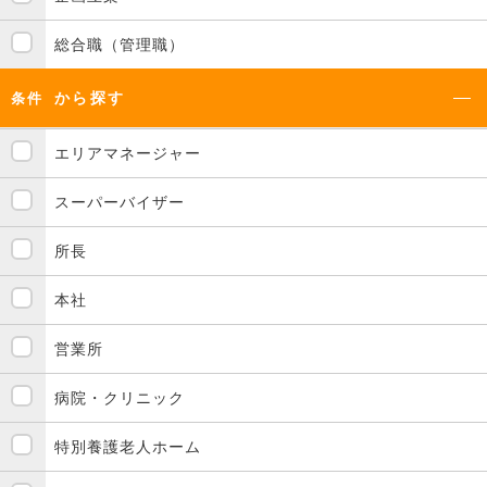
総合職（管理職）
から探す
条件
エリアマネージャー
スーパーバイザー
所長
本社
営業所
病院・クリニック
特別養護老人ホーム