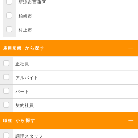
新潟市西蒲区
柏崎市
村上市
から探す
雇用形態
正社員
アルバイト
パート
契約社員
から探す
職種
調理スタッフ