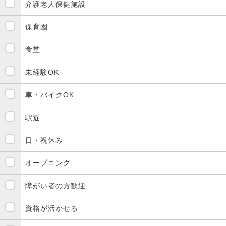
介護老人保健施設
保育園
食堂
未経験OK
車・バイクOK
駅近
日・祝休み
オープニング
障がい者の方歓迎
資格が活かせる