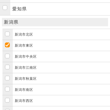
愛知県
新潟県
新潟市北区
新潟市東区
新潟市中央区
新潟市江南区
新潟市秋葉区
新潟市南区
新潟市西区