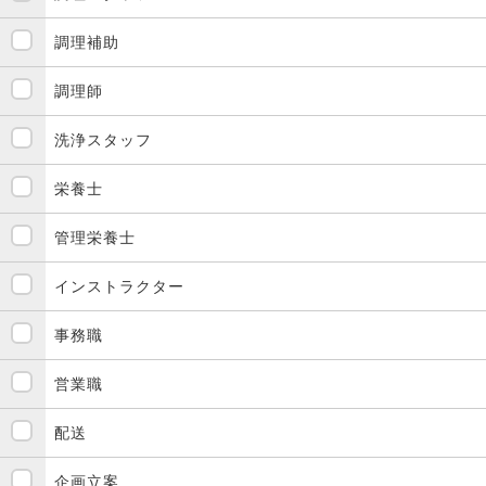
調理補助
調理師
洗浄スタッフ
栄養士
管理栄養士
インストラクター
事務職
営業職
配送
企画立案