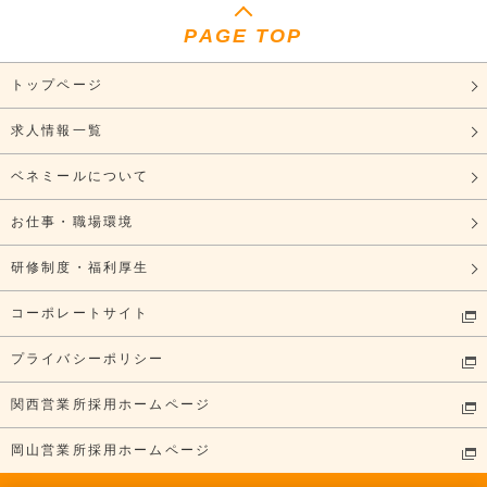
PAGE TOP
トップページ
求人情報一覧
ベネミールについて
お仕事・職場環境
研修制度・福利厚生
コーポレートサイト
プライバシーポリシー
関西営業所採用ホームページ
岡山営業所採用ホームページ