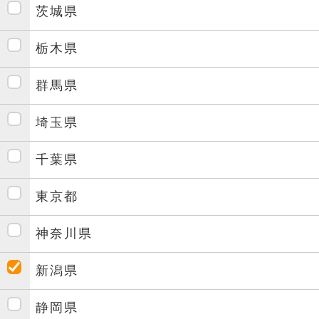
茨城県
栃木県
群馬県
埼玉県
千葉県
東京都
神奈川県
新潟県
静岡県