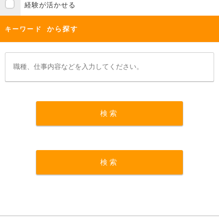
経験が活かせる
から探す
キーワード