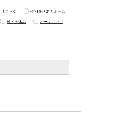
クリニック
特別養護老人ホーム
日・祝休み
オープニング