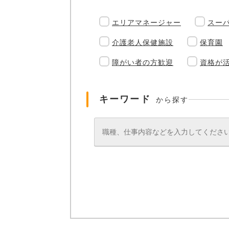
エリアマネージャー
スー
介護老人保健施設
保育園
障がい者の方歓迎
資格が
キーワード
から探す