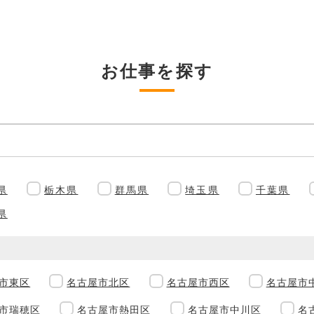
お仕事を探す
県
栃木県
群馬県
埼玉県
千葉県
県
市東区
名古屋市北区
名古屋市西区
名古屋市
市瑞穂区
名古屋市熱田区
名古屋市中川区
名