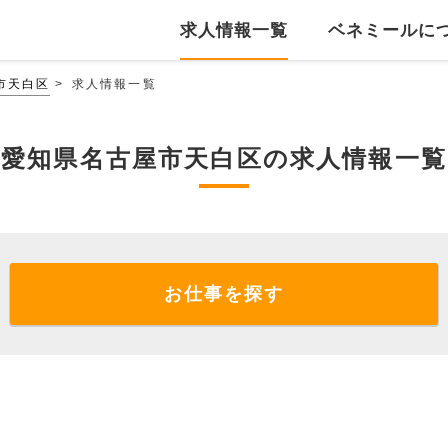
求人情報一覧
ベネミールに
市天白区
求人情報一覧
愛知県名古屋市天白区の求人情報一覧
お仕事を探す
。