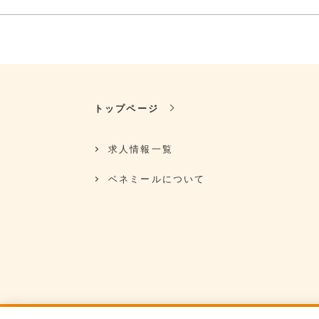
トップページ
求人情報一覧
ベネミールについて