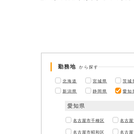
勤務地
から探す
北海道
宮城県
茨城
新潟県
静岡県
愛知
愛知県
名古屋市千種区
名古屋
名古屋市昭和区
名古屋