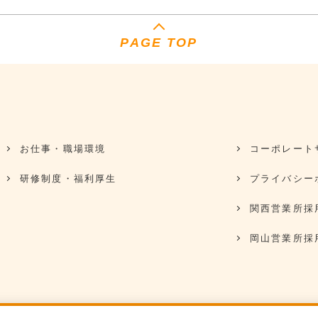
PAGE TOP
お仕事・職場環境
コーポレート
研修制度・福利厚生
プライバシー
関西営業所採
岡山営業所採