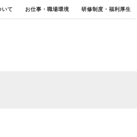
ついて
お仕事・職場環境
研修制度・福利厚生