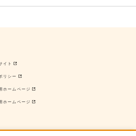
サイト
ポリシー
用ホームページ
用ホームページ