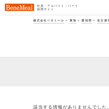
社員・アルバイト・パート
採用サイト
株式会社ベネミール
東海
愛知県
名古屋
該当する情報がありませんでした