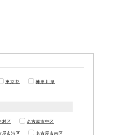
東京都
神奈川県
中村区
名古屋市中区
古屋市港区
名古屋市南区