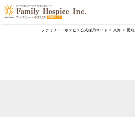
ファミリー・ホスピス公式採用サイト
東海
愛知