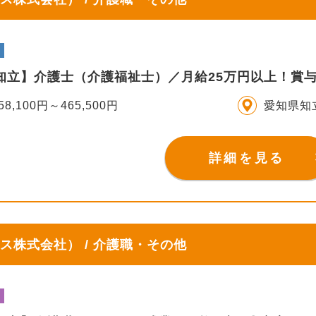
S知立】介護士（介護福祉士）／月給25万円以上！賞
58,100円～465,500円
愛知県知
詳細を見る
ス株式会社） / 介護職・その他