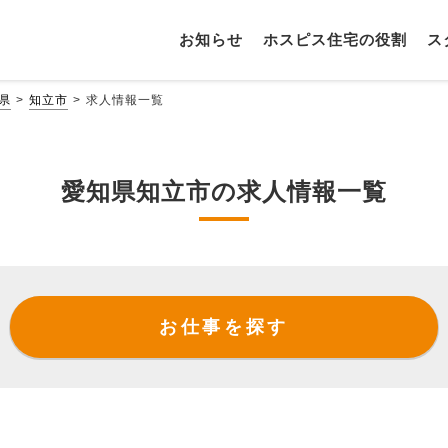
お知らせ
ホスピス住宅の役割
ス
県
知立市
求人情報一覧
愛知県知立市の求人情報一覧
お仕事を探す