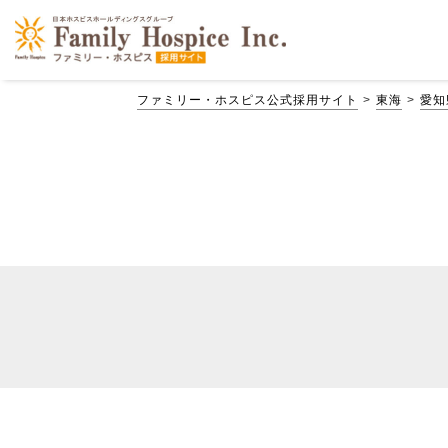
ファミリー・ホスピス公式採用サイト
東海
愛知