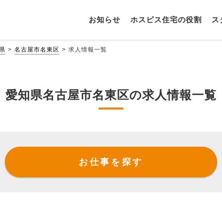
お知らせ
ホスピス住宅の役割
ス
県
名古屋市名東区
求人情報一覧
愛知県名古屋市名東区の求人情報一覧
お仕事を探す