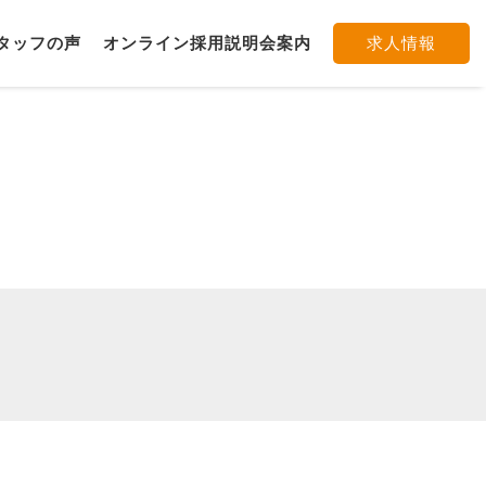
タッフの声
オンライン採用説明会案内
求人情報