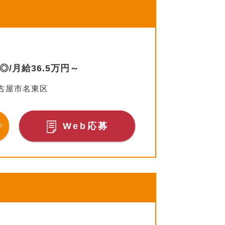
/月給36.5万円～
古屋市名東区
Web応募