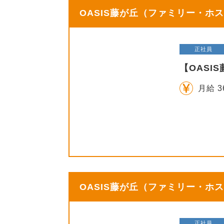
OASIS藤が丘（ファミリー・ホス
正社員
【OASI
月給 3
OASIS藤が丘（ファミリー・ホス
正社員