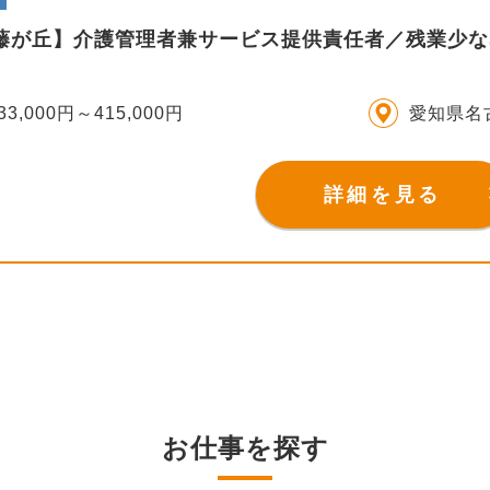
S藤が丘】介護管理者兼サービス提供責任者／残業少な
33,000円～415,000円
愛知県名
詳細を見る
お仕事を探す