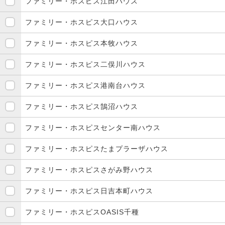
ファミリー・ホスピス江田ハウス
ファミリー・ホスピス大口ハウス
ファミリー・ホスピス本牧ハウス
ファミリー・ホスピス二俣川ハウス
ファミリー・ホスピス港南台ハウス
ファミリー・ホスピス鵠沼ハウス
ファミリー・ホスピスセンター南ハウス
ファミリー・ホスピスたまプラーザハウス
ファミリー・ホスピスさがみ野ハウス
ファミリー・ホスピス日吉本町ハウス
ファミリー・ホスピスOASIS千種