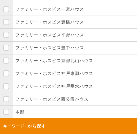
ファミリー・ホスピス一宮ハウス
ファミリー・ホスピス豊橋ハウス
ファミリー・ホスピス平野ハウス
ファミリー・ホスピス豊中ハウス
ファミリー・ホスピス京都北山ハウス
ファミリー・ホスピス神戸東灘ハウス
ファミリー・ホスピス神戸垂水ハウス
ファミリー・ホスピス西公園ハウス
本部
から探す
キーワード