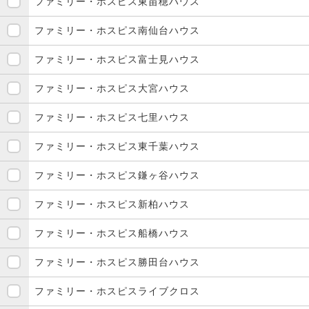
ファミリー・ホスピス東苗穂ハウス
ファミリー・ホスピス南仙台ハウス
ファミリー・ホスピス富士見ハウス
ファミリー・ホスピス大宮ハウス
ファミリー・ホスピス七里ハウス
ファミリー・ホスピス東千葉ハウス
ファミリー・ホスピス鎌ヶ谷ハウス
ファミリー・ホスピス新柏ハウス
ファミリー・ホスピス船橋ハウス
ファミリー・ホスピス勝田台ハウス
ファミリー・ホスピスライブクロス