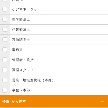
ケアマネージャー
理学療法士
作業療法士
言語聴覚士
事務員
管理者・統括
調理スタッフ
営業・地域連携職（本部）
事務（本部）
から探す
特徴