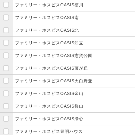
ファミリー・ホスピスOASIS徳川
ファミリー・ホスピスOASIS南
ファミリー・ホスピスOASIS北
ファミリー・ホスピスOASIS知立
ファミリー・ホスピスOASIS志賀公園
ファミリー・ホスピスOASIS藤が丘
ファミリー・ホスピスOASIS天白野並
ファミリー・ホスピスOASIS金山
ファミリー・ホスピスOASIS桜山
ファミリー・ホスピスOASIS浄心
ファミリー・ホスピス豊明ハウス