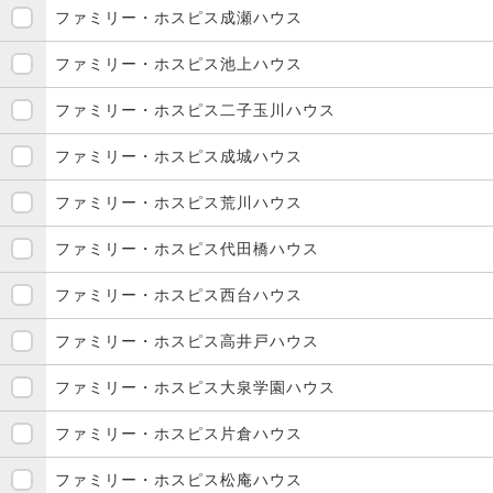
ファミリー・ホスピス成瀬ハウス
ファミリー・ホスピス池上ハウス
ファミリー・ホスピス二子玉川ハウス
ファミリー・ホスピス成城ハウス
ファミリー・ホスピス荒川ハウス
ファミリー・ホスピス代田橋ハウス
ファミリー・ホスピス西台ハウス
ファミリー・ホスピス高井戸ハウス
ファミリー・ホスピス大泉学園ハウス
ファミリー・ホスピス片倉ハウス
ファミリー・ホスピス松庵ハウス