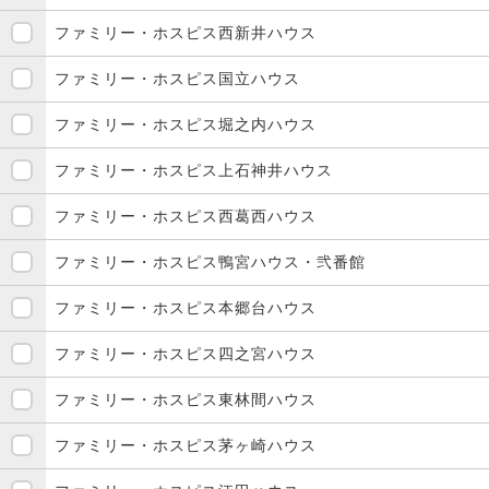
ファミリー・ホスピス西新井ハウス
ファミリー・ホスピス国立ハウス
ファミリー・ホスピス堀之内ハウス
ファミリー・ホスピス上石神井ハウス
ファミリー・ホスピス西葛西ハウス
ファミリー・ホスピス鴨宮ハウス・弐番館
ファミリー・ホスピス本郷台ハウス
ファミリー・ホスピス四之宮ハウス
ファミリー・ホスピス東林間ハウス
ファミリー・ホスピス茅ヶ崎ハウス