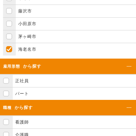
藤沢市
小田原市
茅ヶ崎市
海老名市
から探す
雇用形態
正社員
パート
から探す
職種
看護師
介護職