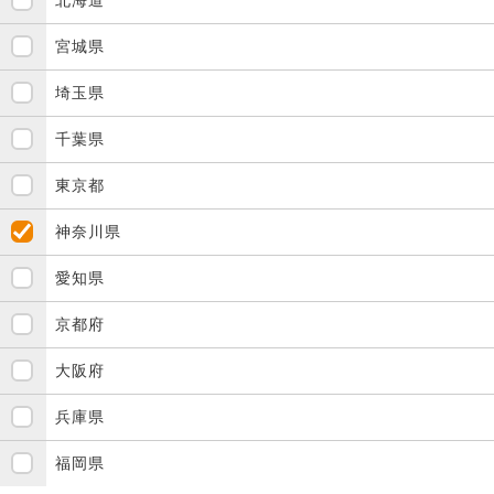
宮城県
埼玉県
千葉県
東京都
神奈川県
愛知県
京都府
大阪府
兵庫県
福岡県