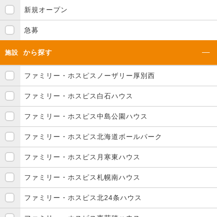
新規オープン
急募
から探す
施設
ファミリー・ホスピスノーザリー厚別西
ファミリー・ホスピス白石ハウス
ファミリー・ホスピス中島公園ハウス
ファミリー・ホスピス北海道ボールパーク
ファミリー・ホスピス月寒東ハウス
ファミリー・ホスピス札幌南ハウス
ファミリー・ホスピス北24条ハウス