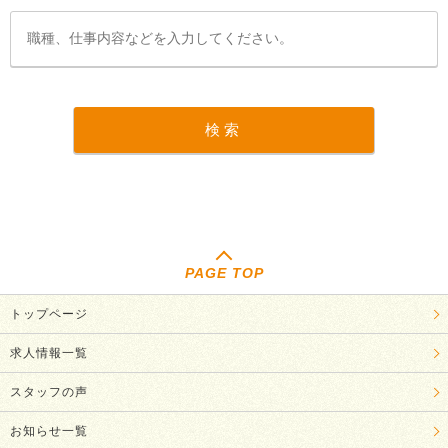
PAGE TOP
トップページ
求人情報一覧
スタッフの声
お知らせ一覧