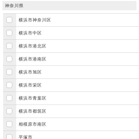
神奈川県
横浜市神奈川区
横浜市中区
横浜市港北区
横浜市港南区
横浜市旭区
横浜市栄区
横浜市青葉区
横浜市都筑区
相模原市南区
平塚市