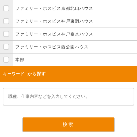
ファミリー・ホスピス京都北山ハウス
ファミリー・ホスピス神戸東灘ハウス
ファミリー・ホスピス神戸垂水ハウス
ファミリー・ホスピス西公園ハウス
本部
から探す
キーワード