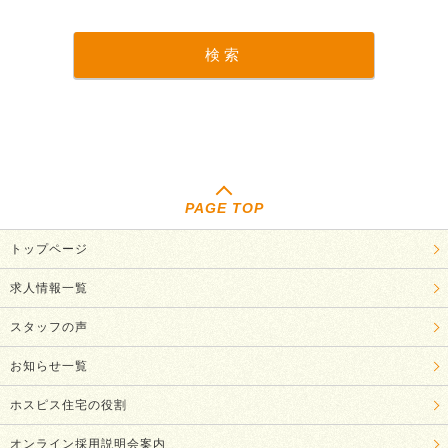
PAGE TOP
トップページ
求人情報一覧
スタッフの声
お知らせ一覧
ホスピス住宅の役割
オンライン採用説明会案内