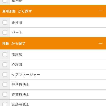
福岡県
から探す
雇用形態
正社員
パート
から探す
職種
看護師
介護職
ケアマネージャー
理学療法士
作業療法士
言語聴覚士