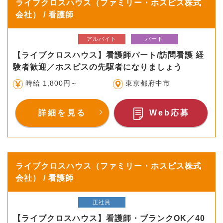
ライブクロスハウス（ファミリー・ホスピス株式
会社） / 看護師
アルバイト
パート
【ライブクロスハウス】看護師パート/訪問看護 経
験者歓迎／ホスピスの先駆者になりましょう
時給 1,800円～
東京都府中市
詳細を見る
Web応募
ライブクロスハウス（ファミリー・ホスピス株式
会社） / 看護師
正社員
【ライブクロスハウス】看護師・ブランクOK／40