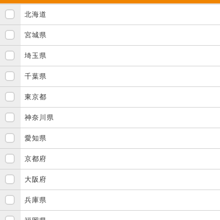
北海道
宮城県
埼玉県
千葉県
東京都
神奈川県
愛知県
京都府
大阪府
兵庫県