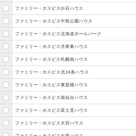
ファミリー・ホスピス白石ハウス
ファミリー・ホスピス中島公園ハウス
ファミリー・ホスピス北海道ボールパーク
ファミリー・ホスピス月寒東ハウス
ファミリー・ホスピス札幌南ハウス
ファミリー・ホスピス北24条ハウス
ファミリー・ホスピス東苗穂ハウス
ファミリー・ホスピス南仙台ハウス
ファミリー・ホスピス富士見ハウス
ファミリー・ホスピス大宮ハウス
ファミリー・ホスピス七里ハウス