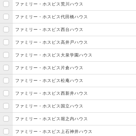
ファミリー・ホスピス荒川ハウス
ファミリー・ホスピス代田橋ハウス
ファミリー・ホスピス西台ハウス
ファミリー・ホスピス高井戸ハウス
ファミリー・ホスピス大泉学園ハウス
ファミリー・ホスピス片倉ハウス
ファミリー・ホスピス松庵ハウス
ファミリー・ホスピス西新井ハウス
ファミリー・ホスピス国立ハウス
ファミリー・ホスピス堀之内ハウス
ファミリー・ホスピス上石神井ハウス