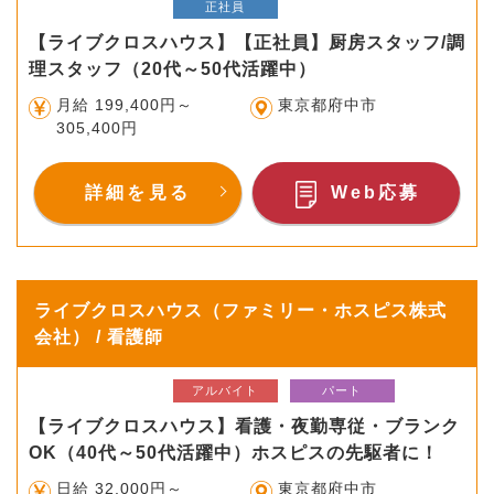
正社員
【ライブクロスハウス】【正社員】厨房スタッフ/調
理スタッフ（20代～50代活躍中）
月給 199,400円～
東京都府中市
305,400円
詳細を見る
Web応募
ライブクロスハウス（ファミリー・ホスピス株式
会社） / 看護師
アルバイト
パート
【ライブクロスハウス】看護・夜勤専従・ブランク
OK（40代～50代活躍中）ホスピスの先駆者に！
日給 32,000円～
東京都府中市