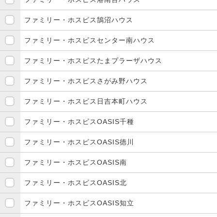
ファミリー・ホスピス鵠沼ハウス
ファミリー・ホスピスセンター南ハウス
ファミリー・ホスピスたまプラーザハウス
ファミリー・ホスピスさがみ野ハウス
ファミリー・ホスピス日吉本町ハウス
ファミリー・ホスピスOASIS千種
ファミリー・ホスピスOASIS徳川
ファミリー・ホスピスOASIS南
ファミリー・ホスピスOASIS北
ファミリー・ホスピスOASIS知立