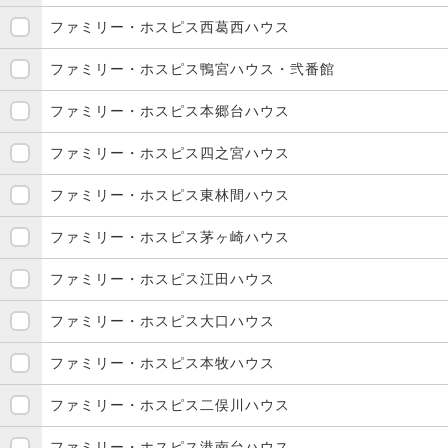
ファミリー・ホスピス西葛西ハウス
ファミリー・ホスピス鴨宮ハウス・弐番館
ファミリー・ホスピス本郷台ハウス
ファミリー・ホスピス四之宮ハウス
ファミリー・ホスピス東林間ハウス
ファミリー・ホスピス茅ヶ崎ハウス
ファミリー・ホスピス江田ハウス
ファミリー・ホスピス大口ハウス
ファミリー・ホスピス本牧ハウス
ファミリー・ホスピス二俣川ハウス
ファミリー・ホスピス港南台ハウス