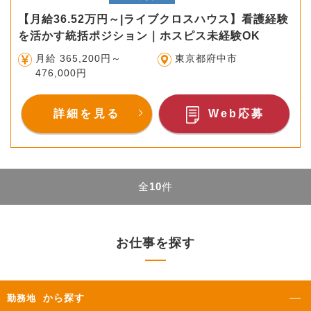
【月給36.52万円～|ライブクロスハウス】看護経験
を活かす統括ポジション｜ホスピス未経験OK
月給 365,200円～
東京都府中市
476,000円
詳細を見る
Web応募
全
10
件
お仕事を探す
から探す
勤務地