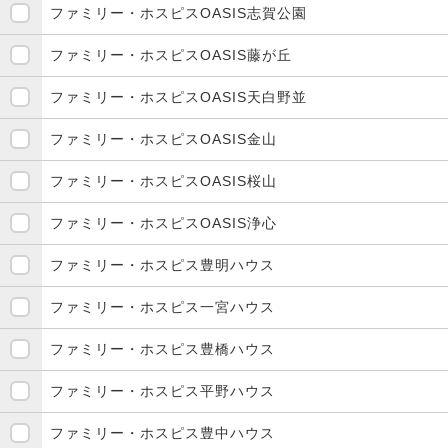
ファミリー・ホスピスOASIS志賀公園
ファミリー・ホスピスOASIS藤が丘
ファミリー・ホスピスOASIS天白野並
ファミリー・ホスピスOASIS金山
ファミリー・ホスピスOASIS桜山
ファミリー・ホスピスOASIS浄心
ファミリー・ホスピス豊明ハウス
ファミリー・ホスピス一宮ハウス
ファミリー・ホスピス豊橋ハウス
ファミリー・ホスピス平野ハウス
ファミリー・ホスピス豊中ハウス