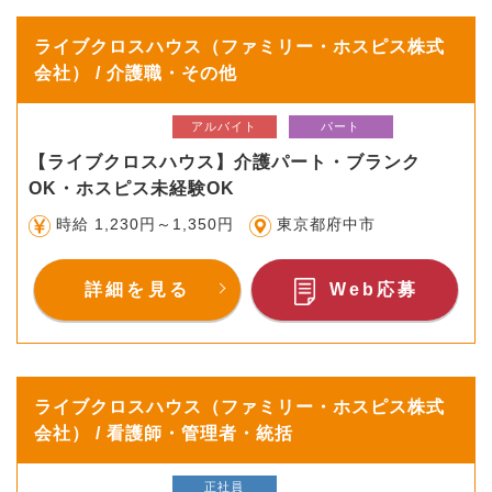
ライブクロスハウス（ファミリー・ホスピス株式
会社） / 介護職・その他
アルバイト
パート
【ライブクロスハウス】介護パート・ブランク
OK・ホスピス未経験OK
時給 1,230円～1,350円
東京都府中市
詳細を見る
Web応募
ライブクロスハウス（ファミリー・ホスピス株式
会社） / 看護師・管理者・統括
正社員