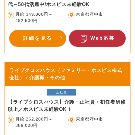
代～50代活躍中/ホスピス未経験OK
月給 349,800円～
東京都府中市
492,500円
詳細を見る
Web応募
ライブクロスハウス（ファミリー・ホスピス株式
会社） / 介護職・その他
正社員
【ライブクロスハウス】介護・正社員・初任者研修
以上／ホスピス未経験OK！
月給 262,200円～
東京都府中市
386,000円