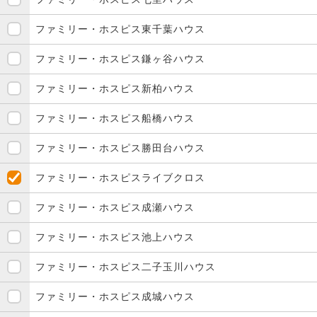
ファミリー・ホスピス東千葉ハウス
ファミリー・ホスピス鎌ヶ谷ハウス
ファミリー・ホスピス新柏ハウス
ファミリー・ホスピス船橋ハウス
ファミリー・ホスピス勝田台ハウス
ファミリー・ホスピスライブクロス
ファミリー・ホスピス成瀬ハウス
ファミリー・ホスピス池上ハウス
ファミリー・ホスピス二子玉川ハウス
ファミリー・ホスピス成城ハウス