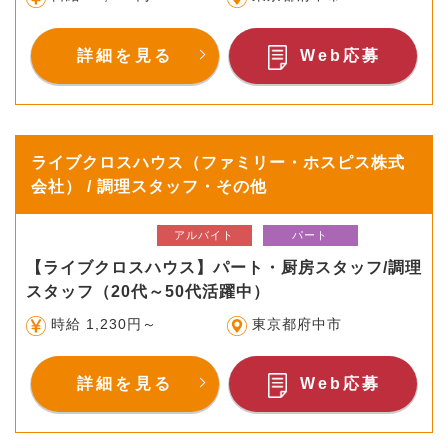
詳細を見る
Web応募
ライブクロスハウス（ファミリー・ホスピス株式
会社） / 調理スタッフ・その他
アルバイト
パート
【ライブクロスハウス】パート・厨房スタッフ/調理
スタッフ（20代～50代活躍中）
時給 1,230円～
東京都府中市
詳細を見る
Web応募