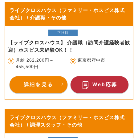
ライブクロスハウス（ファミリー・ホスピス株式
会社） / 介護職・その他
正社員
【ライブクロスハウス】 介護職（訪問介護経験者歓
迎）ホスピス未経験OK！！
月給 262,200円～
東京都府中市
455,500円
詳細を見る
Web応募
ライブクロスハウス（ファミリー・ホスピス株式
会社） / 調理スタッフ・その他