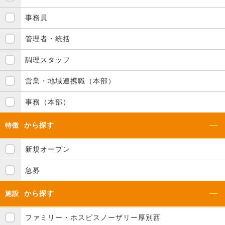
事務員
管理者・統括
調理スタッフ
営業・地域連携職（本部）
事務（本部）
から探す
特徴
新規オープン
急募
から探す
施設
ファミリー・ホスピスノーザリー厚別西