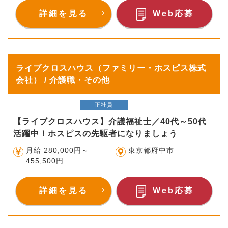
詳細を見る
Web応募
ライブクロスハウス（ファミリー・ホスピス株式
会社） / 介護職・その他
正社員
【ライブクロスハウス】介護福祉士／40代～50代
活躍中！ホスピスの先駆者になりましょう
月給 280,000円～
東京都府中市
455,500円
詳細を見る
Web応募