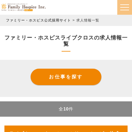
ファミリー・ホスピス公式採用サイト
求人情報一覧
ファミリー・ホスピスライブクロスの求人情報一
覧
お仕事を探す
全
10
件