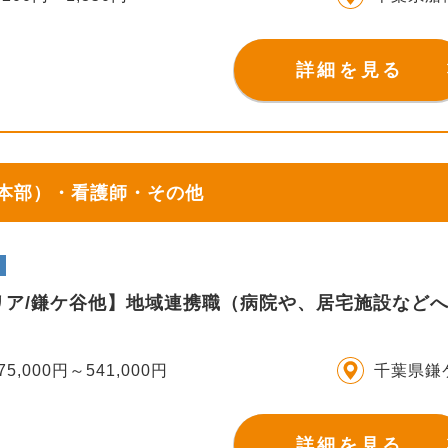
詳細を見る
（本部）・看護師・その他
リア/鎌ケ谷他】地域連携職（病院や、居宅施設など
75,000円～541,000円
千葉県鎌
詳細を見る