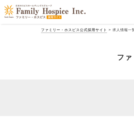
ファミリー・ホスピス公式採用サイト
求人情報一
ファ