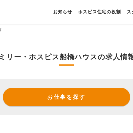
お知らせ
ホスピス住宅の役割
ス
覧
ミリー・ホスピス船橋ハウスの求人情
お仕事を探す