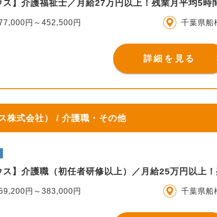
ウス】介護福祉士／月給27万円以上！残業月平均5時
77,000円～452,500円
千葉県船
詳細を見る
株式会社） / 介護職・その他
ウス】介護職（初任者研修以上）／月給25万円以上！
59,200円～383,000円
千葉県船