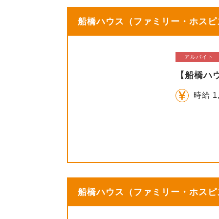
船橋ハウス（ファミリー・ホスピス
アルバイト
【船橋ハ
時給 1
船橋ハウス（ファミリー・ホスピス