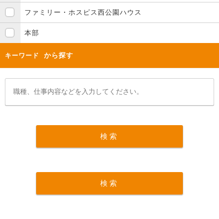
ファミリー・ホスピス西公園ハウス
本部
から探す
キーワード