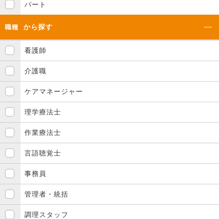
パート
から探す
職種
看護師
介護職
ケアマネージャー
理学療法士
作業療法士
言語聴覚士
事務員
管理者・統括
調理スタッフ