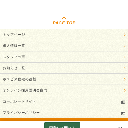
PAGE TOP
トップページ
求人情報一覧
スタッフの声
お知らせ一覧
ホスピス住宅の役割
オンライン採用説明会案内
コーポレートサイト
プライバシーポリシー
(C) ファミリー・ホスピス株式会社