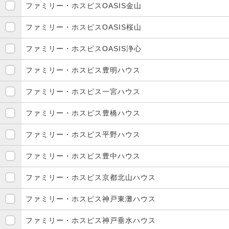
ファミリー・ホスピスOASIS金山
ファミリー・ホスピスOASIS桜山
ファミリー・ホスピスOASIS浄心
ファミリー・ホスピス豊明ハウス
ファミリー・ホスピス一宮ハウス
ファミリー・ホスピス豊橋ハウス
ファミリー・ホスピス平野ハウス
ファミリー・ホスピス豊中ハウス
ファミリー・ホスピス京都北山ハウス
ファミリー・ホスピス神戸東灘ハウス
ファミリー・ホスピス神戸垂水ハウス