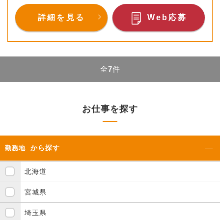
詳細を見る
Web応募
全
7
件
お仕事を探す
から探す
勤務地
北海道
宮城県
埼玉県