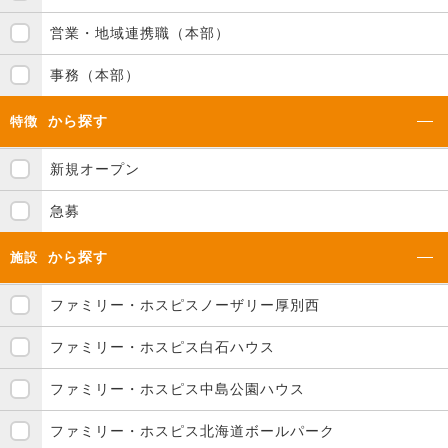
営業・地域連携職（本部）
事務（本部）
から探す
特徴
新規オープン
急募
から探す
施設
ファミリー・ホスピスノーザリー厚別西
ファミリー・ホスピス白石ハウス
ファミリー・ホスピス中島公園ハウス
ファミリー・ホスピス北海道ボールパーク