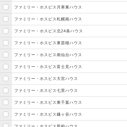
ファミリー・ホスピス月寒東ハウス
ファミリー・ホスピス札幌南ハウス
ファミリー・ホスピス北24条ハウス
ファミリー・ホスピス東苗穂ハウス
ファミリー・ホスピス南仙台ハウス
ファミリー・ホスピス富士見ハウス
ファミリー・ホスピス大宮ハウス
ファミリー・ホスピス七里ハウス
ファミリー・ホスピス東千葉ハウス
ファミリー・ホスピス鎌ヶ谷ハウス
ファミリー・ホスピス新柏ハウス