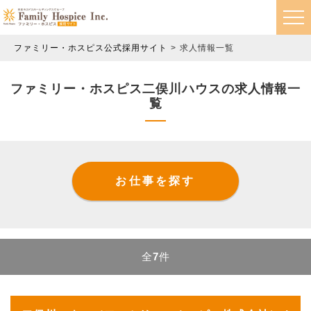
ファミリー・ホスピス公式採用サイト
求人情報一覧
ファミリー・ホスピス二俣川ハウスの求人情報一
覧
お仕事を探す
全
7
件