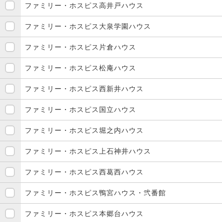
ファミリー・ホスピス高井戸ハウス
ファミリー・ホスピス大泉学園ハウス
ファミリー・ホスピス片倉ハウス
ファミリー・ホスピス松庵ハウス
ファミリー・ホスピス西新井ハウス
ファミリー・ホスピス国立ハウス
ファミリー・ホスピス堀之内ハウス
ファミリー・ホスピス上石神井ハウス
ファミリー・ホスピス西葛西ハウス
ファミリー・ホスピス鴨宮ハウス・弐番館
ファミリー・ホスピス本郷台ハウス