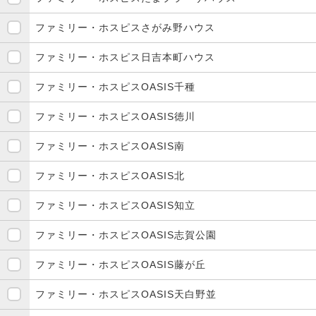
ファミリー・ホスピスさがみ野ハウス
ファミリー・ホスピス日吉本町ハウス
ファミリー・ホスピスOASIS千種
ファミリー・ホスピスOASIS徳川
ファミリー・ホスピスOASIS南
ファミリー・ホスピスOASIS北
ファミリー・ホスピスOASIS知立
ファミリー・ホスピスOASIS志賀公園
ファミリー・ホスピスOASIS藤が丘
ファミリー・ホスピスOASIS天白野並