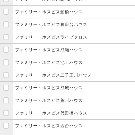
ファミリー・ホスピス船橋ハウス
ファミリー・ホスピス勝田台ハウス
ファミリー・ホスピスライブクロス
ファミリー・ホスピス成瀬ハウス
ファミリー・ホスピス池上ハウス
ファミリー・ホスピス二子玉川ハウス
ファミリー・ホスピス成城ハウス
ファミリー・ホスピス荒川ハウス
ファミリー・ホスピス代田橋ハウス
ファミリー・ホスピス西台ハウス