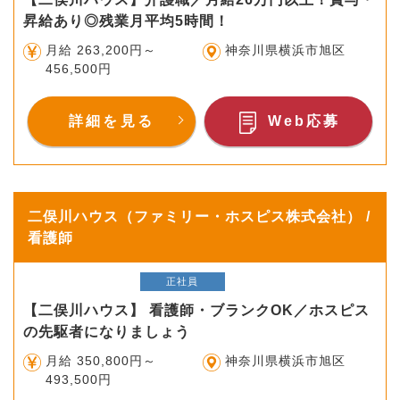
昇給あり◎残業月平均5時間！
月給 263,200円～
神奈川県横浜市旭区
456,500円
詳細を見る
Web応募
二俣川ハウス（ファミリー・ホスピス株式会社） /
看護師
正社員
【二俣川ハウス】 看護師・ブランクOK／ホスピス
の先駆者になりましょう
月給 350,800円～
神奈川県横浜市旭区
493,500円