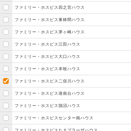
ファミリー・ホスピス四之宮ハウス
ファミリー・ホスピス東林間ハウス
ファミリー・ホスピス茅ヶ崎ハウス
ファミリー・ホスピス江田ハウス
ファミリー・ホスピス大口ハウス
ファミリー・ホスピス本牧ハウス
ファミリー・ホスピス二俣川ハウス
ファミリー・ホスピス港南台ハウス
ファミリー・ホスピス鵠沼ハウス
ファミリー・ホスピスセンター南ハウス
ファミリー・ホスピスたまプラーザハウス