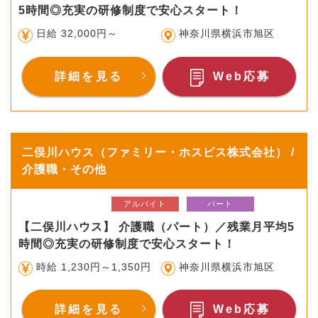
5時間◎充実の研修制度で安心スタート！
日給 32,000円～
神奈川県横浜市旭区
詳細を見る
Web応募
二俣川ハウス（ファミリー・ホスピス株式会社） /
介護職・その他
アルバイト
パート
【二俣川ハウス】 介護職（パート）／残業月平均5
時間◎充実の研修制度で安心スタート！
時給 1,230円～1,350円
神奈川県横浜市旭区
詳細を見る
Web応募