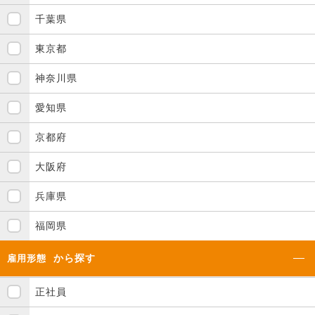
千葉県
東京都
神奈川県
愛知県
京都府
大阪府
兵庫県
福岡県
から探す
雇用形態
正社員