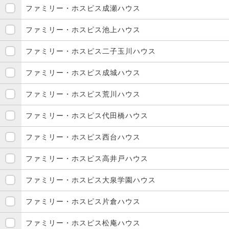
ファミリー・ホスピス成瀬ハウス
ファミリー・ホスピス池上ハウス
ファミリー・ホスピス二子玉川ハウス
ファミリー・ホスピス成城ハウス
ファミリー・ホスピス荒川ハウス
ファミリー・ホスピス代田橋ハウス
ファミリー・ホスピス西台ハウス
ファミリー・ホスピス高井戸ハウス
ファミリー・ホスピス大泉学園ハウス
ファミリー・ホスピス片倉ハウス
ファミリー・ホスピス松庵ハウス