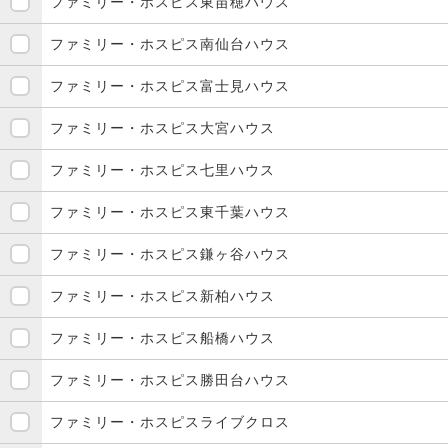
ファミリー・ホスピス東苗穂ハウス
ファミリー・ホスピス南仙台ハウス
ファミリー・ホスピス富士見ハウス
ファミリー・ホスピス大宮ハウス
ファミリー・ホスピス七里ハウス
ファミリー・ホスピス東千葉ハウス
ファミリー・ホスピス鎌ヶ谷ハウス
ファミリー・ホスピス新柏ハウス
ファミリー・ホスピス船橋ハウス
ファミリー・ホスピス勝田台ハウス
ファミリー・ホスピスライブクロス