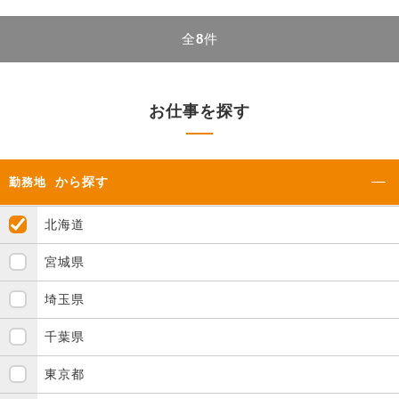
全
8
件
お仕事を探す
から探す
勤務地
北海道
宮城県
埼玉県
千葉県
東京都