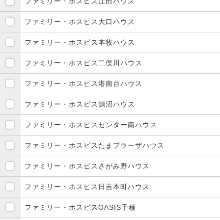
ファミリー・ホスピス江田ハウス
ファミリー・ホスピス大口ハウス
ファミリー・ホスピス本牧ハウス
ファミリー・ホスピス二俣川ハウス
ファミリー・ホスピス港南台ハウス
ファミリー・ホスピス鵠沼ハウス
ファミリー・ホスピスセンター南ハウス
ファミリー・ホスピスたまプラーザハウス
ファミリー・ホスピスさがみ野ハウス
ファミリー・ホスピス日吉本町ハウス
ファミリー・ホスピスOASIS千種