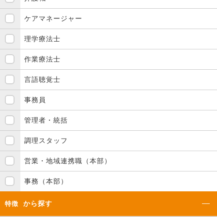
ケアマネージャー
理学療法士
作業療法士
言語聴覚士
事務員
管理者・統括
調理スタッフ
営業・地域連携職（本部）
事務（本部）
から探す
特徴