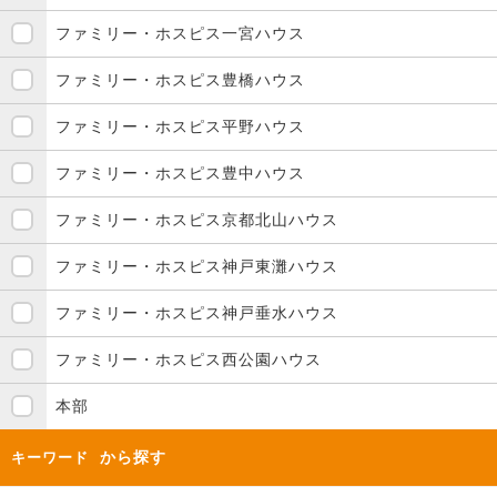
ファミリー・ホスピス一宮ハウス
ファミリー・ホスピス豊橋ハウス
ファミリー・ホスピス平野ハウス
ファミリー・ホスピス豊中ハウス
ファミリー・ホスピス京都北山ハウス
ファミリー・ホスピス神戸東灘ハウス
ファミリー・ホスピス神戸垂水ハウス
ファミリー・ホスピス西公園ハウス
本部
から探す
キーワード