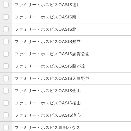
ファミリー・ホスピスOASIS徳川
ファミリー・ホスピスOASIS南
ファミリー・ホスピスOASIS北
ファミリー・ホスピスOASIS知立
ファミリー・ホスピスOASIS志賀公園
ファミリー・ホスピスOASIS藤が丘
ファミリー・ホスピスOASIS天白野並
ファミリー・ホスピスOASIS金山
ファミリー・ホスピスOASIS桜山
ファミリー・ホスピスOASIS浄心
ファミリー・ホスピス豊明ハウス