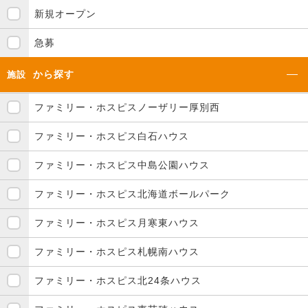
新規オープン
急募
から探す
施設
ファミリー・ホスピスノーザリー厚別西
ファミリー・ホスピス白石ハウス
ファミリー・ホスピス中島公園ハウス
ファミリー・ホスピス北海道ボールパーク
ファミリー・ホスピス月寒東ハウス
ファミリー・ホスピス札幌南ハウス
ファミリー・ホスピス北24条ハウス