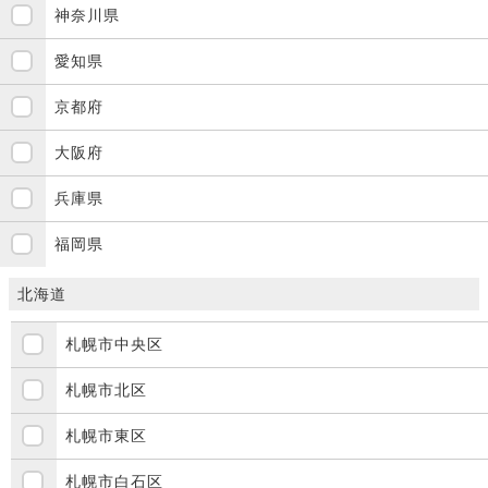
神奈川県
愛知県
京都府
大阪府
兵庫県
福岡県
北海道
札幌市中央区
札幌市北区
札幌市東区
札幌市白石区