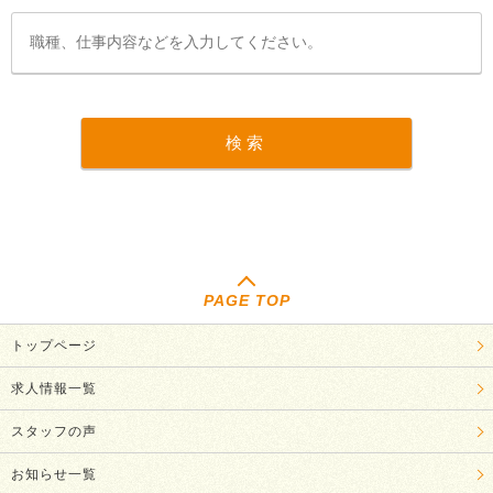
PAGE TOP
トップページ
求人情報一覧
スタッフの声
お知らせ一覧