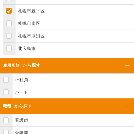
札幌市豊平区
札幌市南区
札幌市厚別区
北広島市
から探す
雇用形態
正社員
パート
から探す
職種
看護師
介護職