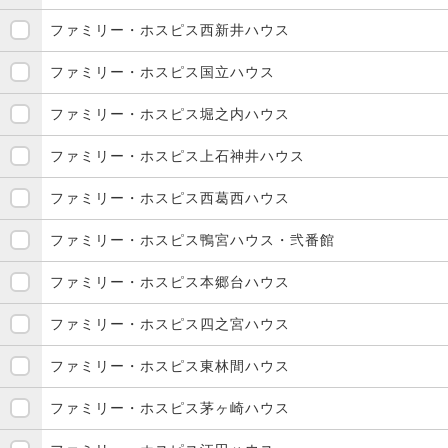
ファミリー・ホスピス西新井ハウス
ファミリー・ホスピス国立ハウス
ファミリー・ホスピス堀之内ハウス
ファミリー・ホスピス上石神井ハウス
ファミリー・ホスピス西葛西ハウス
ファミリー・ホスピス鴨宮ハウス・弐番館
ファミリー・ホスピス本郷台ハウス
ファミリー・ホスピス四之宮ハウス
ファミリー・ホスピス東林間ハウス
ファミリー・ホスピス茅ヶ崎ハウス