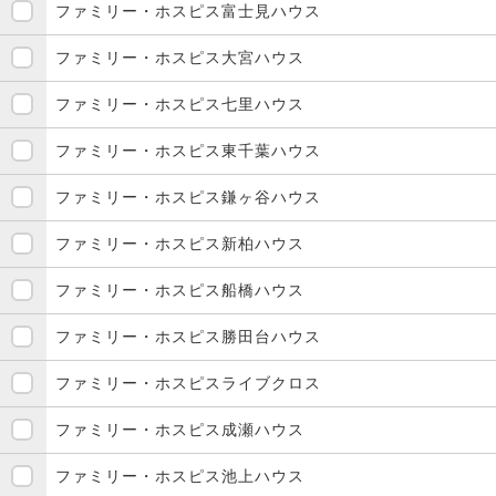
ファミリー・ホスピス富士見ハウス
ファミリー・ホスピス大宮ハウス
ファミリー・ホスピス七里ハウス
ファミリー・ホスピス東千葉ハウス
ファミリー・ホスピス鎌ヶ谷ハウス
ファミリー・ホスピス新柏ハウス
ファミリー・ホスピス船橋ハウス
ファミリー・ホスピス勝田台ハウス
ファミリー・ホスピスライブクロス
ファミリー・ホスピス成瀬ハウス
ファミリー・ホスピス池上ハウス