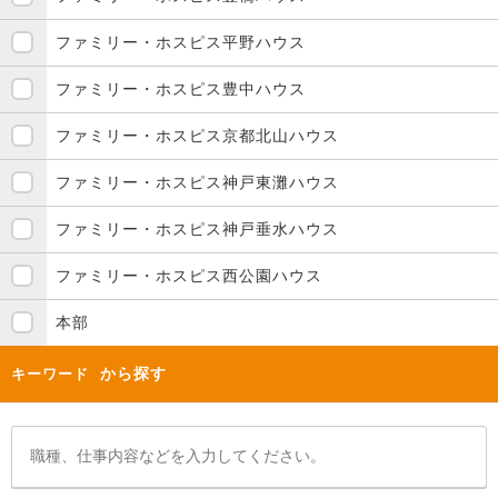
ファミリー・ホスピス平野ハウス
ファミリー・ホスピス豊中ハウス
ファミリー・ホスピス京都北山ハウス
ファミリー・ホスピス神戸東灘ハウス
ファミリー・ホスピス神戸垂水ハウス
ファミリー・ホスピス西公園ハウス
本部
から探す
キーワード