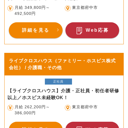
月給 349,800円～
東京都府中市
492,500円
詳細を見る
Web応募
ライブクロスハウス（ファミリー・ホスピス株式
会社） / 介護職・その他
正社員
【ライブクロスハウス】介護・正社員・初任者研修
以上／ホスピス未経験OK！
月給 262,200円～
東京都府中市
386,000円