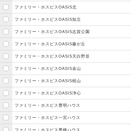
ファミリー・ホスピスOASIS北
ファミリー・ホスピスOASIS知立
ファミリー・ホスピスOASIS志賀公園
ファミリー・ホスピスOASIS藤が丘
ファミリー・ホスピスOASIS天白野並
ファミリー・ホスピスOASIS金山
ファミリー・ホスピスOASIS桜山
ファミリー・ホスピスOASIS浄心
ファミリー・ホスピス豊明ハウス
ファミリー・ホスピス一宮ハウス
ファミリー・ホスピス豊橋ハウス