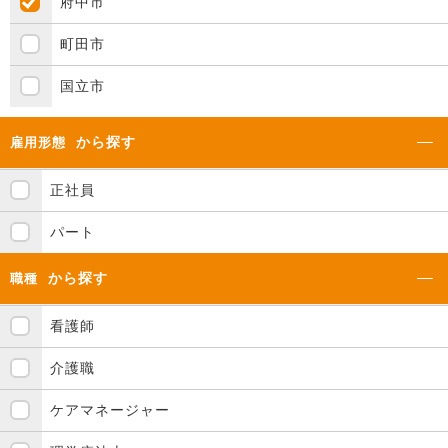
府中市
町田市
国立市
から探す
雇用形態
正社員
パート
から探す
職種
看護師
介護職
ケアマネージャー