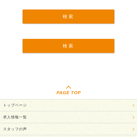
PAGE TOP
トップページ
求人情報一覧
スタッフの声