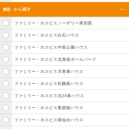
から探す
施設
ファミリー・ホスピスノーザリー厚別西
ファミリー・ホスピス白石ハウス
ファミリー・ホスピス中島公園ハウス
ファミリー・ホスピス北海道ボールパーク
ファミリー・ホスピス月寒東ハウス
ファミリー・ホスピス札幌南ハウス
ファミリー・ホスピス北24条ハウス
ファミリー・ホスピス東苗穂ハウス
ファミリー・ホスピス南仙台ハウス