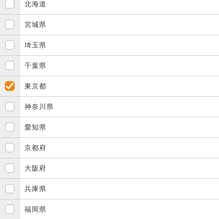
北海道
宮城県
埼玉県
千葉県
東京都
神奈川県
愛知県
京都府
大阪府
兵庫県
福岡県