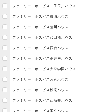
ファミリー・ホスピス二子玉川ハウス
ファミリー・ホスピス成城ハウス
ファミリー・ホスピス荒川ハウス
ファミリー・ホスピス代田橋ハウス
ファミリー・ホスピス西台ハウス
ファミリー・ホスピス高井戸ハウス
ファミリー・ホスピス大泉学園ハウス
ファミリー・ホスピス片倉ハウス
ファミリー・ホスピス松庵ハウス
ファミリー・ホスピス西新井ハウス
ファミリー・ホスピス国立ハウス