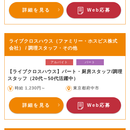
詳細を見る
Web応募
ライブクロスハウス（ファミリー・ホスピス株式
会社） / 調理スタッフ・その他
アルバイト
パート
【ライブクロスハウス】パート・厨房スタッフ/調理
スタッフ（20代～50代活躍中）
時給 1,230円～
東京都府中市
詳細を見る
Web応募