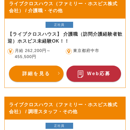
ライブクロスハウス（ファミリー・ホスピス株式
会社） / 介護職・その他
正社員
【ライブクロスハウス】 介護職（訪問介護経験者歓
迎）ホスピス未経験OK！！
月給 262,200円～
東京都府中市
455,500円
詳細を見る
Web応募
ライブクロスハウス（ファミリー・ホスピス株式
会社） / 調理スタッフ・その他
正社員