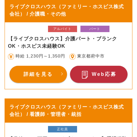
ライブクロスハウス（ファミリー・ホスピス株式
会社） / 介護職・その他
アルバイト
パート
【ライブクロスハウス】介護パート・ブランク
OK・ホスピス未経験OK
時給 1,230円～1,350円
東京都府中市
詳細を見る
Web応募
ライブクロスハウス（ファミリー・ホスピス株式
会社） / 看護師・管理者・統括
正社員