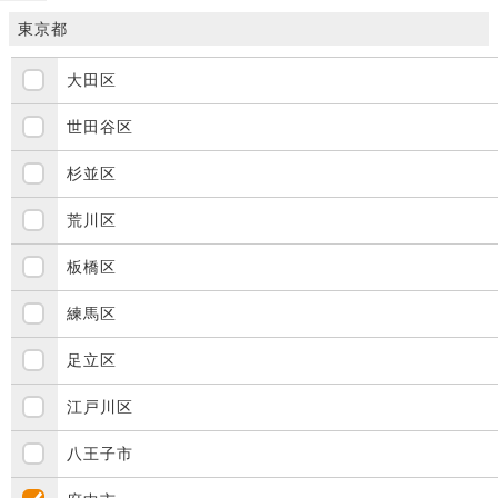
東京都
大田区
世田谷区
杉並区
荒川区
板橋区
練馬区
足立区
江戸川区
八王子市