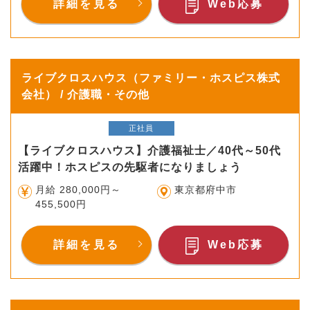
詳細を見る
Web応募
ライブクロスハウス（ファミリー・ホスピス株式
会社） / 介護職・その他
正社員
【ライブクロスハウス】介護福祉士／40代～50代
活躍中！ホスピスの先駆者になりましょう
月給 280,000円～
東京都府中市
455,500円
詳細を見る
Web応募