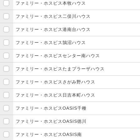
ファミリー・ホスピス本牧ハウス
ファミリー・ホスピス二俣川ハウス
ファミリー・ホスピス港南台ハウス
ファミリー・ホスピス鵠沼ハウス
ファミリー・ホスピスセンター南ハウス
ファミリー・ホスピスたまプラーザハウス
ファミリー・ホスピスさがみ野ハウス
ファミリー・ホスピス日吉本町ハウス
ファミリー・ホスピスOASIS千種
ファミリー・ホスピスOASIS徳川
ファミリー・ホスピスOASIS南