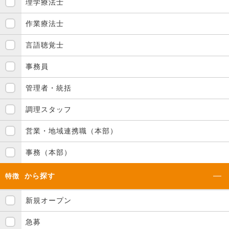
理学療法士
作業療法士
言語聴覚士
事務員
管理者・統括
調理スタッフ
営業・地域連携職（本部）
事務（本部）
から探す
特徴
新規オープン
急募