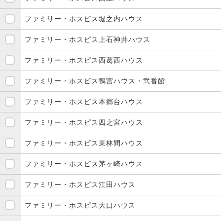
ファミリー・ホスピス堀之内ハウス
ファミリー・ホスピス上石神井ハウス
ファミリー・ホスピス西葛西ハウス
ファミリー・ホスピス鴨宮ハウス・弐番館
ファミリー・ホスピス本郷台ハウス
ファミリー・ホスピス四之宮ハウス
ファミリー・ホスピス東林間ハウス
ファミリー・ホスピス茅ヶ崎ハウス
ファミリー・ホスピス江田ハウス
ファミリー・ホスピス大口ハウス