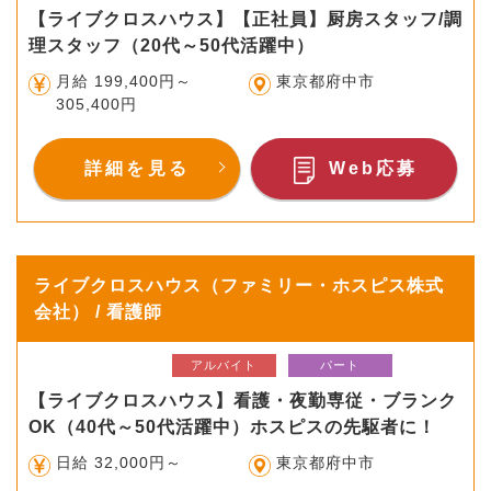
【ライブクロスハウス】【正社員】厨房スタッフ/調
理スタッフ（20代～50代活躍中）
月給 199,400円～
東京都府中市
305,400円
詳細を見る
Web応募
ライブクロスハウス（ファミリー・ホスピス株式
会社） / 看護師
アルバイト
パート
【ライブクロスハウス】看護・夜勤専従・ブランク
OK（40代～50代活躍中）ホスピスの先駆者に！
日給 32,000円～
東京都府中市