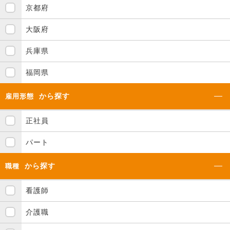
京都府
大阪府
兵庫県
福岡県
から探す
雇用形態
正社員
パート
から探す
職種
看護師
介護職