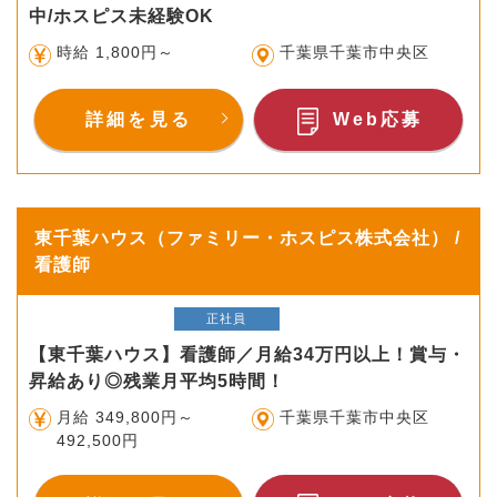
中/ホスピス未経験OK
時給 1,800円～
千葉県千葉市中央区
詳細を見る
Web応募
東千葉ハウス（ファミリー・ホスピス株式会社） /
看護師
正社員
【東千葉ハウス】看護師／月給34万円以上！賞与・
昇給あり◎残業月平均5時間！
月給 349,800円～
千葉県千葉市中央区
492,500円