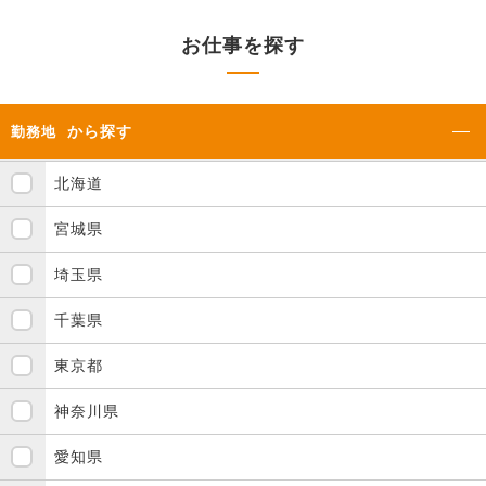
お仕事を探す
から探す
勤務地
北海道
宮城県
埼玉県
千葉県
東京都
神奈川県
愛知県