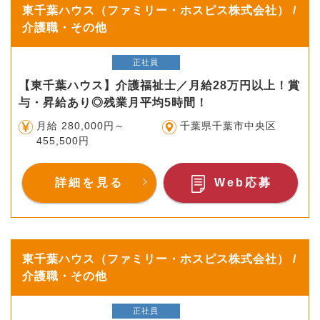
東千葉ハウス（ファミリー・ホスピス株式会社） /
介護職・その他
正社員
【東千葉ハウス】介護福祉士／月給28万円以上！賞
与・昇給あり◎残業月平均5時間！
月給 280,000円～
千葉県千葉市中央区
455,500円
詳細を見る
Web応募
東千葉ハウス（ファミリー・ホスピス株式会社） /
介護職・その他
正社員