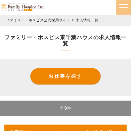
ファミリー・ホスピス公式採用サイト
求人情報一覧
ファミリー・ホスピス東千葉ハウスの求人情報一
覧
お仕事を探す
全
9
件