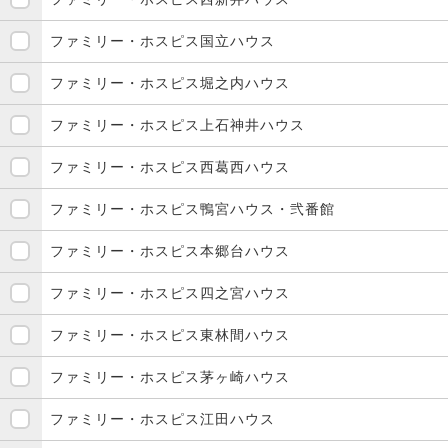
ファミリー・ホスピス国立ハウス
ファミリー・ホスピス堀之内ハウス
ファミリー・ホスピス上石神井ハウス
ファミリー・ホスピス西葛西ハウス
ファミリー・ホスピス鴨宮ハウス・弐番館
ファミリー・ホスピス本郷台ハウス
ファミリー・ホスピス四之宮ハウス
ファミリー・ホスピス東林間ハウス
ファミリー・ホスピス茅ヶ崎ハウス
ファミリー・ホスピス江田ハウス