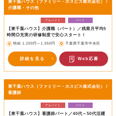
東千葉ハウス（ファミリー・ホスピス株式会社） /
介護職・その他
アルバイト
パート
【東千葉ハウス】介護職（パート）／残業月平均5
時間◎充実の研修制度で安心スタート！
時給 1,200円～1,350円
千葉県千葉市中央区
詳細を見る
Web応募
東千葉ハウス（ファミリー・ホスピス株式会社） /
看護師
アルバイト
パート
【東千葉ハウス】看護師パート／40代～50代活躍