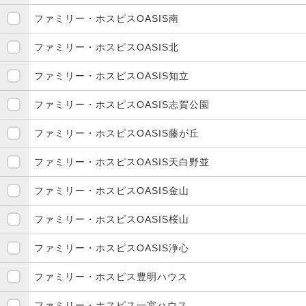
ファミリー・ホスピスOASIS南
ファミリー・ホスピスOASIS北
ファミリー・ホスピスOASIS知立
ファミリー・ホスピスOASIS志賀公園
ファミリー・ホスピスOASIS藤が丘
ファミリー・ホスピスOASIS天白野並
ファミリー・ホスピスOASIS金山
ファミリー・ホスピスOASIS桜山
ファミリー・ホスピスOASIS浄心
ファミリー・ホスピス豊明ハウス
ファミリー・ホスピス一宮ハウス