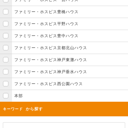
ファミリー・ホスピス豊橋ハウス
ファミリー・ホスピス平野ハウス
ファミリー・ホスピス豊中ハウス
ファミリー・ホスピス京都北山ハウス
ファミリー・ホスピス神戸東灘ハウス
ファミリー・ホスピス神戸垂水ハウス
ファミリー・ホスピス西公園ハウス
本部
から探す
キーワード