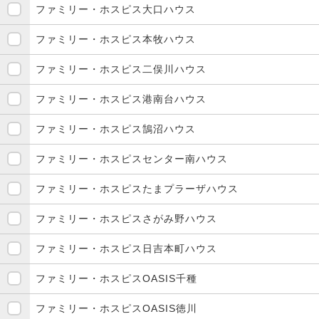
ファミリー・ホスピス大口ハウス
ファミリー・ホスピス本牧ハウス
ファミリー・ホスピス二俣川ハウス
ファミリー・ホスピス港南台ハウス
ファミリー・ホスピス鵠沼ハウス
ファミリー・ホスピスセンター南ハウス
ファミリー・ホスピスたまプラーザハウス
ファミリー・ホスピスさがみ野ハウス
ファミリー・ホスピス日吉本町ハウス
ファミリー・ホスピスOASIS千種
ファミリー・ホスピスOASIS徳川