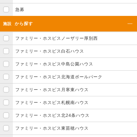
急募
から探す
施設
ファミリー・ホスピスノーザリー厚別西
ファミリー・ホスピス白石ハウス
ファミリー・ホスピス中島公園ハウス
ファミリー・ホスピス北海道ボールパーク
ファミリー・ホスピス月寒東ハウス
ファミリー・ホスピス札幌南ハウス
ファミリー・ホスピス北24条ハウス
ファミリー・ホスピス東苗穂ハウス