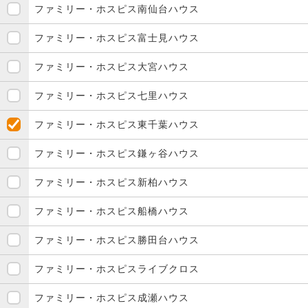
ファミリー・ホスピス南仙台ハウス
ファミリー・ホスピス富士見ハウス
ファミリー・ホスピス大宮ハウス
ファミリー・ホスピス七里ハウス
ファミリー・ホスピス東千葉ハウス
ファミリー・ホスピス鎌ヶ谷ハウス
ファミリー・ホスピス新柏ハウス
ファミリー・ホスピス船橋ハウス
ファミリー・ホスピス勝田台ハウス
ファミリー・ホスピスライブクロス
ファミリー・ホスピス成瀬ハウス