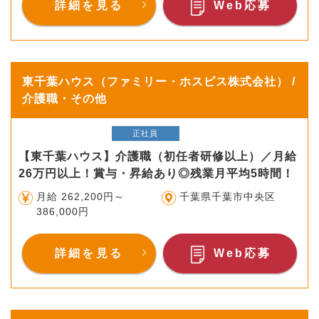
詳細を見る
Web応募
東千葉ハウス（ファミリー・ホスピス株式会社） /
介護職・その他
正社員
【東千葉ハウス】介護職（初任者研修以上）／月給
26万円以上！賞与・昇給あり◎残業月平均5時間！
月給 262,200円～
千葉県千葉市中央区
386,000円
詳細を見る
Web応募