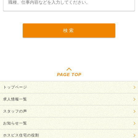
PAGE TOP
トップページ
求人情報一覧
スタッフの声
お知らせ一覧
ホスピス住宅の役割