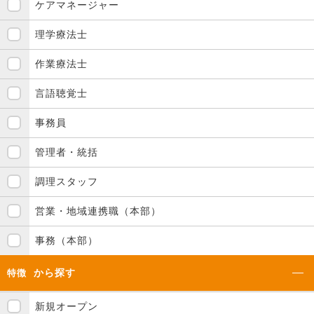
ケアマネージャー
理学療法士
作業療法士
言語聴覚士
事務員
管理者・統括
調理スタッフ
営業・地域連携職（本部）
事務（本部）
から探す
特徴
新規オープン