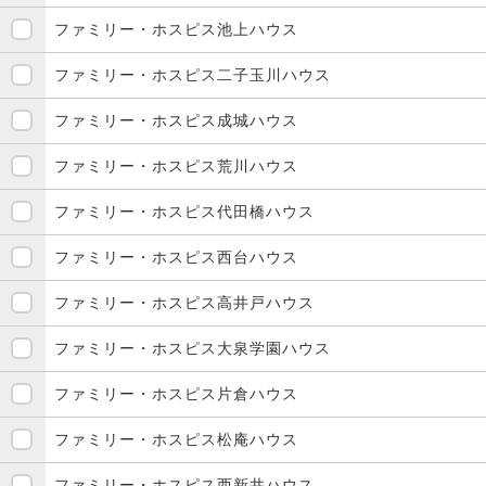
ファミリー・ホスピス池上ハウス
ファミリー・ホスピス二子玉川ハウス
ファミリー・ホスピス成城ハウス
ファミリー・ホスピス荒川ハウス
ファミリー・ホスピス代田橋ハウス
ファミリー・ホスピス西台ハウス
ファミリー・ホスピス高井戸ハウス
ファミリー・ホスピス大泉学園ハウス
ファミリー・ホスピス片倉ハウス
ファミリー・ホスピス松庵ハウス
ファミリー・ホスピス西新井ハウス