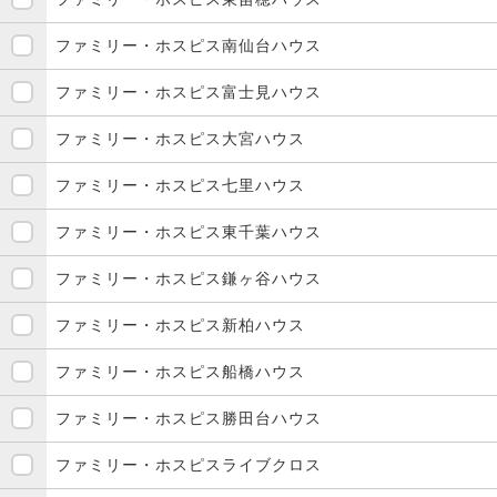
ファミリー・ホスピス南仙台ハウス
ファミリー・ホスピス富士見ハウス
ファミリー・ホスピス大宮ハウス
ファミリー・ホスピス七里ハウス
ファミリー・ホスピス東千葉ハウス
ファミリー・ホスピス鎌ヶ谷ハウス
ファミリー・ホスピス新柏ハウス
ファミリー・ホスピス船橋ハウス
ファミリー・ホスピス勝田台ハウス
ファミリー・ホスピスライブクロス