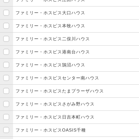
ファミリー・ホスピス大口ハウス
ファミリー・ホスピス本牧ハウス
ファミリー・ホスピス二俣川ハウス
ファミリー・ホスピス港南台ハウス
ファミリー・ホスピス鵠沼ハウス
ファミリー・ホスピスセンター南ハウス
ファミリー・ホスピスたまプラーザハウス
ファミリー・ホスピスさがみ野ハウス
ファミリー・ホスピス日吉本町ハウス
ファミリー・ホスピスOASIS千種