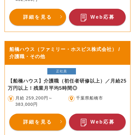
詳細を見る
Web応募
船橋ハウス（ファミリー・ホスピス株式会社） /
介護職・その他
正社員
【船橋ハウス】介護職（初任者研修以上）／月給25
万円以上！残業月平均5時間◎
月給 259,200円～
千葉県船橋市
383,000円
詳細を見る
Web応募