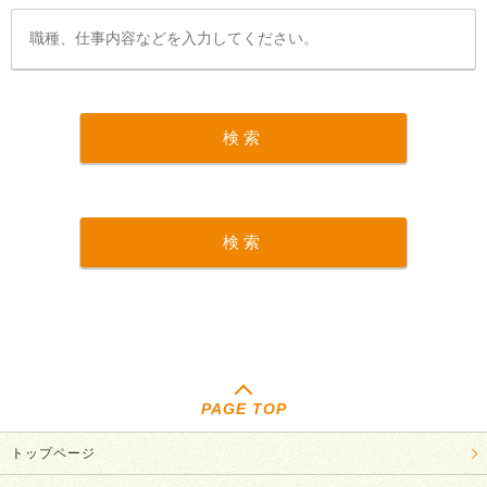
PAGE TOP
トップページ