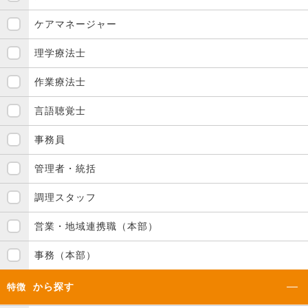
ケアマネージャー
理学療法士
作業療法士
言語聴覚士
事務員
管理者・統括
調理スタッフ
営業・地域連携職（本部）
事務（本部）
から探す
特徴