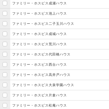
ファミリー・ホスピス成瀬ハウス
ファミリー・ホスピス池上ハウス
ファミリー・ホスピス二子玉川ハウス
ファミリー・ホスピス成城ハウス
ファミリー・ホスピス荒川ハウス
ファミリー・ホスピス代田橋ハウス
ファミリー・ホスピス西台ハウス
ファミリー・ホスピス高井戸ハウス
ファミリー・ホスピス大泉学園ハウス
ファミリー・ホスピス片倉ハウス
ファミリー・ホスピス松庵ハウス