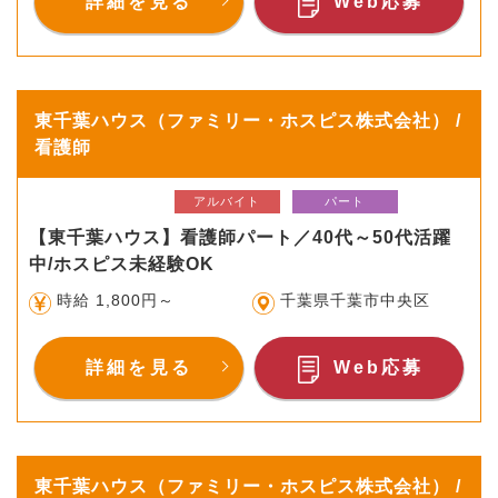
詳細を見る
Web応募
東千葉ハウス（ファミリー・ホスピス株式会社） /
看護師
アルバイト
パート
【東千葉ハウス】看護師パート／40代～50代活躍
中/ホスピス未経験OK
時給 1,800円～
千葉県千葉市中央区
詳細を見る
Web応募
東千葉ハウス（ファミリー・ホスピス株式会社） /