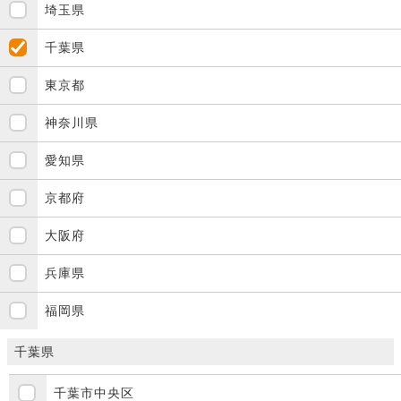
埼玉県
千葉県
東京都
神奈川県
愛知県
京都府
大阪府
兵庫県
福岡県
千葉県
千葉市中央区