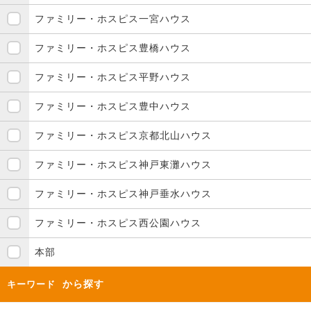
ファミリー・ホスピス一宮ハウス
ファミリー・ホスピス豊橋ハウス
ファミリー・ホスピス平野ハウス
ファミリー・ホスピス豊中ハウス
ファミリー・ホスピス京都北山ハウス
ファミリー・ホスピス神戸東灘ハウス
ファミリー・ホスピス神戸垂水ハウス
ファミリー・ホスピス西公園ハウス
本部
から探す
キーワード