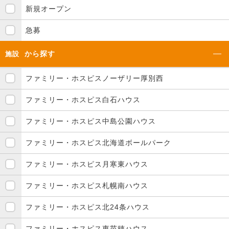
新規オープン
急募
から探す
施設
ファミリー・ホスピスノーザリー厚別西
ファミリー・ホスピス白石ハウス
ファミリー・ホスピス中島公園ハウス
ファミリー・ホスピス北海道ボールパーク
ファミリー・ホスピス月寒東ハウス
ファミリー・ホスピス札幌南ハウス
ファミリー・ホスピス北24条ハウス
ファミリー・ホスピス東苗穂ハウス