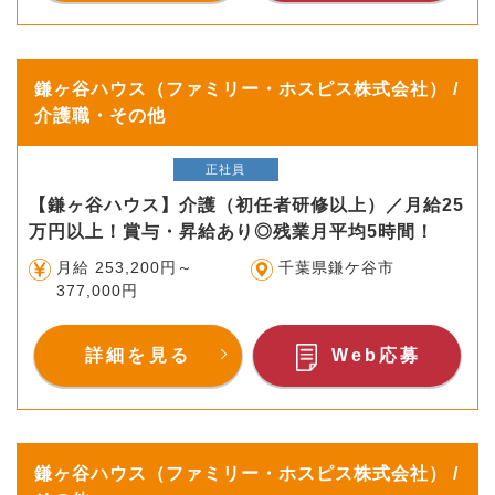
鎌ヶ谷ハウス（ファミリー・ホスピス株式会社） /
介護職・その他
正社員
【鎌ヶ谷ハウス】介護（初任者研修以上）／月給25
万円以上！賞与・昇給あり◎残業月平均5時間！
月給 253,200円～
千葉県鎌ケ谷市
377,000円
詳細を見る
Web応募
鎌ヶ谷ハウス（ファミリー・ホスピス株式会社） /