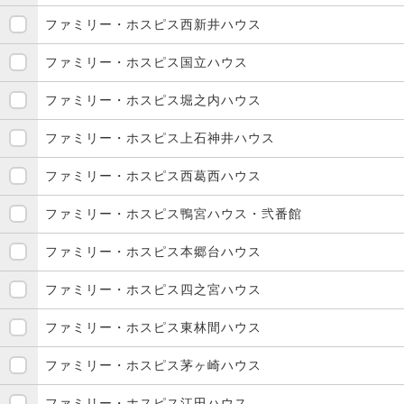
ファミリー・ホスピス西新井ハウス
ファミリー・ホスピス国立ハウス
ファミリー・ホスピス堀之内ハウス
ファミリー・ホスピス上石神井ハウス
ファミリー・ホスピス西葛西ハウス
ファミリー・ホスピス鴨宮ハウス・弐番館
ファミリー・ホスピス本郷台ハウス
ファミリー・ホスピス四之宮ハウス
ファミリー・ホスピス東林間ハウス
ファミリー・ホスピス茅ヶ崎ハウス
ファミリー・ホスピス江田ハウス