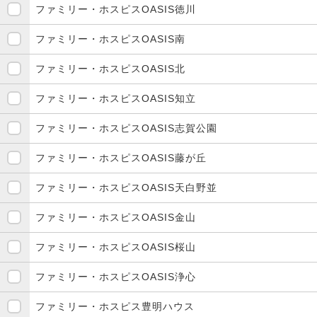
ファミリー・ホスピスOASIS徳川
ファミリー・ホスピスOASIS南
ファミリー・ホスピスOASIS北
ファミリー・ホスピスOASIS知立
ファミリー・ホスピスOASIS志賀公園
ファミリー・ホスピスOASIS藤が丘
ファミリー・ホスピスOASIS天白野並
ファミリー・ホスピスOASIS金山
ファミリー・ホスピスOASIS桜山
ファミリー・ホスピスOASIS浄心
ファミリー・ホスピス豊明ハウス