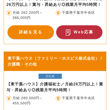
26万円以上！賞与・昇給あり◎残業月平均5時間！
月給 262,200円～
千葉県千葉市中央区
386,000円
詳細を見る
Web応募
東千葉ハウス（ファミリー・ホスピス株式会社） /
介護職・その他
正社員
【東千葉ハウス】介護福祉士／月給28万円以上！賞
与・昇給あり◎残業月平均5時間！
月給 280,000円～
千葉県千葉市中央区
455,500円