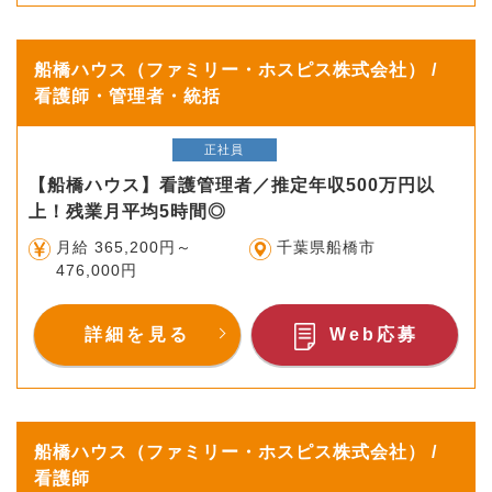
船橋ハウス（ファミリー・ホスピス株式会社） /
看護師・管理者・統括
正社員
【船橋ハウス】看護管理者／推定年収500万円以
上！残業月平均5時間◎
月給 365,200円～
千葉県船橋市
476,000円
詳細を見る
Web応募
船橋ハウス（ファミリー・ホスピス株式会社） /
看護師