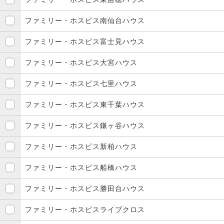
ファミリー・ホスピス南仙台ハウス
ファミリー・ホスピス富士見ハウス
ファミリー・ホスピス大宮ハウス
ファミリー・ホスピス七里ハウス
ファミリー・ホスピス東千葉ハウス
ファミリー・ホスピス鎌ヶ谷ハウス
ファミリー・ホスピス新柏ハウス
ファミリー・ホスピス船橋ハウス
ファミリー・ホスピス勝田台ハウス
ファミリー・ホスピスライブクロス