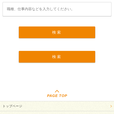
PAGE TOP
トップページ