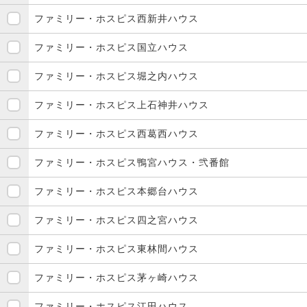
ファミリー・ホスピス西新井ハウス
ファミリー・ホスピス国立ハウス
ファミリー・ホスピス堀之内ハウス
ファミリー・ホスピス上石神井ハウス
ファミリー・ホスピス西葛西ハウス
ファミリー・ホスピス鴨宮ハウス・弐番館
ファミリー・ホスピス本郷台ハウス
ファミリー・ホスピス四之宮ハウス
ファミリー・ホスピス東林間ハウス
ファミリー・ホスピス茅ヶ崎ハウス
ファミリー・ホスピス江田ハウス