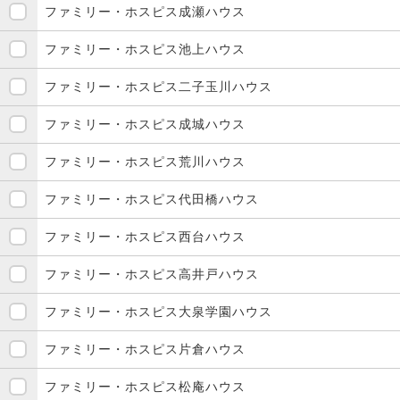
ファミリー・ホスピス成瀬ハウス
ファミリー・ホスピス池上ハウス
ファミリー・ホスピス二子玉川ハウス
ファミリー・ホスピス成城ハウス
ファミリー・ホスピス荒川ハウス
ファミリー・ホスピス代田橋ハウス
ファミリー・ホスピス西台ハウス
ファミリー・ホスピス高井戸ハウス
ファミリー・ホスピス大泉学園ハウス
ファミリー・ホスピス片倉ハウス
ファミリー・ホスピス松庵ハウス