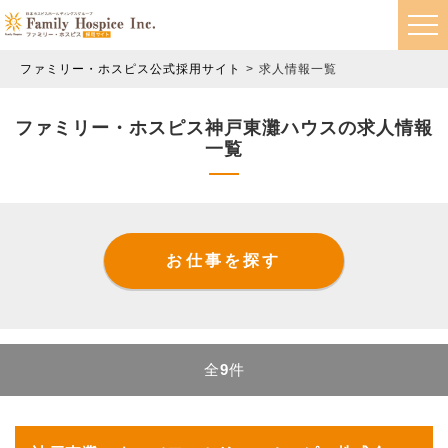
ファミリー・ホスピス公式採用サイト
求人情報一覧
ファミリー・ホスピス神戸東灘ハウスの求人情報
一覧
お仕事を探す
全
9
件