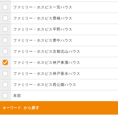
ファミリー・ホスピス一宮ハウス
ファミリー・ホスピス豊橋ハウス
ファミリー・ホスピス平野ハウス
ファミリー・ホスピス豊中ハウス
ファミリー・ホスピス京都北山ハウス
ファミリー・ホスピス神戸東灘ハウス
ファミリー・ホスピス神戸垂水ハウス
ファミリー・ホスピス西公園ハウス
本部
から探す
キーワード