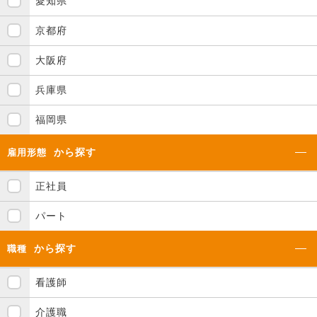
愛知県
京都府
大阪府
兵庫県
福岡県
から探す
雇用形態
正社員
パート
から探す
職種
看護師
介護職