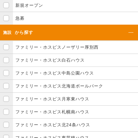
新規オープン
急募
から探す
施設
ファミリー・ホスピスノーザリー厚別西
ファミリー・ホスピス白石ハウス
ファミリー・ホスピス中島公園ハウス
ファミリー・ホスピス北海道ボールパーク
ファミリー・ホスピス月寒東ハウス
ファミリー・ホスピス札幌南ハウス
ファミリー・ホスピス北24条ハウス
ファミリー・ホスピス東苗穂ハウス