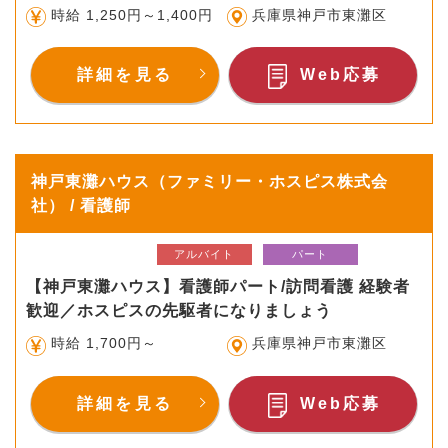
時給 1,250円～1,400円
兵庫県神戸市東灘区
詳細を見る
Web応募
神戸東灘ハウス（ファミリー・ホスピス株式会
社） / 看護師
アルバイト
パート
【神戸東灘ハウス】看護師パート/訪問看護 経験者
歓迎／ホスピスの先駆者になりましょう
時給 1,700円～
兵庫県神戸市東灘区
詳細を見る
Web応募