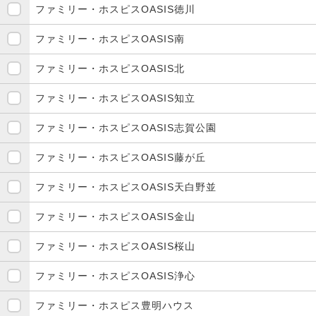
ファミリー・ホスピスOASIS徳川
ファミリー・ホスピスOASIS南
ファミリー・ホスピスOASIS北
ファミリー・ホスピスOASIS知立
ファミリー・ホスピスOASIS志賀公園
ファミリー・ホスピスOASIS藤が丘
ファミリー・ホスピスOASIS天白野並
ファミリー・ホスピスOASIS金山
ファミリー・ホスピスOASIS桜山
ファミリー・ホスピスOASIS浄心
ファミリー・ホスピス豊明ハウス