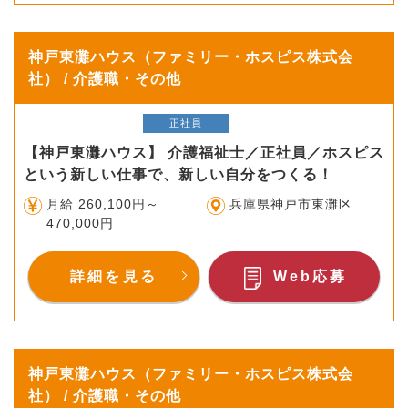
神戸東灘ハウス（ファミリー・ホスピス株式会
社） / 介護職・その他
正社員
【神戸東灘ハウス】 介護福祉士／正社員／ホスピス
という新しい仕事で、新しい自分をつくる！
月給 260,100円～
兵庫県神戸市東灘区
470,000円
詳細を見る
Web応募
神戸東灘ハウス（ファミリー・ホスピス株式会
社） / 介護職・その他