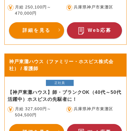
月給 250,100円～
兵庫県神戸市東灘区
470,000円
詳細を見る
Web応募
神戸東灘ハウス（ファミリー・ホスピス株式会
社） / 看護師
正社員
【神戸東灘ハウス】師・ブランクOK（40代～50代
活躍中）ホスピスの先駆者に！
月給 327,600円～
兵庫県神戸市東灘区
504,500円