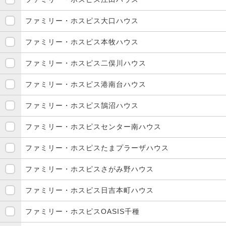
ファミリー・ホスピス大口ハウス
ファミリー・ホスピス本牧ハウス
ファミリー・ホスピス二俣川ハウス
ファミリー・ホスピス港南台ハウス
ファミリー・ホスピス鵠沼ハウス
ファミリー・ホスピスセンター南ハウス
ファミリー・ホスピスたまプラーザハウス
ファミリー・ホスピスさがみ野ハウス
ファミリー・ホスピス日吉本町ハウス
ファミリー・ホスピスOASIS千種