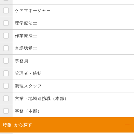
ケアマネージャー
理学療法士
作業療法士
言語聴覚士
事務員
管理者・統括
調理スタッフ
営業・地域連携職（本部）
事務（本部）
から探す
特徴