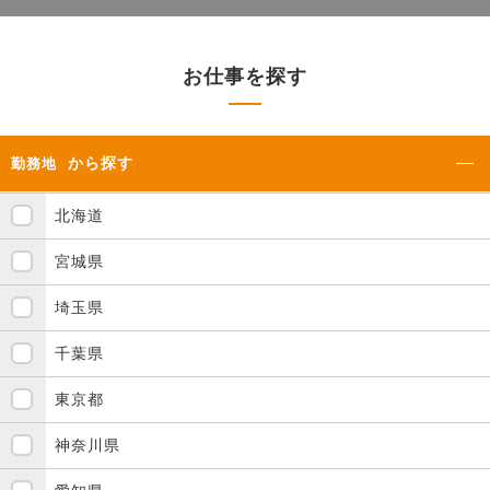
お仕事を探す
から探す
勤務地
北海道
宮城県
埼玉県
千葉県
東京都
神奈川県