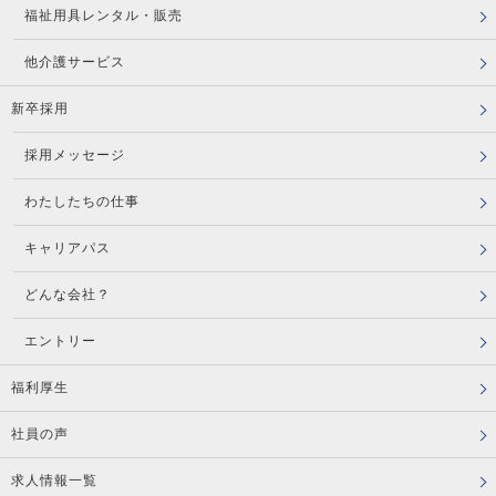
福祉用具レンタル・販売
他介護サービス
新卒採用
採用メッセージ
わたしたちの仕事
キャリアパス
どんな会社？
エントリー
福利厚生
社員の声
求人情報一覧