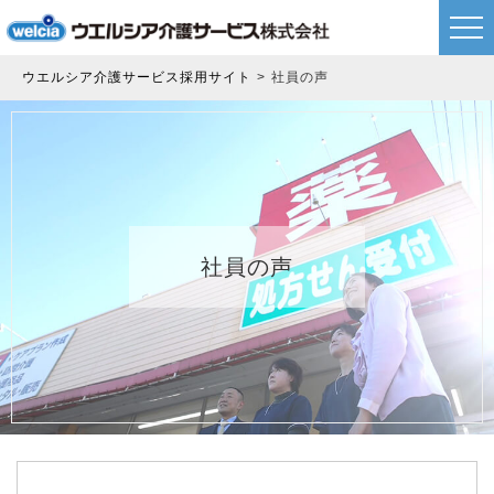
ウエルシア介護サービス採用サイト
社員の声
社員の声