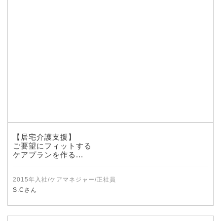
【居宅介護支援】
ご要望にフィットする
ケアプランを作る...
2015年入社/ケアマネジャー/正社員
S.Cさん