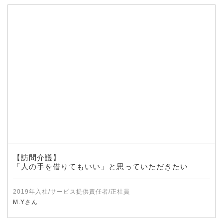
【訪問介護】
「人の手を借りてもいい」と思っていただきたい
2019年入社/サービス提供責任者/正社員
M.Yさん