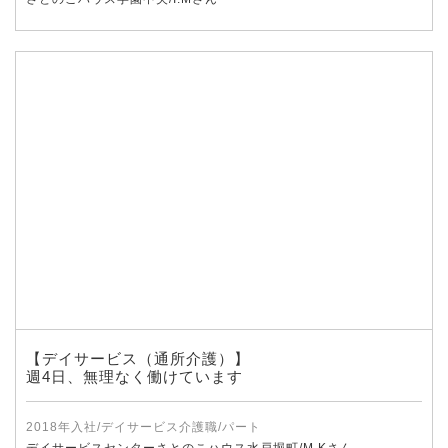
【デイサービス（通所介護）】
週4日、無理なく働けています
2018年入社/デイサービス介護職/パート