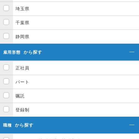
埼玉県
千葉県
静岡県
から探す
雇用形態
正社員
パート
嘱託
登録制
から探す
職種