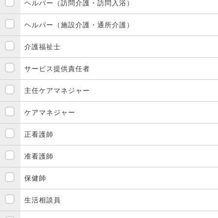
ヘルパー（訪問介護・訪問入浴）
ヘルパー（施設介護・通所介護）
介護福祉士
サービス提供責任者
主任ケアマネジャー
ケアマネジャー
正看護師
准看護師
保健師
生活相談員