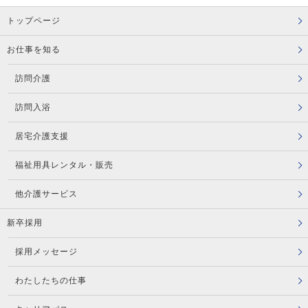
トップページ
お仕事を知る
訪問介護
訪問入浴
居宅介護支援
福祉用具レンタル・販売
他介護サービス
新卒採用
採用メッセージ
わたしたちの仕事