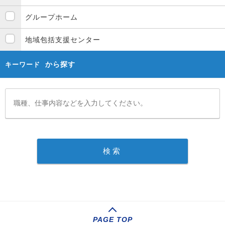
グループホーム
地域包括支援センター
から探す
キーワード
PAGE TOP