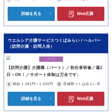
詳細を見る
Web応募
ウエルシア介護サービスつくばみらい / ヘルパー
（訪問介護・訪問入浴）
パート
【訪問介護】介護職（パート）／初任者研修／週2
日～OK！／サポート体制は万全です♪
時給 1,281円～1,320円
茨城県つくばみらい市
詳細を見る
Web応募