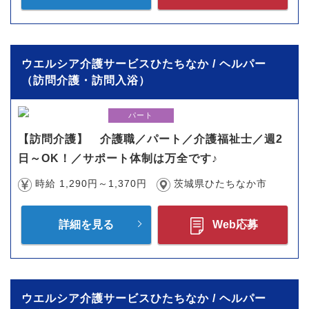
ウエルシア介護サービスひたちなか / ヘルパー
（訪問介護・訪問入浴）
パート
【訪問介護】 介護職／パート／介護福祉士／週2
日～OK！／サポート体制は万全です♪
時給 1,290円～1,370円
茨城県ひたちなか市
詳細を見る
Web応募
ウエルシア介護サービスひたちなか / ヘルパー