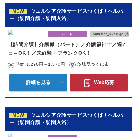
NEW
ウエルシア介護サービスつくば / ヘルパ
ー（訪問介護・訪問入浴）
パート
$master_kkcd.get($code
【訪問介護】介護職（パート）／介護福祉士／週2
日～OK！／未経験・ブランクOK！
時給 1,290円～1,370円
茨城県つくば市
詳細を見る
Web応募
NEW
ウエルシア介護サービスつくば / ヘルパ
ー（訪問介護・訪問入浴）