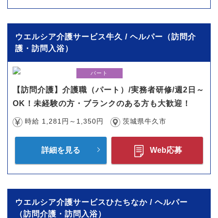
ウエルシア介護サービス牛久 / ヘルパー（訪問介
護・訪問入浴）
パート
【訪問介護】介護職（パート）/実務者研修/週2日～
OK！未経験の方・ブランクのある方も大歓迎！
時給 1,281円～1,350円
茨城県牛久市
詳細を見る
Web応募
ウエルシア介護サービスひたちなか / ヘルパー
（訪問介護・訪問入浴）