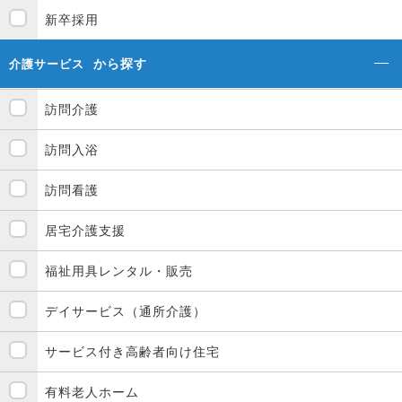
新卒採用
から探す
介護サービス
訪問介護
訪問入浴
訪問看護
居宅介護支援
福祉用具レンタル・販売
デイサービス（通所介護）
サービス付き高齢者向け住宅
有料老人ホーム