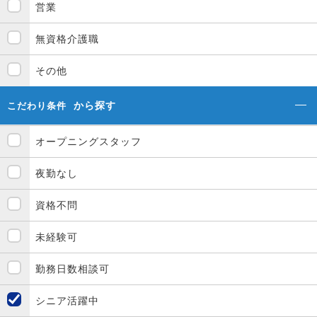
営業
無資格介護職
その他
から探す
こだわり条件
オープニングスタッフ
夜勤なし
資格不問
未経験可
勤務日数相談可
シニア活躍中