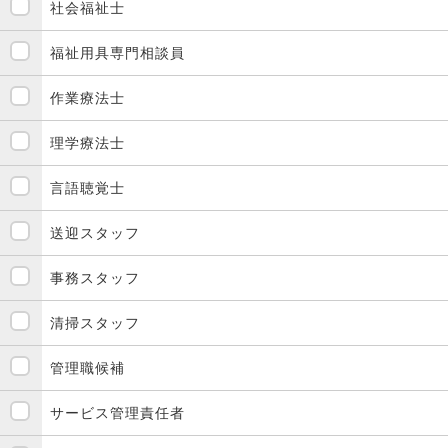
社会福祉士
福祉用具専門相談員
作業療法士
理学療法士
言語聴覚士
送迎スタッフ
事務スタッフ
清掃スタッフ
管理職候補
サービス管理責任者