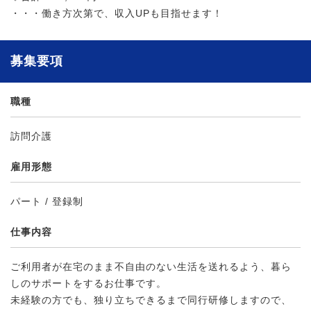
・・・働き方次第で、収入UPも目指せます！
募集要項
職種
訪問介護
雇用形態
パート / 登録制
仕事内容
ご利用者が在宅のまま不自由のない生活を送れるよう、暮ら
しのサポートをするお仕事です。
未経験の方でも、独り立ちできるまで同行研修しますので、