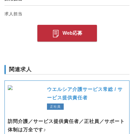
求人担当
Web応募
関連求人
ウエルシア介護サービス常総 / サ
ービス提供責任者
正社員
訪問介護／サービス提供責任者／正社員／サポート
体制は万全です♪