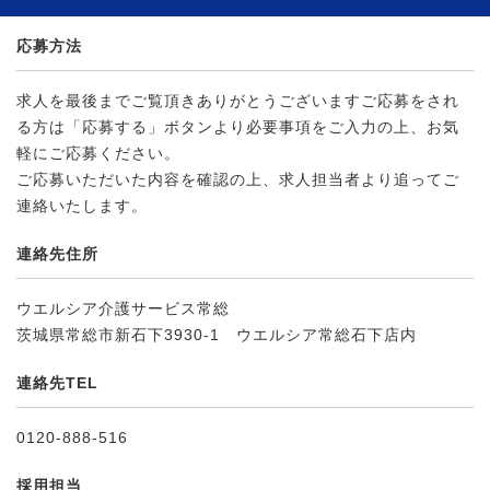
応募方法
求人を最後までご覧頂きありがとうございますご応募をされ
る方は「応募する」ボタンより必要事項をご入力の上、お気
軽にご応募ください。
ご応募いただいた内容を確認の上、求人担当者より追ってご
連絡いたします。
連絡先住所
ウエルシア介護サービス常総
茨城県常総市新石下3930-1 ウエルシア常総石下店内
連絡先TEL
0120-888-516
採用担当