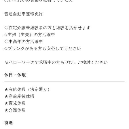
のいずれかの資格を取得している方
普通自動車運転免許
◇在宅介護未経験者の方も経験を活かせます
◇主婦（主夫）の方活躍中
◇中高年の方活躍中
◇ブランクがある方も安心してください
※ハローワークで求職中の方もぜひ、ご検討ください
休日・休暇
★有給休暇（法定通り）
★産前産後休暇
★育児休暇
★介護休暇
待遇