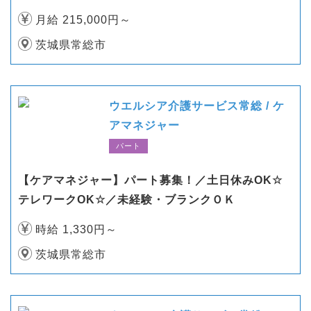
月給 215,000円～
茨城県常総市
ウエルシア介護サービス常総 / ケ
アマネジャー
パート
【ケアマネジャー】パート募集！／土日休みOK☆
テレワークOK☆／未経験・ブランクＯＫ
時給 1,330円～
茨城県常総市