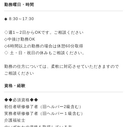
勤務曜日・時間
◆ 8:30～17:30
◇週1～2日からOKです。ご相談ください
◇中抜け勤務OK
◇6時間以上の勤務の場合は休憩60分取得
◇ 土・日・祝日の休みもご相談ください。
勤務の仕方については、柔軟に対応させていただきますので
ご相談ください
資格・経験
◆◆必須資格◆◆
初任者研修修了者（旧ヘルパー2級含む）
実務者研修修了者（旧ヘルパー１級含む）
介護福祉士