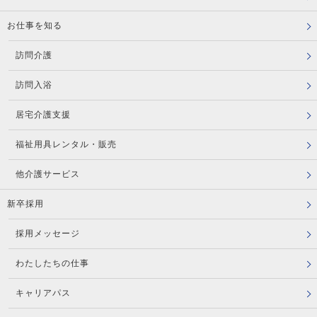
お仕事を知る
訪問介護
訪問入浴
居宅介護支援
福祉用具レンタル・販売
他介護サービス
新卒採用
採用メッセージ
わたしたちの仕事
キャリアパス