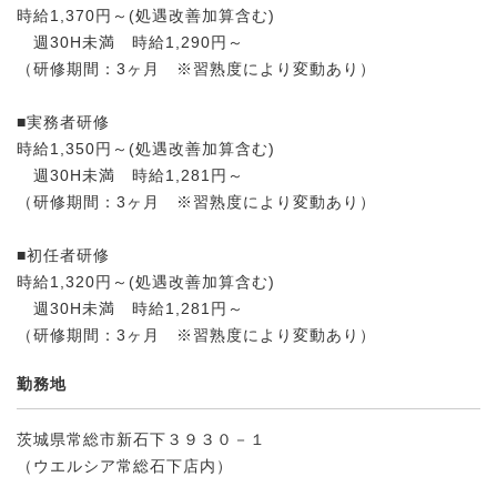
時給1,370円～(処遇改善加算含む)
週30H未満 時給1,290円～
（研修期間：3ヶ月 ※習熟度により変動あり）
■実務者研修
時給1,350円～(処遇改善加算含む)
週30H未満 時給1,281円～
（研修期間：3ヶ月 ※習熟度により変動あり）
■初任者研修
時給1,320円～(処遇改善加算含む)
週30H未満 時給1,281円～
（研修期間：3ヶ月 ※習熟度により変動あり）
勤務地
茨城県常総市新石下３９３０－１
（ウエルシア常総石下店内）