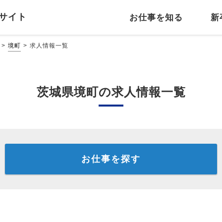
サイト
お仕事を知る
新
境町
求人情報一覧
茨城県境町の求人情報一覧
お仕事を探す