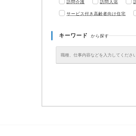
訪問介護
訪問入浴
サービス付き高齢者向け住宅
キーワード
から探す