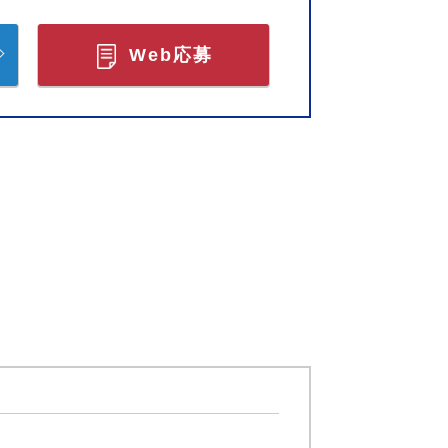
Web応募