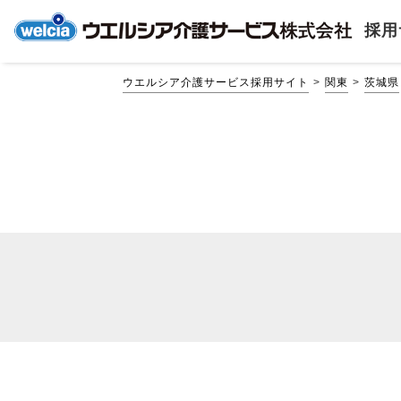
採用
ウエルシア介護サービス採用サイト
関東
茨城県