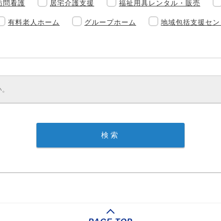
訪問看護
居宅介護支援
福祉用具レンタル・販売
有料老人ホーム
グループホーム
地域包括支援セン