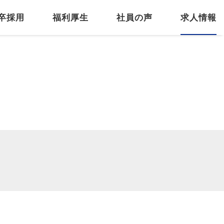
卒採用
福利厚生
社員の声
求人情報