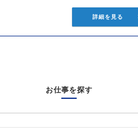
詳細を見る
お仕事を探す