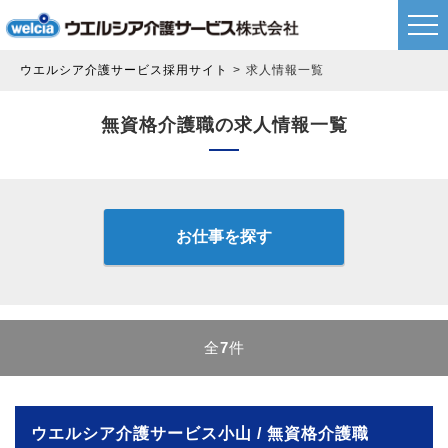
ウエルシア介護サービス採用サイト
求人情報一覧
無資格介護職の求人情報一覧
お仕事を探す
全
7
件
ウエルシア介護サービス小山 / 無資格介護職