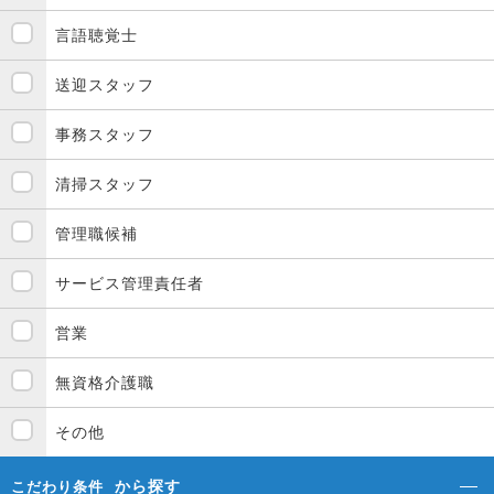
言語聴覚士
送迎スタッフ
事務スタッフ
清掃スタッフ
管理職候補
サービス管理責任者
営業
無資格介護職
その他
から探す
こだわり条件