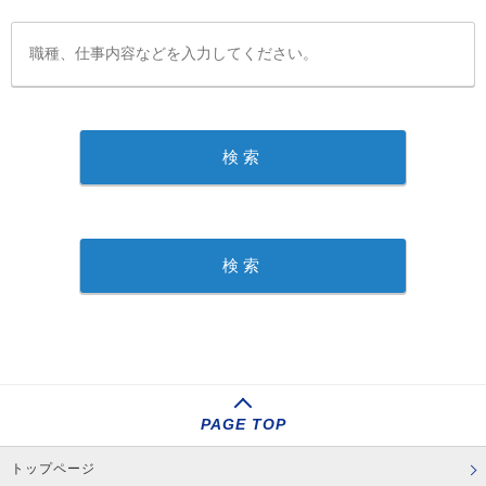
PAGE TOP
トップページ