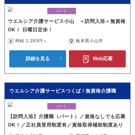
パート
ウエルシア介護サービス小山 ＜訪問入浴＞無資格
OK！ 日曜日定休！
時給 1,283円～
栃木県小山市
詳細を見る
Web応募
ウエルシア介護サービスつくば / 無資格介護職
パート
【訪問入浴】介護職（パート）／資格なしでも応募
OK！／正社員登用制度有／資格取得補助制度あり