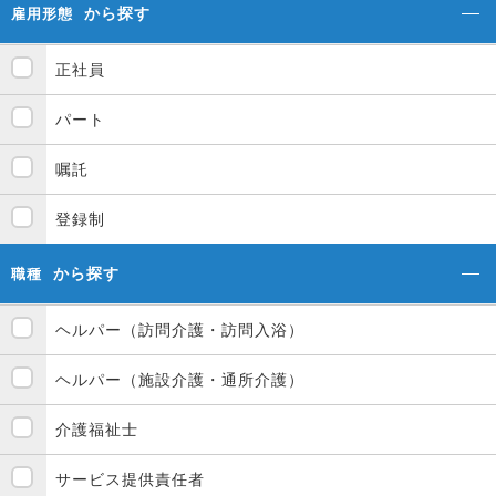
から探す
雇用形態
正社員
パート
嘱託
登録制
から探す
職種
ヘルパー（訪問介護・訪問入浴）
ヘルパー（施設介護・通所介護）
介護福祉士
サービス提供責任者