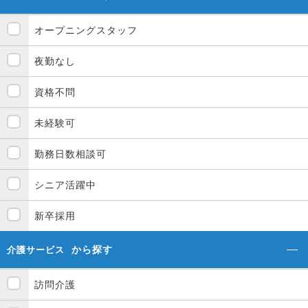
オープニングスタッフ
夜勤なし
資格不問
未経験可
勤務日数相談可
シニア活躍中
新卒採用
から探す
介護サービス
訪問介護