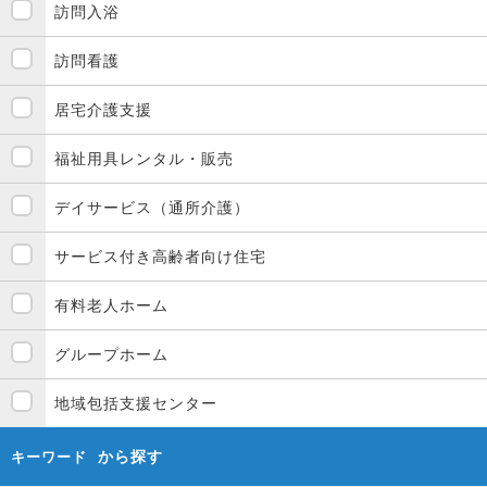
訪問入浴
訪問看護
居宅介護支援
福祉用具レンタル・販売
デイサービス（通所介護）
サービス付き高齢者向け住宅
有料老人ホーム
グループホーム
地域包括支援センター
から探す
キーワード