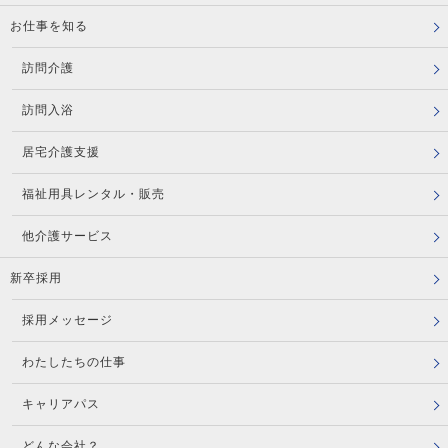
お仕事を知る
訪問介護
訪問入浴
居宅介護支援
福祉用具レンタル・販売
他介護サービス
新卒採用
採用メッセージ
わたしたちの仕事
キャリアパス
どんな会社？