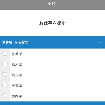
全
7
件
お仕事を探す
から探す
勤務地
茨城県
栃木県
埼玉県
千葉県
静岡県