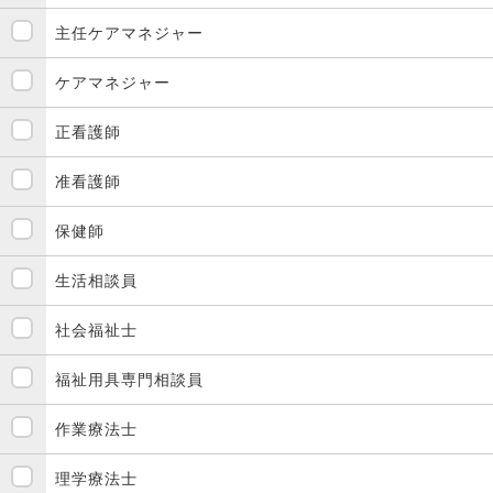
主任ケアマネジャー
ケアマネジャー
正看護師
准看護師
保健師
生活相談員
社会福祉士
福祉用具専門相談員
作業療法士
理学療法士