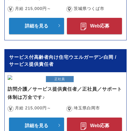
月給 215,000円～
茨城県つくば市
詳細を見る
Web応募
サービス付高齢者向け住宅ウエルガーデン白岡 /
サービス提供責任者
正社員
訪問介護／サービス提供責任者／正社員／サポート
体制は万全です♪
月給 215,000円～
埼玉県白岡市
詳細を見る
Web応募