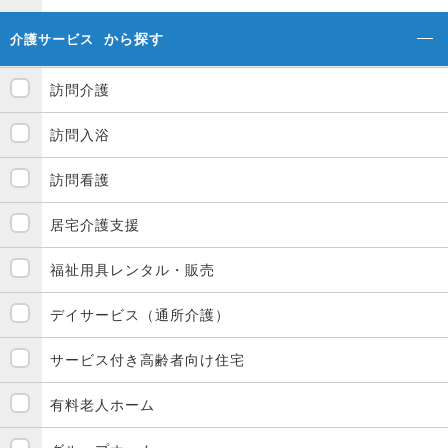
から探す
介護サービス
訪問介護
訪問入浴
訪問看護
居宅介護支援
福祉用具レンタル・販売
デイサービス（通所介護）
サービス付き高齢者向け住宅
有料老人ホーム