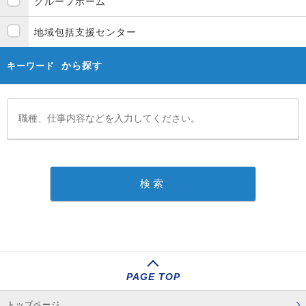
グループホーム
地域包括支援センター
から探す
キーワード
PAGE TOP
トップページ