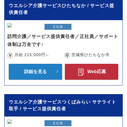
ウエルシア介護サービスひたちなか / サービス提
供責任者
正社員
訪問介護／サービス提供責任者／正社員／サポート
体制は万全です♪
月給 215,000円～
茨城県ひたちなか市
詳細を見る
Web応募
ウエルシア介護サービスつくばみらい サテライト
取手 / サービス提供責任者
正社員