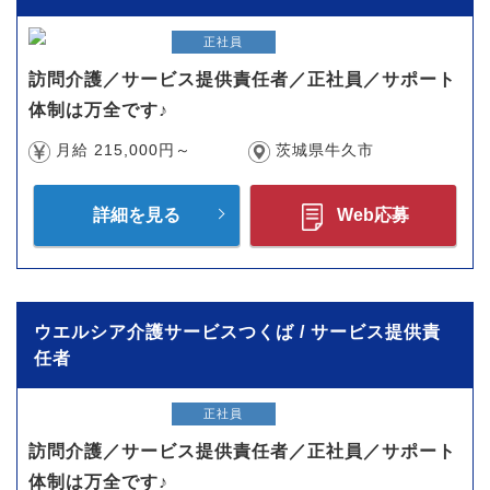
正社員
訪問介護／サービス提供責任者／正社員／サポート
体制は万全です♪
月給 215,000円～
茨城県牛久市
詳細を見る
Web応募
ウエルシア介護サービスつくば / サービス提供責
任者
正社員
訪問介護／サービス提供責任者／正社員／サポート
体制は万全です♪