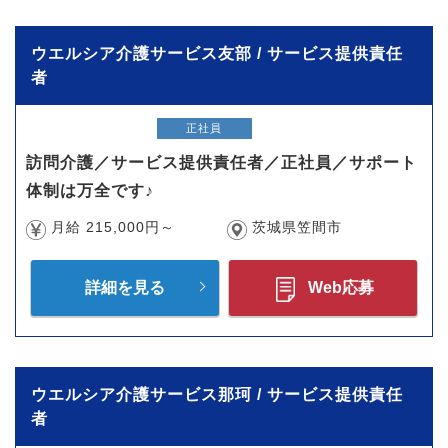
ウエルシア介護サービス友部 / サービス提供責任
者
正社員
訪問介護／サービス提供責任者／正社員／サポート
体制は万全です♪
月給 215,000円～
茨城県笠間市
詳細を見る
Web応募
ウエルシア介護サービス那珂 / サービス提供責任
者