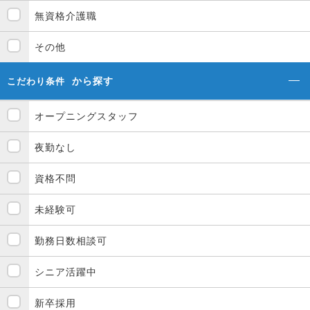
無資格介護職
その他
から探す
こだわり条件
オープニングスタッフ
夜勤なし
資格不問
未経験可
勤務日数相談可
シニア活躍中
新卒採用