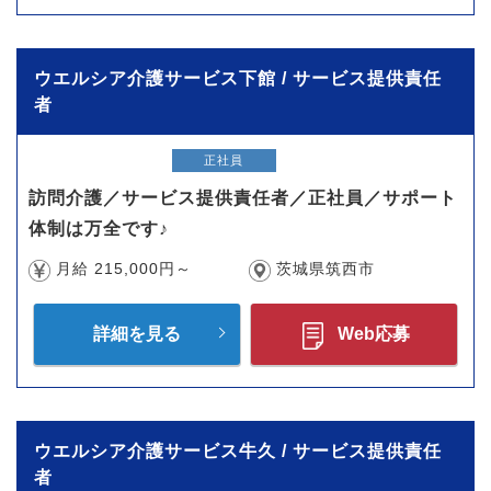
ウエルシア介護サービス下館 / サービス提供責任
者
正社員
訪問介護／サービス提供責任者／正社員／サポート
体制は万全です♪
月給 215,000円～
茨城県筑西市
詳細を見る
Web応募
ウエルシア介護サービス牛久 / サービス提供責任
者