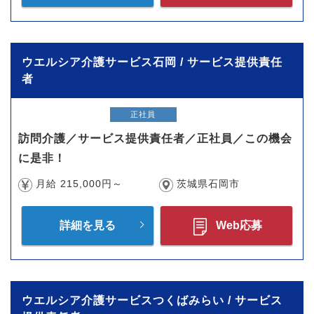
ウエルシア介護サービス石岡 / サービス提供責任
者
正社員
訪問介護／サービス提供責任者／正社員／この機会
に是非！
月給 215,000円～
茨城県石岡市
詳細を見る
Web応募
ウエルシア介護サービスつくばみらい / サービス