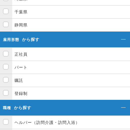
千葉県
静岡県
から探す
雇用形態
正社員
パート
嘱託
登録制
から探す
職種
ヘルパー（訪問介護・訪問入浴）