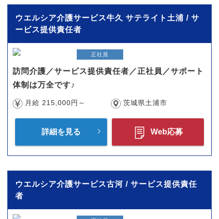
ウエルシア介護サービス牛久 サテライト土浦 / サ
ービス提供責任者
正社員
訪問介護／サービス提供責任者／正社員／サポート
体制は万全です♪
月給 215,000円～
茨城県土浦市
詳細を見る
Web応募
ウエルシア介護サービス古河 / サービス提供責任
者