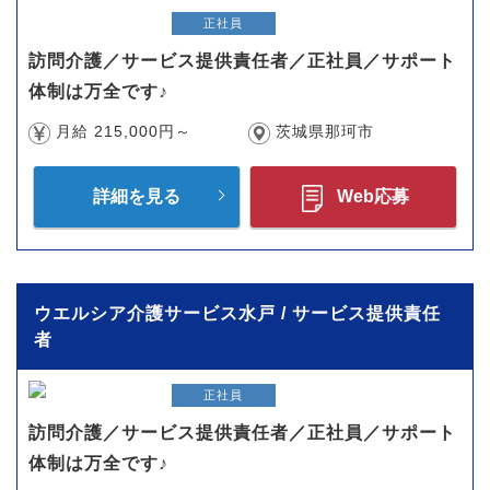
正社員
訪問介護／サービス提供責任者／正社員／サポート
体制は万全です♪
月給 215,000円～
茨城県那珂市
詳細を見る
Web応募
ウエルシア介護サービス水戸 / サービス提供責任
者
正社員
訪問介護／サービス提供責任者／正社員／サポート
体制は万全です♪