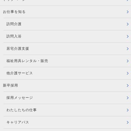
お仕事を知る
訪問介護
訪問入浴
居宅介護支援
福祉用具レンタル・販売
他介護サービス
新卒採用
採用メッセージ
わたしたちの仕事
キャリアパス