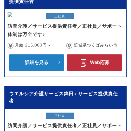
提供責任者
正社員
訪問介護／サービス提供責任者／正社員／サポート
体制は万全です♪
月給 215,000円～
茨城県つくばみらい市
詳細を見る
Web応募
ウエルシア介護サービス鉾田 / サービス提供責任
者
正社員
訪問介護／サービス提供責任者／正社員／サポート