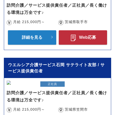
訪問介護／サービス提供責任者／正社員／長く働け
る環境は万全です♪
月給 215,000円～
茨城県取手市
詳細を見る
Web応募
ウエルシア介護サービス石岡 サテライト友部 / サ
ービス提供責任者
正社員
訪問介護／サービス提供責任者／正社員／長く働け
る環境は万全です♪
月給 215,000円～
茨城県笠間市