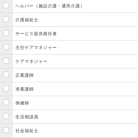
ヘルパー（施設介護・通所介護）
介護福祉士
サービス提供責任者
主任ケアマネジャー
ケアマネジャー
正看護師
准看護師
保健師
生活相談員
社会福祉士