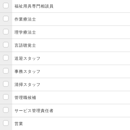
福祉用具専門相談員
作業療法士
理学療法士
言語聴覚士
送迎スタッフ
事務スタッフ
清掃スタッフ
管理職候補
サービス管理責任者
営業