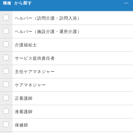
から探す
職種
ヘルパー（訪問介護・訪問入浴）
ヘルパー（施設介護・通所介護）
介護福祉士
サービス提供責任者
主任ケアマネジャー
ケアマネジャー
正看護師
准看護師
保健師