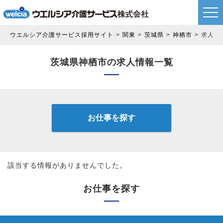
ウエルシア介護サービス採用サイト
関東
茨城県
神栖市
求人情
茨城県神栖市の求人情報一覧
お仕事を探す
該当する情報がありませんでした。
お仕事を探す