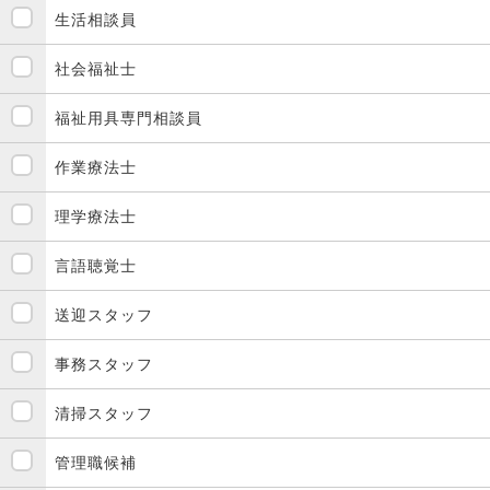
生活相談員
社会福祉士
福祉用具専門相談員
作業療法士
理学療法士
言語聴覚士
送迎スタッフ
事務スタッフ
清掃スタッフ
管理職候補