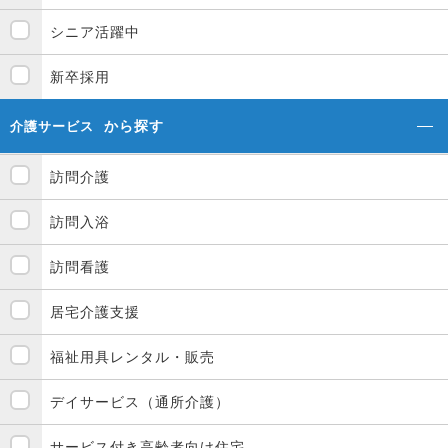
シニア活躍中
新卒採用
から探す
介護サービス
訪問介護
訪問入浴
訪問看護
居宅介護支援
福祉用具レンタル・販売
デイサービス（通所介護）
サービス付き高齢者向け住宅