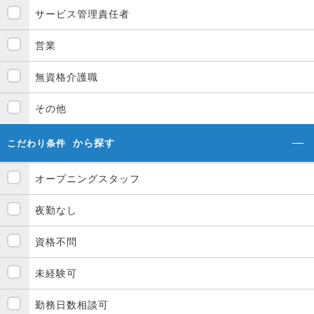
サービス管理責任者
営業
無資格介護職
その他
から探す
こだわり条件
オープニングスタッフ
夜勤なし
資格不問
未経験可
勤務日数相談可