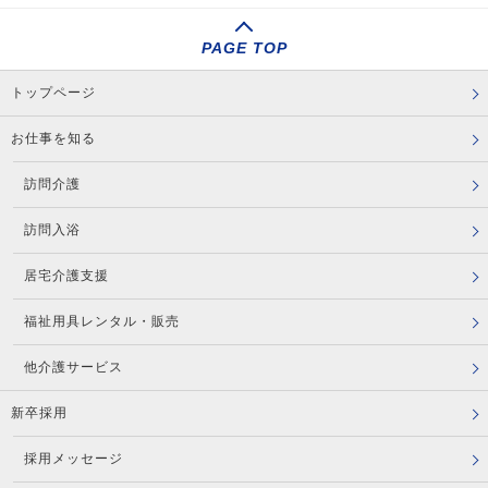
PAGE TOP
トップページ
お仕事を知る
訪問介護
訪問入浴
居宅介護支援
福祉用具レンタル・販売
他介護サービス
新卒採用
採用メッセージ