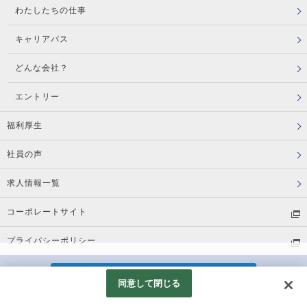
わたしたちの仕事
キャリアパス
どんな会社？
エントリー
福利厚生
社員の声
求人情報一覧
コーポレートサイト
プライバシーポリシー
© WELCIA KAIGO SERVICE Co., Ltd. All rights reserved.
同意して閉じる
Googleアナリティクスの利用について