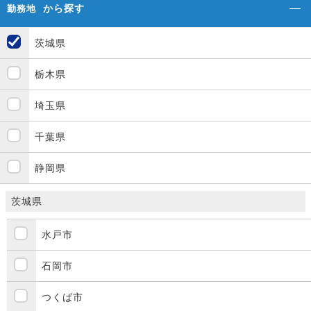
から探す
勤務地
茨城県
栃木県
埼玉県
千葉県
静岡県
茨城県
水戸市
石岡市
つくば市