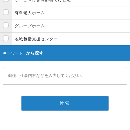
有料老人ホーム
グループホーム
地域包括支援センター
から探す
キーワード