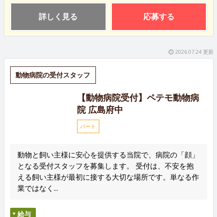
詳しく見る
応募する
2026.07.24 更新
動物病院の受付スタッフ
【動物病院受付】ペテモ動物病
院 広島府中
パート
動物と飼い主様に安心を提供する当院で、病院の「顔」
となる受付スタッフを募集します。 受付は、不安を抱
える飼い主様が最初に接する大切な場所です。単なる作
業ではなく...
給与