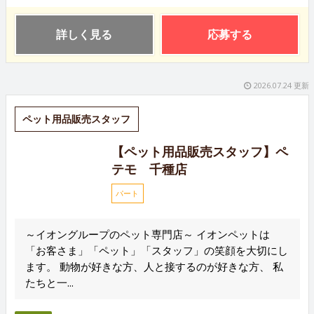
詳しく見る
応募する
2026.07.24 更新
ペット用品販売スタッフ
【ペット用品販売スタッフ】ペ
テモ 千種店
パート
～イオングループのペット専門店～ イオンペットは
「お客さま」「ペット」「スタッフ」の笑顔を大切にし
ます。 動物が好きな方、人と接するのが好きな方、 私
たちと一...