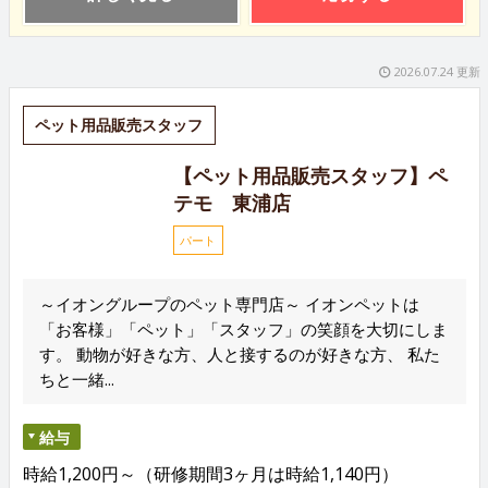
2026.07.24 更新
ペット用品販売スタッフ
【ペット用品販売スタッフ】ペ
テモ 東浦店
パート
～イオングループのペット専門店～ イオンペットは
「お客様」「ペット」「スタッフ」の笑顔を大切にしま
す。 動物が好きな方、人と接するのが好きな方、 私た
ちと一緒...
給与
時給1,200円～（研修期間3ヶ月は時給1,140円）