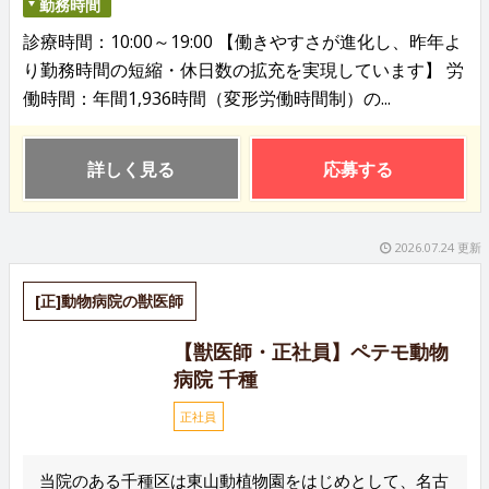
勤務時間
診療時間：10:00～19:00 【働きやすさが進化し、昨年よ
り勤務時間の短縮・休日数の拡充を実現しています】 労
働時間：年間1,936時間（変形労働時間制）の...
詳しく見る
応募する
2026.07.24 更新
[正]動物病院の獣医師
【獣医師・正社員】ペテモ動物
病院 千種
正社員
当院のある千種区は東山動植物園をはじめとして、名古