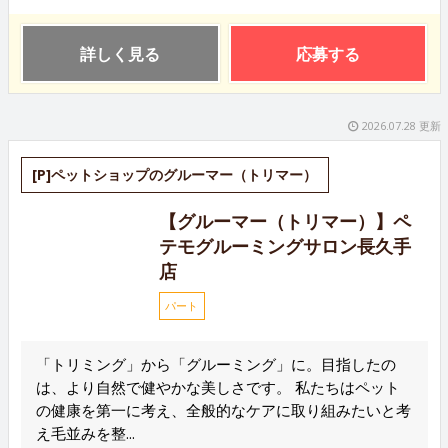
詳しく見る
応募する
2026.07.28 更新
[P]ペットショップのグルーマー（トリマー）
【グルーマー（トリマー）】ペ
テモグルーミングサロン長久手
店
パート
「トリミング」から「グルーミング」に。目指したの
は、より自然で健やかな美しさです。 私たちはペット
の健康を第一に考え、全般的なケアに取り組みたいと考
え毛並みを整...