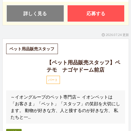
詳しく見る
応募する
2026.07.24 更新
ペット用品販売スタッフ
【ペット用品販売スタッフ】ペ
テモ ナゴヤドーム前店
パート
～イオングループのペット専門店～ イオンペットは
「お客さま」「ペット」「スタッフ」の笑顔を大切にし
ます。 動物が好きな方、人と接するのが好きな方、 私
たちと一...