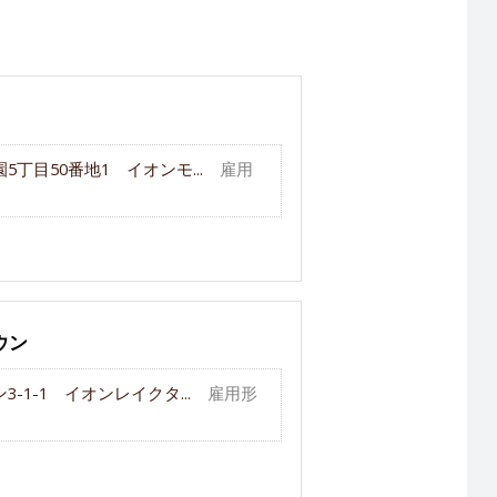
丁目50番地1 イオンモ...
雇用
ウン
1-1 イオンレイクタ...
雇用形