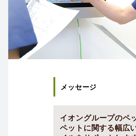
メッセージ
イオングループのペッ
ペットに関する幅広