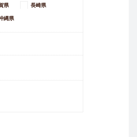
賀県
長崎県
沖縄県