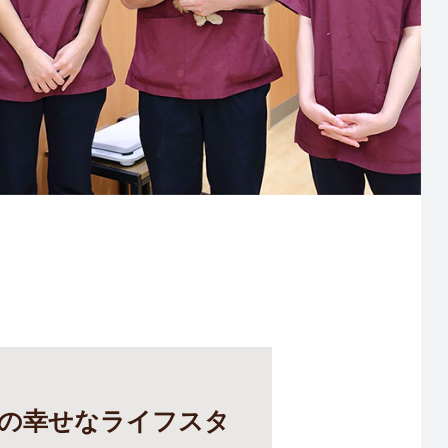
の幸せなライフスタ