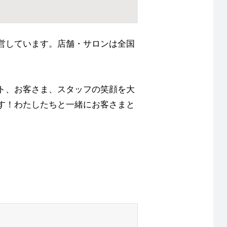
営しています。店舗・サロンは全国
ト、お客さま、スタッフの笑顔を大
す！わたしたちと一緒にお客さまと