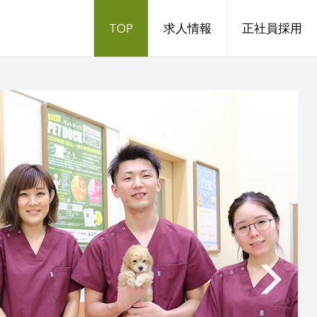
TOP
求人情報
正社員採用