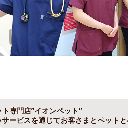
ト専門店”イオンペット”
いサービスを通じてお客さまとペットと