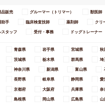
用品販売
グルーマー（トリマー）
獣医師
護助手
臨床検査技師
薬剤師
クリ
ルスタッフ
受付・事務
ドッグトレーナー
青森県
岩手県
宮城県
秋
茨城県
栃木県
群馬県
埼
神奈川県
新潟県
富山県
長野県
岐阜県
静岡県
愛
京都府
大阪府
兵庫県
奈
島根県
岡山県
広島県
山