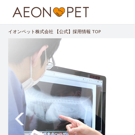
イオンペット株式会社 【公式】採用情報 TOP