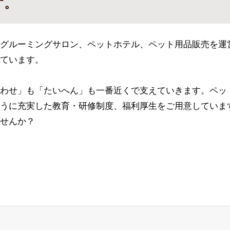
す。
グルーミングサロン、ペットホテル、ペット用品販売を運
ています。
わせ」も「たいへん」も一番近くで支えていきます。ペッ
うに充実した教育・研修制度、福利厚生をご用意していま
せんか？