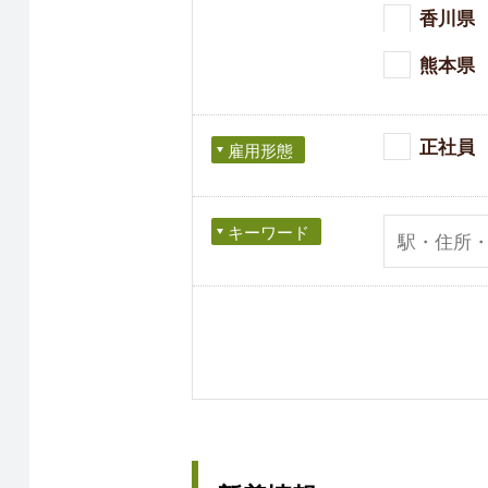
香川県
熊本県
正社員
雇用形態
キーワード