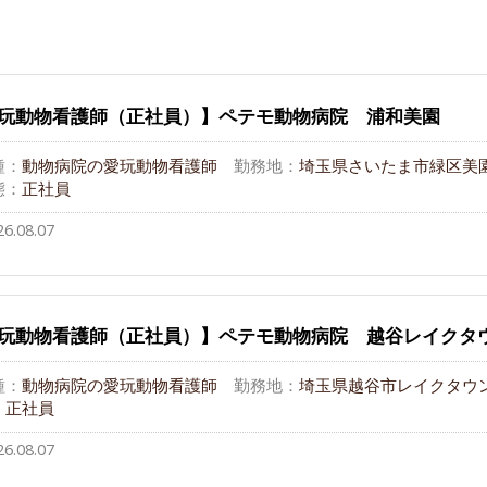
玩動物看護師（正社員）】ペテモ動物病院 浦和美園
種：
動物病院の愛玩動物看護師
勤務地：
埼玉県さいたま市緑区美園5
態：
正社員
26.08.07
玩動物看護師（正社員）】ペテモ動物病院 越谷レイクタ
種：
動物病院の愛玩動物看護師
勤務地：
埼玉県越谷市レイクタウン3-
：
正社員
26.08.07