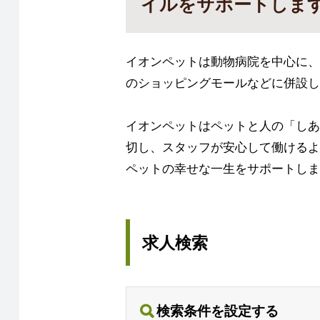
イルをサポートしま
イオンペットは動物病院を中心に、
のショッピングモールなどに併設し
イオンペットはペットと人の「しあ
切し、スタッフが安心して働けるよ
ペットの幸せな一生をサポートしま
求人検索
検索条件を設定する