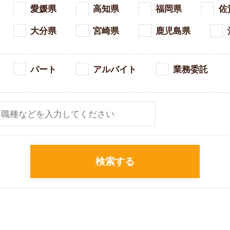
愛媛県
高知県
福岡県
佐
大分県
宮崎県
鹿児島県
パート
アルバイト
業務委託
検索する