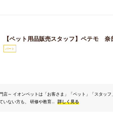
【ペット用品販売スタッフ】ペテモ 奈
パート
門店～ イオンペットは「お客さま」「ペット」「スタッフ
いない方も、 研修や教育...
詳しく見る