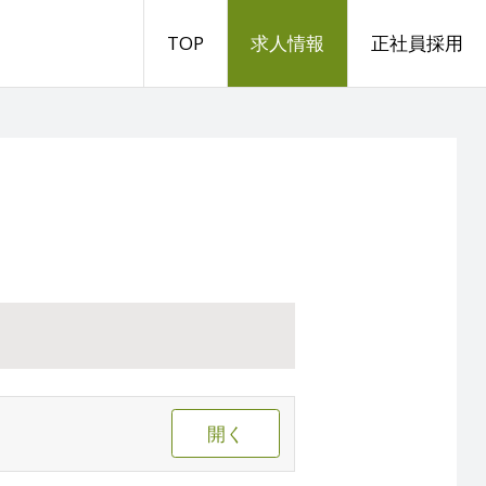
TOP
求人情報
正社員採用
開く