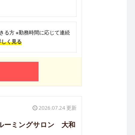
ができる方 ※勤務時間に応じて連続
詳しく見る
2026.07.24 更新
ルーミングサロン 大和