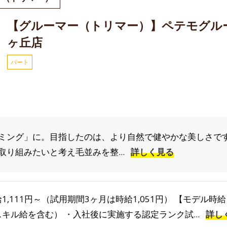
【グルーマー（トリマー）】ペテモグル
ヶ丘店
パート
ミング」に。目指したのは、より自然で健やかな美しさです
り組みたいと考え毛並みを整...
詳しく見る
1,111円～（試用期間3ヶ月は時給1,051円） 【モデル時給】
スキル給を含む） ・入社後に実施する認定ランク試...
詳し