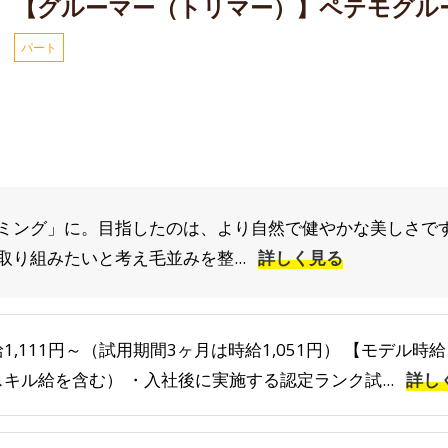
【グルーマー（トリマー）】ペテモグル
パート
ミング」に。目指したのは、より自然で健やかな美しさです
り組みたいと考え毛並みを整...
詳しく見る
1,111円～（試用期間3ヶ月は時給1,051円） 【モデル時給】
スキル給を含む） ・入社後に実施する認定ランク試...
詳し