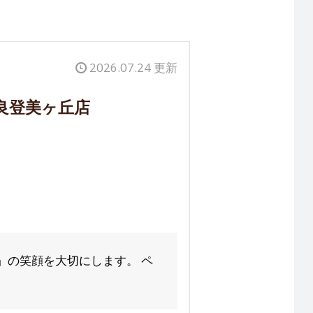
2026.07.24 更新
良登美ヶ丘店
」の笑顔を大切にします。 ペ