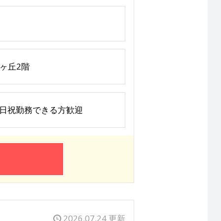
美ヶ丘2階
※土日祝勤務できる方歓迎
2026.07.24 更新