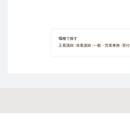
職種で探す
正看護師
准看護師
一般・営業事務
受付