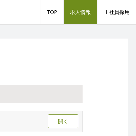
TOP
求人情報
正社員採用
開く