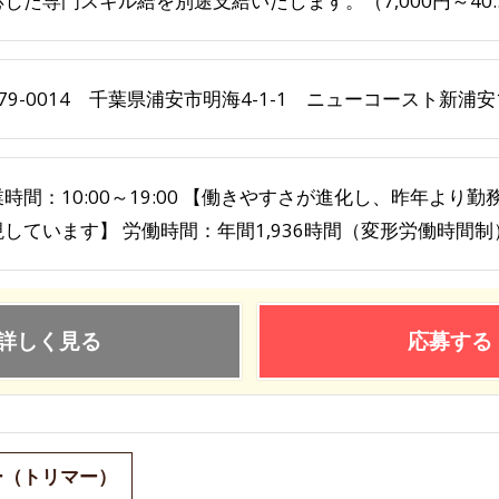
じた専門スキル給を別途支給いたします。（7,000円～40..
79-0014 千葉県浦安市明海4-1-1 ニューコースト新浦安
時間：10:00～19:00 【働きやすさが進化し、昨年よ
しています】 労働時間：年間1,936時間（変形労働時間制）
詳しく見る
応募する
ー（トリマー）