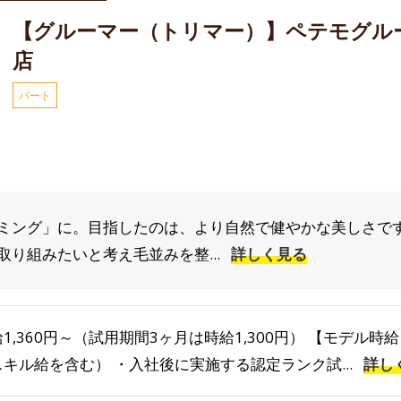
【グルーマー（トリマー）】ペテモグル
店
パート
ミング」に。目指したのは、より自然で健やかな美しさです
り組みたいと考え毛並みを整...
詳しく見る
1,360円～（試用期間3ヶ月は時給1,300円） 【モデル時給】
スキル給を含む） ・入社後に実施する認定ランク試...
詳し