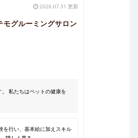
2026.07.31 更新
テモグルーミングサロン
。 私たちはペットの健康を
ンク試験を行い、基本給に加えスキル