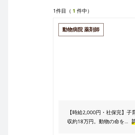
1件目（
1
件中）
動物病院 薬剤師
【時給2,000円・社保完】
収約18万円。動物の命を...