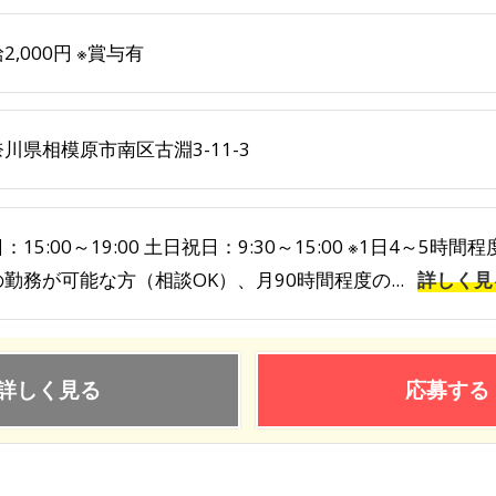
2,000円 ※賞与有
川県相模原市南区古淵3-11-3
：15:00～19:00 土日祝日：9:30～15:00 ※1日4～5
勤務が可能な方（相談OK）、月90時間程度の...
詳しく見
詳しく見る
応募する