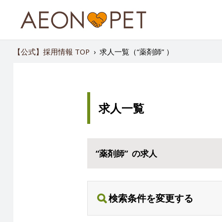
【公式】採用情報 TOP
›
求人一覧（“薬剤師” ）
求人一覧
“薬剤師” の求人
検索条件を変更する