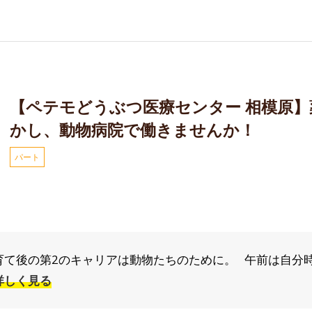
【ペテモどうぶつ医療センター 相模原
かし、動物病院で働きませんか！
パート
子育て後の第2のキャリアは動物たちのために。 午前は自
詳しく見る