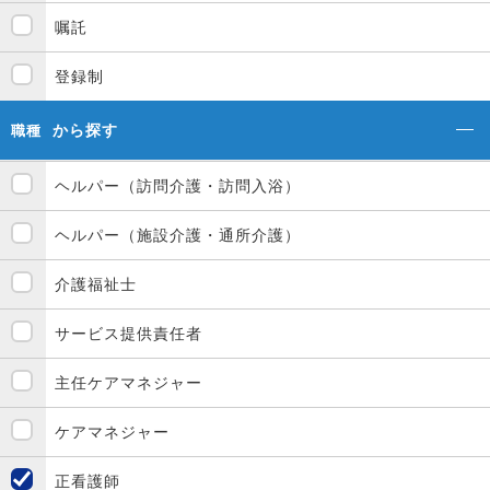
嘱託
登録制
から探す
職種
ヘルパー（訪問介護・訪問入浴）
ヘルパー（施設介護・通所介護）
介護福祉士
サービス提供責任者
主任ケアマネジャー
ケアマネジャー
正看護師