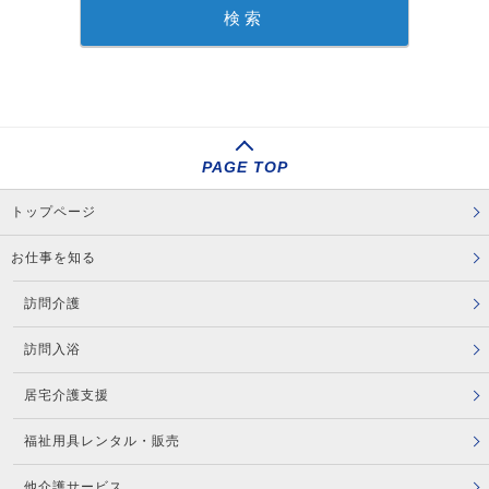
PAGE TOP
トップページ
お仕事を知る
訪問介護
訪問入浴
居宅介護支援
福祉用具レンタル・販売
他介護サービス