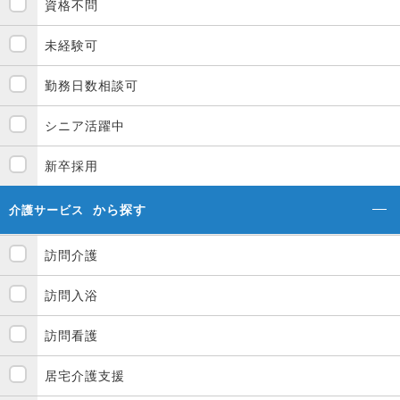
資格不問
未経験可
勤務日数相談可
シニア活躍中
新卒採用
から探す
介護サービス
訪問介護
訪問入浴
訪問看護
居宅介護支援