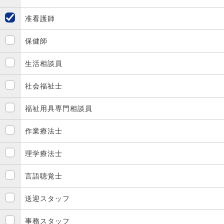
准看護師
保健師
生活相談員
社会福祉士
福祉用具専門相談員
作業療法士
理学療法士
言語聴覚士
送迎スタッフ
事務スタッフ