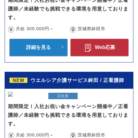
期間限定！入社お祝い金キャンペーン開催中／正看
護師／未経験でも挑戦できる環境を用意しておりま
す。
月給 300,000円～
茨城県鉾田市
詳細を見る
Web応募
NEW
ウエルシア介護サービス鉾田 / 正看護師
正社員
期間限定！入社お祝い金キャンペーン開催中／正看
護師／未経験でも挑戦できる環境を用意しておりま
す。
月給 300,000円～
茨城県鉾田市