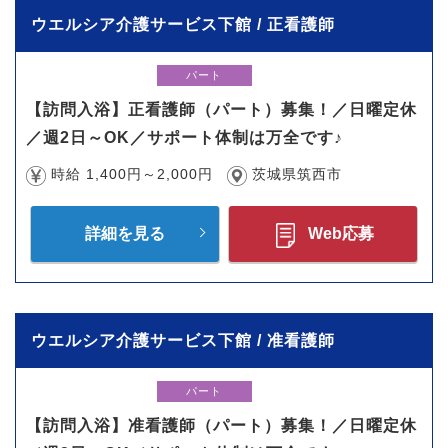
ウエルシア介護サービス下館 / 正看護師
パート
【訪問入浴】正看護師（パート）募集！／日曜定休
／週2日～OK／サポート体制は万全です♪
時給 1,400円～2,000円
茨城県筑西市
詳細を見る
Web応募
ウエルシア介護サービス下館 / 准看護師
パート
【訪問入浴】准看護師（パート）募集！／日曜定休