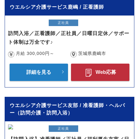
ウエルシア介護サービス鹿嶋 / 正看護師
正社員
訪問入浴／正看護師／正社員／日曜日定休／サポー
ト体制は万全です♪
月給 300,000円～
茨城県鹿嶋市
詳細を見る
Web応募
ウエルシア介護サービス友部 / 准看護師・ヘルパ
ー（訪問介護・訪問入浴）
正社員