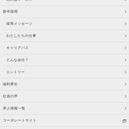
新卒採用
採用メッセージ
わたしたちの仕事
キャリアパス
どんな会社？
エントリー
福利厚生
社員の声
求人情報一覧
コーポレートサイト