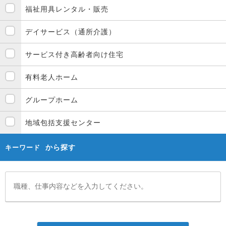
福祉用具レンタル・販売
デイサービス（通所介護）
サービス付き高齢者向け住宅
有料老人ホーム
グループホーム
地域包括支援センター
から探す
キーワード