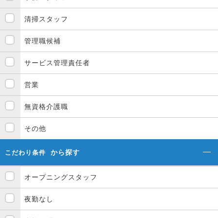
清掃スタッフ
管理職候補
サービス管理責任者
営業
無資格介護職
その他
から探す
こだわり条件
オープニングスタッフ
夜勤なし