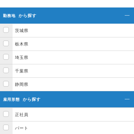
から探す
勤務地
茨城県
栃木県
埼玉県
千葉県
静岡県
から探す
雇用形態
正社員
パート