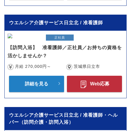
ウエルシア介護サービス日立北 / 准看護師
正社員
【訪問入浴】 准看護師／正社員／お持ちの資格を
活かしませんか？
月給 270,000円～
茨城県日立市
詳細を見る
Web応募
ウエルシア介護サービス日立北 / 准看護師・ヘル
パー（訪問介護・訪問入浴）