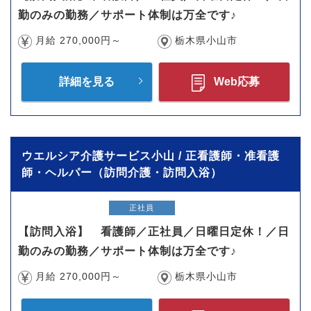
勤のみの勤務／サポート体制は万全です♪
月給 270,000円～
栃木県小山市
詳細を見る
Web応募
ウエルシア介護サービス小山 / 正看護師・准看護
師・ヘルパー（訪問介護・訪問入浴）
正社員
【訪問入浴】 看護師／正社員／日曜日定休！／日
勤のみの勤務／サポート体制は万全です♪
月給 270,000円～
栃木県小山市