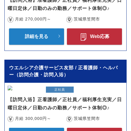
【訪問入浴】准看護師／正社員／福利厚生充実／日
曜日定休／日勤のみの勤務／サポート体制◎♪
月給 270,000円～
茨城県笠間市
詳細を見る
Web応募
ウエルシア介護サービス友部 / 正看護師・ヘルパ
ー（訪問介護・訪問入浴）
正社員
【訪問入浴】正看護師／正社員／福利厚生充実／日
曜日定休／日勤のみの勤務／サポート体制◎♪
月給 300,000円～
茨城県笠間市