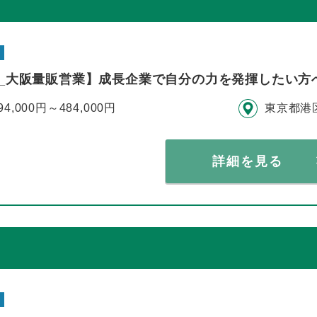
__大阪量販営業】成長企業で自分の力を発揮したい方
94,000円～484,000円
東京都港
詳細を見る