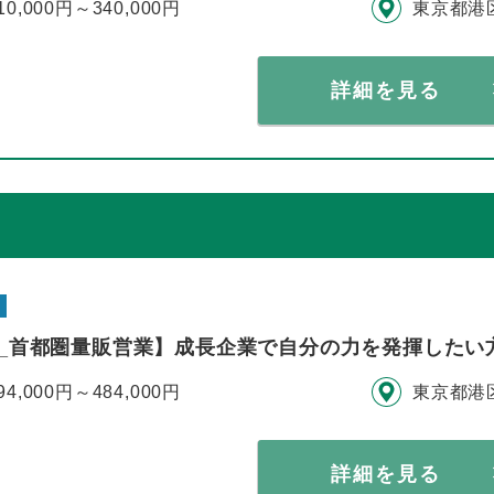
10,000円～340,000円
東京都港
詳細を見る
__首都圏量販営業】成長企業で自分の力を発揮したい
94,000円～484,000円
東京都港
詳細を見る