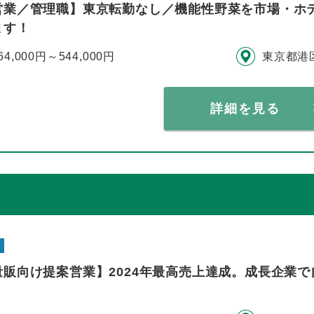
営業／管理職】東京転勤なし／機能性野菜を市場・ホ
ます！
64,000円～544,000円
東京都港
詳細を見る
量販向け提案営業】2024年最高売上達成。成長企業