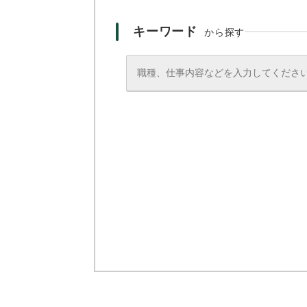
キーワード
から探す