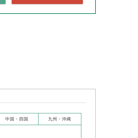
中国・四国
九州・沖縄