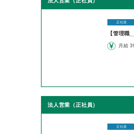
法人営業（正社員）
正社員
【管理職
月給 3
法人営業（正社員）
正社員