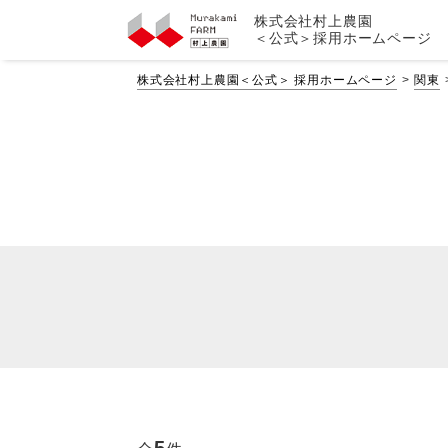
株式会社村上農園
＜公式＞採用ホームページ
株式会社村上農園＜公式＞ 採用ホームページ
関東