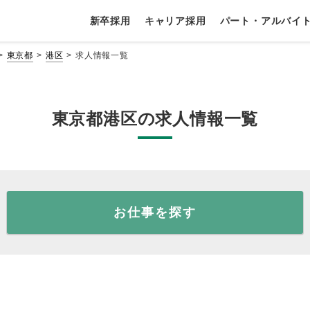
新卒採用
キャリア採用
パート・アルバイ
東京都
港区
求人情報一覧
東京都港区の求人情報一覧
お仕事を探す