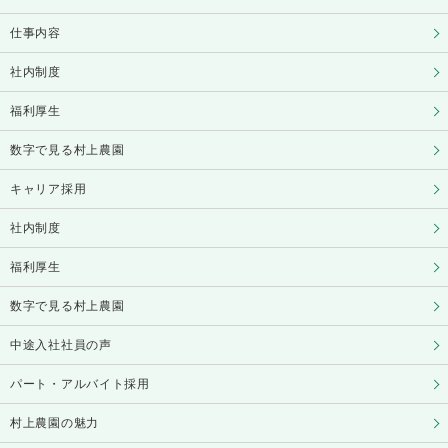
仕事内容
社内制度
福利厚生
数字で見る村上農園
キャリア採用
社内制度
福利厚生
数字で見る村上農園
中途入社社員の声
パート・アルバイト採用
村上農園の魅力