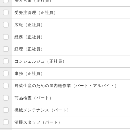
法人営業（正社員）
受発注管理（正社員）
広報（正社員）
総務（正社員）
経理（正社員）
コンシェルジュ（正社員）
事務（正社員）
野菜生産のための屋内軽作業（パート・アルバイト）
商品検査（パート）
機械メンテナンス（パート）
清掃スタッフ（パート）