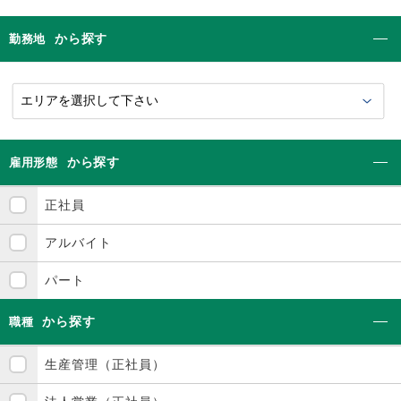
から探す
勤務地
から探す
雇用形態
正社員
アルバイト
パート
から探す
職種
生産管理（正社員）