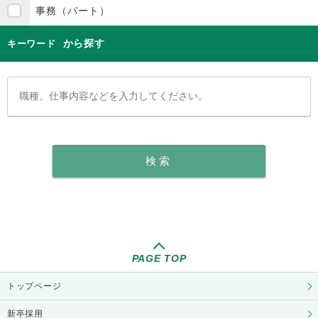
事務（パート）
から探す
キーワード
PAGE TOP
トップページ
新卒採用