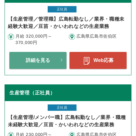
正社員
【生産管理／管理職】広島転勤なし／業界・職種未
経験大歓迎／豆苗・かいわれなどの生産業務
月給 320,000円～
広島県広島市佐伯区
370,000円
詳細を見る
Web応募
生産管理（正社員）
正社員
【生産管理/メンバー職】広島転勤なし／業界・職種
未経験大歓迎／豆苗・かいわれなどの生産業務
月給 230,000円～
広島県広島市佐伯区