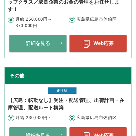
ップクラス／成長企業のお金の管理をお任せしま
す！
月給 250,000円～
広島県広島市佐伯区
370,000円
詳細を見る
Web応募
その他
正社員
【広島：転勤なし】受注・配送管理、出荷計画・在
庫管理、配送ルート構築
月給 230,000円～
広島県広島市佐伯区
詳細を見る
Web応募