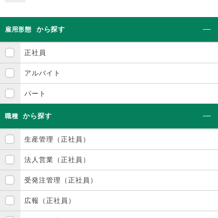
から探す
雇用形態
正社員
アルバイト
パート
から探す
職種
生産管理（正社員）
法人営業（正社員）
受発注管理（正社員）
広報（正社員）