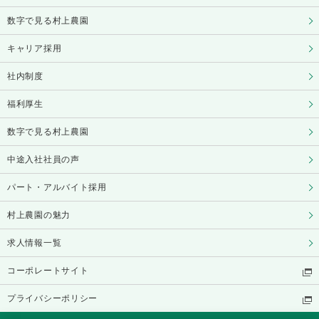
数字で見る村上農園
キャリア採用
社内制度
福利厚生
数字で見る村上農園
中途入社社員の声
パート・アルバイト採用
村上農園の魅力
求人情報一覧
コーポレートサイト
プライバシーポリシー