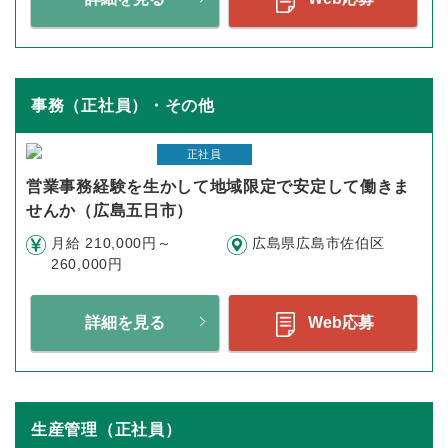
事務（正社員）・その他
正社員
営業事務経験を生かして地域限定で安定して働きま
せんか（広島五日市）
月給 210,000円～
広島県広島市佐伯区
260,000円
詳細を見る
Web応募
生産管理（正社員）