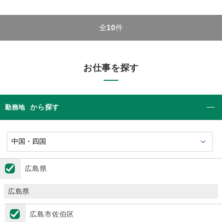
全
10
件
お仕事を探す
から探す
勤務地
広島県
広島県
広島市佐伯区