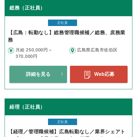
総務（正社員）
正社員
【広島：転勤なし】総務管理職候補／総務、庶務業
務
月給 250,000円～
広島県広島市佐伯区
370,000円
詳細を見る
Web応募
経理（正社員）
正社員
【経理／管理職候補】広島転勤なし／業界シェアト