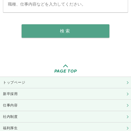
PAGE TOP
トップページ
新卒採用
仕事内容
社内制度
福利厚生