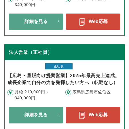
340,000円
詳細を見る
Web応募
法人営業（正社員）
正社員
【広島・量販向け提案営業】2025年最高売上達成。
成長企業で自分の力を発揮したい方へ（転勤なし）
月給 210,000円～
広島県広島市佐伯区
340,000円
詳細を見る
Web応募