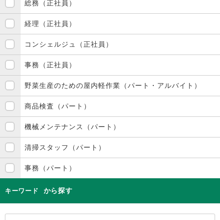
総務（正社員）
経理（正社員）
コンシェルジュ（正社員）
事務（正社員）
野菜生産のための屋内軽作業（パート・アルバイト）
商品検査（パート）
機械メンテナンス（パート）
清掃スタッフ（パート）
事務（パート）
から探す
キーワード