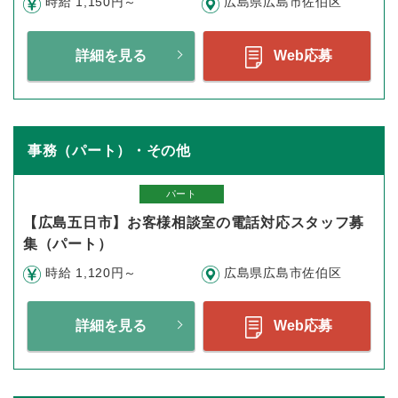
時給 1,150円～
広島県広島市佐伯区
詳細を見る
Web応募
事務（パート）・その他
パート
【広島五日市】お客様相談室の電話対応スタッフ募
集（パート）
時給 1,120円～
広島県広島市佐伯区
詳細を見る
Web応募