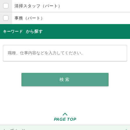
清掃スタッフ（パート）
事務（パート）
から探す
キーワード
PAGE TOP