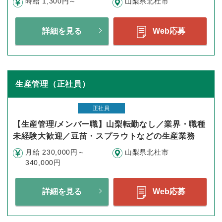
時給 1,300円～
山梨県北杜市
詳細を見る
Web応募
生産管理（正社員）
正社員
【生産管理/メンバー職】山梨転勤なし／業界・職種
未経験大歓迎／豆苗・スプラウトなどの生産業務
月給 230,000円～
山梨県北杜市
340,000円
詳細を見る
Web応募