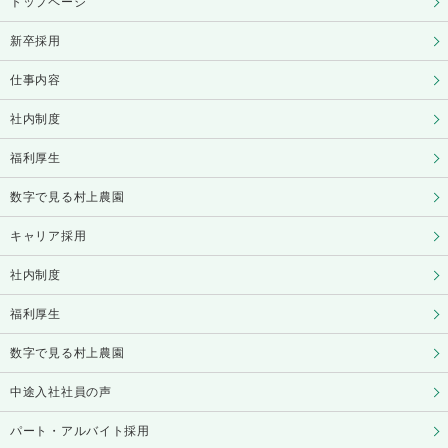
トップページ
新卒採用
仕事内容
社内制度
福利厚生
数字で見る村上農園
キャリア採用
社内制度
福利厚生
数字で見る村上農園
中途入社社員の声
パート・アルバイト採用