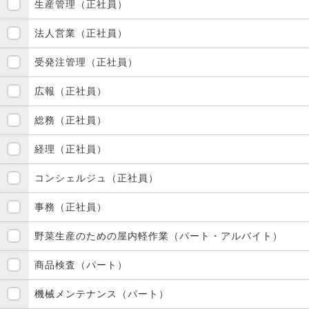
生産管理（正社員）
法人営業（正社員）
受発注管理（正社員）
広報（正社員）
総務（正社員）
経理（正社員）
コンシェルジュ（正社員）
事務（正社員）
野菜生産のための屋内軽作業（パート・アルバイト）
商品検査（パート）
機械メンテナンス（パート）