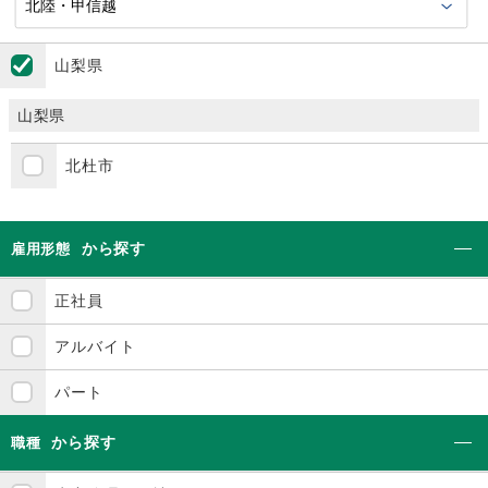
山梨県
山梨県
北杜市
から探す
雇用形態
正社員
アルバイト
パート
から探す
職種