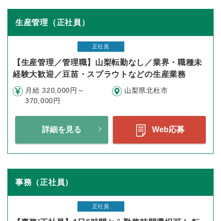
生産管理（正社員）
正社員
【生産管理／管理職】山梨転勤なし／業界・職種未
経験大歓迎／豆苗・スプラウトなどの生産業務
月給 320,000円～
山梨県北杜市
370,000円
詳細を見る
Web応募
事務（正社員）
正社員