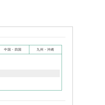
中国・四国
九州・沖縄