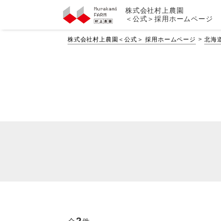
株式会社村上農園
＜公式＞採用ホームページ
株式会社村上農園＜公式＞ 採用ホームページ
北海