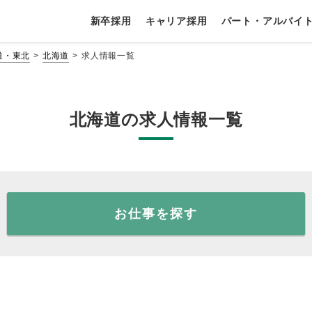
新卒採用
キャリア採用
パート・アルバイ
道・東北
北海道
求人情報一覧
北海道の求人情報一覧
お仕事を探す