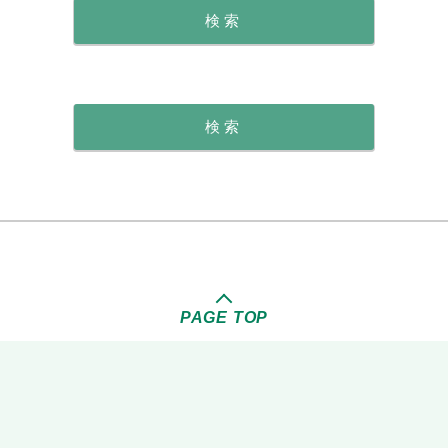
PAGE TOP