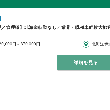
理／管理職】北海道転勤なし／業界・職種未経験大歓
20,000円～370,000円
北海道伊
詳細を見る