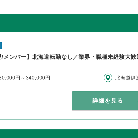
理/メンバー】北海道転勤なし／業界・職種未経験大歓
30,000円～340,000円
北海道伊
詳細を見る