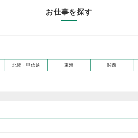
お仕事を探す
北陸・甲信越
東海
関西