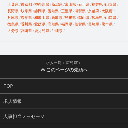
千葉県
東京都
神奈川県
新潟県
富山県
石川県
福井県
山梨県
長野県
岐阜県
静岡県
愛知県
三重県
滋賀県
京都府
大阪府
兵庫県
奈良県
和歌山県
鳥取県
島根県
岡山県
広島県
山口県
徳島県
香川県
愛媛県
高知県
福岡県
佐賀県
長崎県
熊本県
大分県
宮崎県
鹿児島県
沖縄県
求人一覧（“広島県”）
このページの先頭へ
TOP
求人情報
人事担当メッセージ