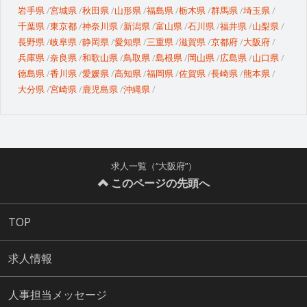
岩手県
宮城県
秋田県
山形県
福島県
栃木県
群馬県
埼玉県
千葉県
東京都
神奈川県
新潟県
富山県
石川県
福井県
山梨県
長野県
岐阜県
静岡県
愛知県
三重県
滋賀県
京都府
大阪府
兵庫県
奈良県
和歌山県
鳥取県
島根県
岡山県
広島県
山口県
徳島県
香川県
愛媛県
高知県
福岡県
佐賀県
長崎県
熊本県
大分県
宮崎県
鹿児島県
沖縄県
求人一覧（“大阪府”）
このページの先頭へ
TOP
求人情報
人事担当メッセージ