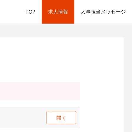
TOP
求人情報
人事担当メッセージ
開く