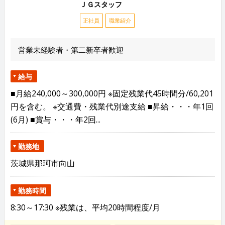
ＪＧスタッフ
正社員
職業紹介
営業未経験者・第二新卒者歓迎
給与
■月給240,000～300,000円 ※固定残業代45時間分/60,201
円を含む。 ※交通費・残業代別途支給 ■昇給・・・年1回
(6月) ■賞与・・・年2回...
勤務地
茨城県那珂市向山
勤務時間
8:30～17:30 ※残業は、平均20時間程度/月