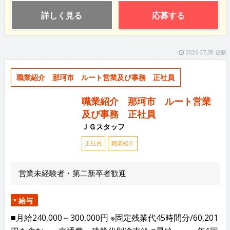
詳しく見る
応募する
2026.07.28 更新
職業紹介 那珂市 ルート営業及び事務 正社員
職業紹介 那珂市 ルート営業
及び事務 正社員
ＪＧスタッフ
正社員
職業紹介
営業未経験者・第二新卒者歓迎
給与
■月給240,000～300,000円 ※固定残業代45時間分/60,201