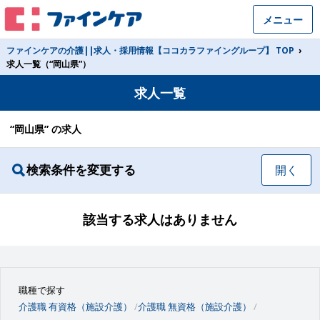
メニュー
ファインケアの介護||求人・採用情報【ココカラファイングループ】 TOP
›
求人一覧（“岡山県”）
求人一覧
“岡山県” の求人
検索条件を変更する
開く
該当する求人はありません
職種で探す
介護職 有資格（施設介護）
介護職 無資格（施設介護）